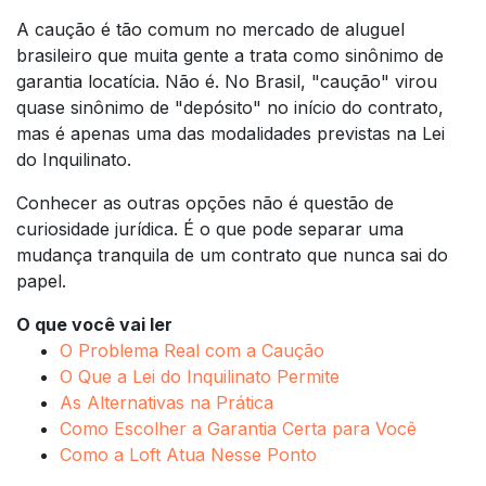
A caução é tão comum no mercado de aluguel
brasileiro que muita gente a trata como sinônimo de
garantia locatícia. Não é. No Brasil, "caução" virou
quase sinônimo de "depósito" no início do contrato,
mas é apenas uma das modalidades previstas na Lei
do Inquilinato.
Conhecer as outras opções não é questão de
curiosidade jurídica. É o que pode separar uma
mudança tranquila de um contrato que nunca sai do
papel.
O que você vai ler
O Problema Real com a Caução
O Que a Lei do Inquilinato Permite
As Alternativas na Prática
Como Escolher a Garantia Certa para Você
Como a Loft Atua Nesse Ponto