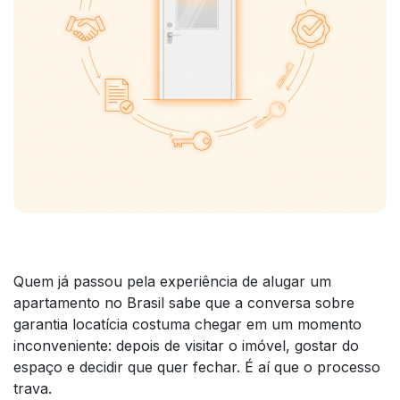
Quem já passou pela experiência de alugar um
apartamento no Brasil sabe que a conversa sobre
garantia locatícia costuma chegar em um momento
inconveniente: depois de visitar o imóvel, gostar do
espaço e decidir que quer fechar. É aí que o processo
trava.