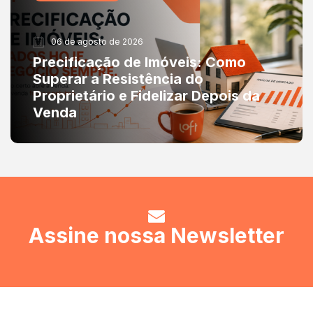
06 de agosto de 2026
Precificação de Imóveis: Como
Superar a Resistência do
Proprietário e Fidelizar Depois da
Venda
Assine nossa Newsletter