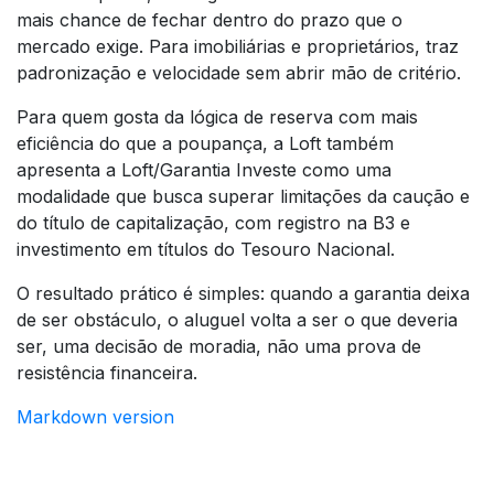
mais chance de fechar dentro do prazo que o
mercado exige. Para imobiliárias e proprietários, traz
padronização e velocidade sem abrir mão de critério.
Para quem gosta da lógica de reserva com mais
eficiência do que a poupança, a Loft também
apresenta a Loft/Garantia Investe como uma
modalidade que busca superar limitações da caução e
do título de capitalização, com registro na B3 e
investimento em títulos do Tesouro Nacional.
O resultado prático é simples: quando a garantia deixa
de ser obstáculo, o aluguel volta a ser o que deveria
ser, uma decisão de moradia, não uma prova de
resistência financeira.
Markdown version