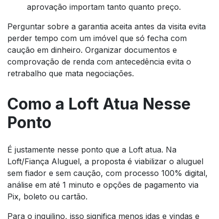
aprovação importam tanto quanto preço.
Perguntar sobre a garantia aceita antes da visita evita
perder tempo com um imóvel que só fecha com
caução em dinheiro. Organizar documentos e
comprovação de renda com antecedência evita o
retrabalho que mata negociações.
Como a Loft Atua Nesse
Ponto
É justamente nesse ponto que a Loft atua. Na
Loft/Fiança Aluguel, a proposta é viabilizar o aluguel
sem fiador e sem caução, com processo 100% digital,
análise em até 1 minuto e opções de pagamento via
Pix, boleto ou cartão.
Para o inquilino, isso significa menos idas e vindas e