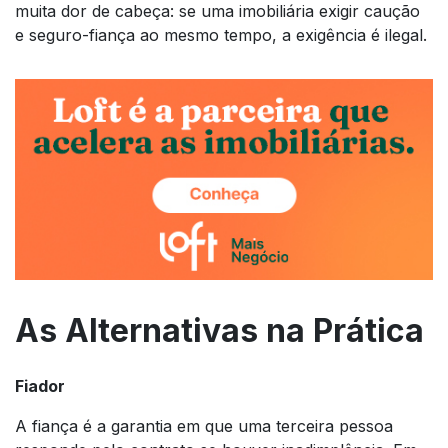
muita dor de cabeça: se uma imobiliária exigir caução
e seguro-fiança ao mesmo tempo, a exigência é ilegal.
As Alternativas na Prática
Fiador
A fiança é a garantia em que uma terceira pessoa