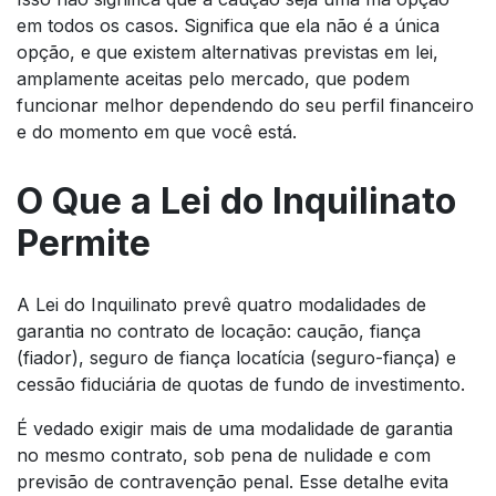
em todos os casos. Significa que ela não é a única
opção, e que existem alternativas previstas em lei,
amplamente aceitas pelo mercado, que podem
funcionar melhor dependendo do seu perfil financeiro
e do momento em que você está.
O Que a Lei do Inquilinato
Permite
A Lei do Inquilinato prevê quatro modalidades de
garantia no contrato de locação: caução, fiança
(fiador), seguro de fiança locatícia (seguro-fiança) e
cessão fiduciária de quotas de fundo de investimento.
É vedado exigir mais de uma modalidade de garantia
no mesmo contrato, sob pena de nulidade e com
previsão de contravenção penal. Esse detalhe evita