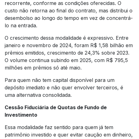
recorrente, conforme as condições oferecidas. O
custo não retorna ao final do contrato, mas distribui o
desembolso ao longo do tempo em vez de concentrá-
lo na entrada.
O crescimento dessa modalidade é expressivo. Entre
janeiro e novembro de 2024, foram R$ 1,58 bilhão em
prêmios emitidos, crescimento de 24,3% sobre 2023.
O volume continua subindo em 2025, com R$ 795,5
milhões em prêmios só até maio.
Para quem não tem capital disponível para um
depósito imediato e não quer envolver terceiros, é
uma alternativa consolidada.
Cessão Fiduciária de Quotas de Fundo de
Investimento
Essa modalidade faz sentido para quem já tem
patrimônio investido e quer evitar caução em dinheiro,