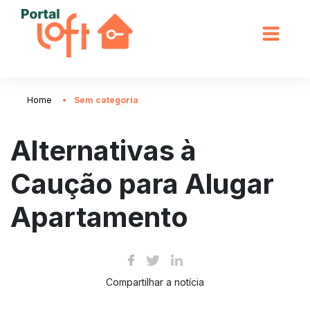
Home
Sem categoria
Alternativas à
Caução para Alugar
Apartamento
Compartilhar a notícia