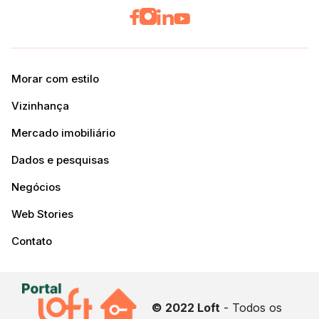
Morar com estilo
Vizinhança
Mercado imobiliário
Dados e pesquisas
Negócios
Web Stories
Contato
© 2022 Loft
- Todos os