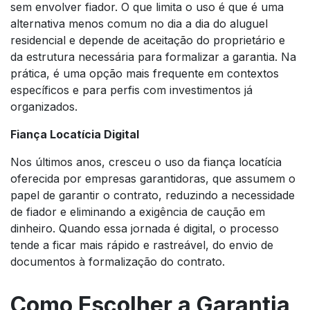
sem envolver fiador. O que limita o uso é que é uma
alternativa menos comum no dia a dia do aluguel
residencial e depende de aceitação do proprietário e
da estrutura necessária para formalizar a garantia. Na
prática, é uma opção mais frequente em contextos
específicos e para perfis com investimentos já
organizados.
Fiança Locatícia Digital
Nos últimos anos, cresceu o uso da fiança locatícia
oferecida por empresas garantidoras, que assumem o
papel de garantir o contrato, reduzindo a necessidade
de fiador e eliminando a exigência de caução em
dinheiro. Quando essa jornada é digital, o processo
tende a ficar mais rápido e rastreável, do envio de
documentos à formalização do contrato.
Como Escolher a Garantia