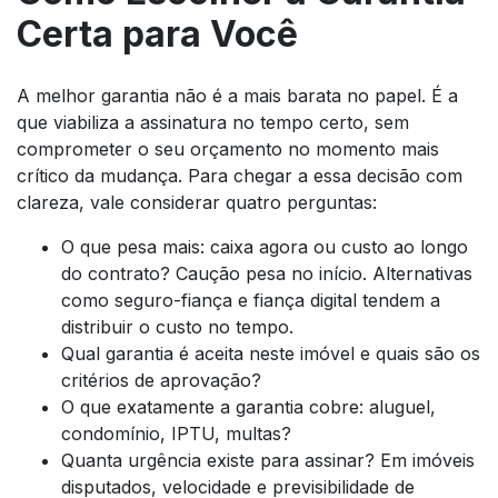
Certa para Você
A melhor garantia não é a mais barata no papel. É a
que viabiliza a assinatura no tempo certo, sem
comprometer o seu orçamento no momento mais
crítico da mudança. Para chegar a essa decisão com
clareza, vale considerar quatro perguntas:
O que pesa mais: caixa agora ou custo ao longo
do contrato? Caução pesa no início. Alternativas
como seguro-fiança e fiança digital tendem a
distribuir o custo no tempo.
Qual garantia é aceita neste imóvel e quais são os
critérios de aprovação?
O que exatamente a garantia cobre: aluguel,
condomínio, IPTU, multas?
Quanta urgência existe para assinar? Em imóveis
disputados, velocidade e previsibilidade de