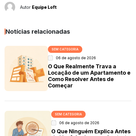
Autor
Equipe Loft
Notícias relacionadas
SEM CATEGORIA
06 de agosto de 2026
O Que Realmente Trava a
Locação de um Apartamento e
Como Resolver Antes de
Começar
SEM CATEGORIA
06 de agosto de 2026
O Que Ninguém Explica Antes