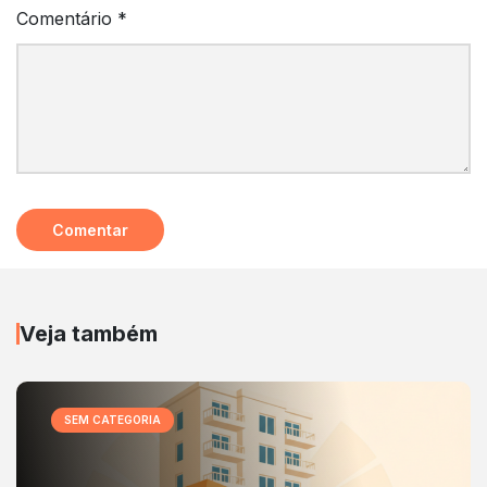
Comentário
*
Veja também
SEM CATEGORIA