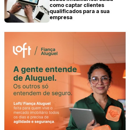
como captar clientes
qualificados para a sua
empresa