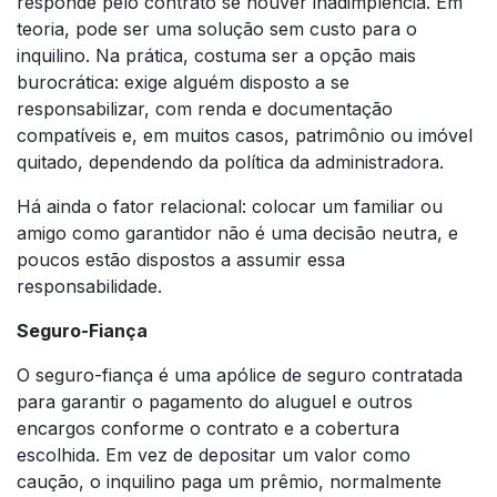
responde pelo contrato se houver inadimplência. Em
teoria, pode ser uma solução sem custo para o
inquilino. Na prática, costuma ser a opção mais
burocrática: exige alguém disposto a se
responsabilizar, com renda e documentação
compatíveis e, em muitos casos, patrimônio ou imóvel
quitado, dependendo da política da administradora.
Há ainda o fator relacional: colocar um familiar ou
amigo como garantidor não é uma decisão neutra, e
poucos estão dispostos a assumir essa
responsabilidade.
Seguro-Fiança
O seguro-fiança é uma apólice de seguro contratada
para garantir o pagamento do aluguel e outros
encargos conforme o contrato e a cobertura
escolhida. Em vez de depositar um valor como
caução, o inquilino paga um prêmio, normalmente