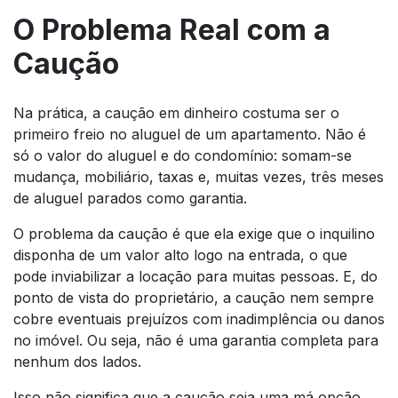
O Problema Real com a
Caução
Na prática, a caução em dinheiro costuma ser o
primeiro freio no aluguel de um apartamento. Não é
só o valor do aluguel e do condomínio: somam-se
mudança, mobiliário, taxas e, muitas vezes, três meses
de aluguel parados como garantia.
O problema da caução é que ela exige que o inquilino
disponha de um valor alto logo na entrada, o que
pode inviabilizar a locação para muitas pessoas. E, do
ponto de vista do proprietário, a caução nem sempre
cobre eventuais prejuízos com inadimplência ou danos
no imóvel. Ou seja, não é uma garantia completa para
nenhum dos lados.
Isso não significa que a caução seja uma má opção