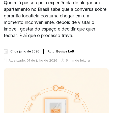
Quem já passou pela experiência de alugar um
apartamento no Brasil sabe que a conversa sobre
garantia locatícia costuma chegar em um
momento inconveniente: depois de visitar o
imóvel, gostar do espaço e decidir que quer
fechar. É aí que o processo trava.
01 de julho de 2026
Autor
Equipe Loft
Atualizado: 01 de julho de 2026
6 min de leitura