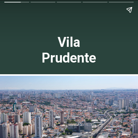
Vila
Prudente