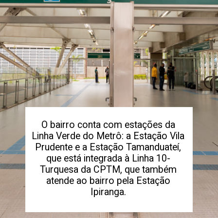
O bairro conta com estações da
Linha Verde do Metrô: a Estação Vila
Prudente e a Estação Tamanduateí,
que está integrada à Linha 10-
Turquesa da CPTM, que também
atende ao bairro pela Estação
Ipiranga.