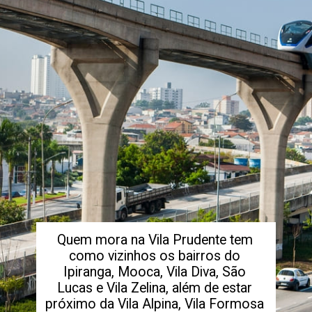
Quem mora na Vila Prudente tem
como vizinhos os bairros do
Ipiranga, Mooca, Vila Diva, São
Lucas e Vila Zelina, além de estar
próximo da Vila Alpina, Vila Formosa