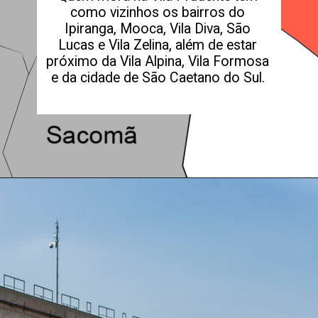
como vizinhos os bairros do
Ipiranga, Mooca, Vila Diva, São
Lucas e Vila Zelina, além de estar
próximo da Vila Alpina, Vila Formosa
e da cidade de São Caetano do Sul.