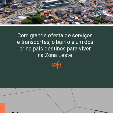
Com grande oferta de serviços
e transportes, o bairro é um dos
principais destinos para viver
na Zona Leste