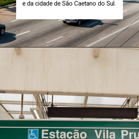
e da cidade de São Caetano do Sul.