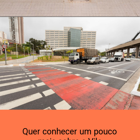
Quer conhecer um pouco