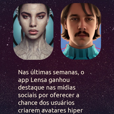
Nas últimas semanas, o 
app Lensa ganhou 
destaque nas mídias 
sociais por oferecer a 
chance dos usuários 
criarem avatares hiper 