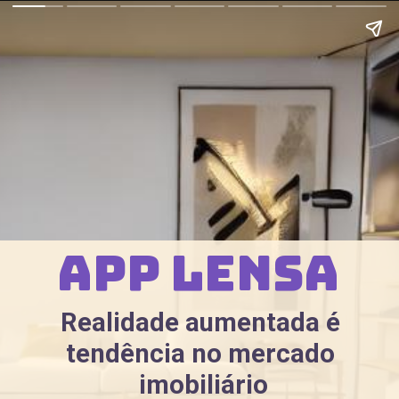
App lensa
Realidade aumentada é 
tendência no mercado 
imobiliário