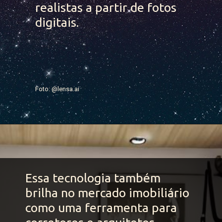
realistas a partir de fotos 
digitais.
Foto: @lensa.ai
Essa tecnologia também 
brilha no mercado imobiliário 
como uma ferramenta para 