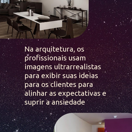
Na arquitetura, os 
profissionais usam 
imagens ultrarrealistas 
para exibir suas ideias 
para os clientes para 
alinhar as expectativas e 
suprir a ansiedade