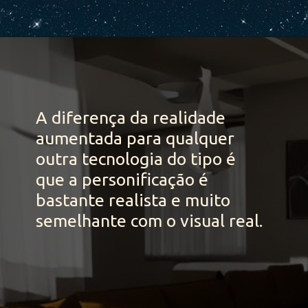
A diferença da realidade 
aumentada para qualquer 
outra tecnologia do tipo é 
que a personificação é 
bastante realista e muito 
semelhante com o visual real.