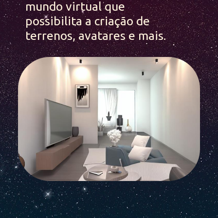
mundo virtual que 
possibilita a criação de 
terrenos, avatares e mais.