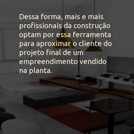
Dessa forma, mais e mais 
profissionais da construção 
optam por essa ferramenta 
para aproximar o cliente do 
projeto final de um 
empreendimento vendido 
na planta.