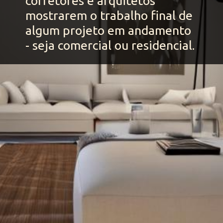
corretores e arquitetos 
mostrarem o trabalho final de 
algum projeto em andamento 
- seja comercial ou residencial.