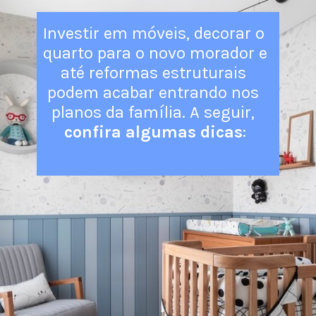
Investir em móveis, decorar o 
quarto para o novo morador e 
até reformas estruturais 
podem acabar entrando nos 
planos da família. A seguir, 
confira algumas dicas
: