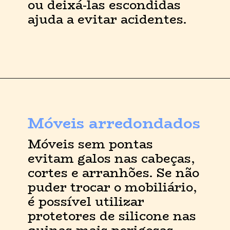
ou deixá-las escondidas 
ajuda a evitar acidentes.
Móveis arredondados
Móveis sem pontas 
evitam galos nas cabeças, 
cortes e arranhões. Se não 
puder trocar o mobiliário, 
é possível utilizar 
protetores de silicone nas 