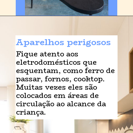
Aparelhos perigosos
Fique atento aos 
eletrodomésticos que 
esquentam, como ferro de 
passar, fornos, cooktop. 
Muitas vezes eles são 
colocados em áreas de 
circulação ao alcance da 
criança.