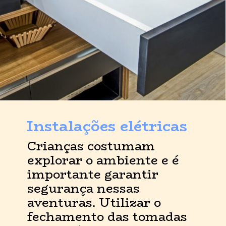
Instalações elétricas
Crianças costumam 
explorar o ambiente e é 
importante garantir 
segurança nessas 
aventuras. Utilizar o 
fechamento das tomadas 