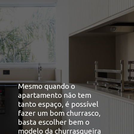
Mesmo quando o 
apartamento não tem 
tanto espaço, é possível 
fazer um bom churrasco, 
basta escolher bem o 
modelo da churrasqueira 