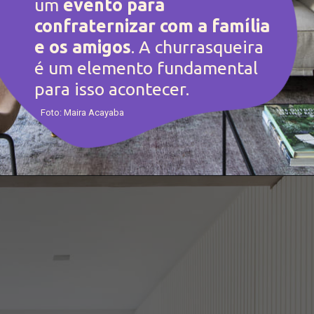
um 
evento para 
confraternizar com a família 
e os amigos
. A churrasqueira 
é um elemento fundamental 
para isso acontecer.
Foto: Maira Acayaba