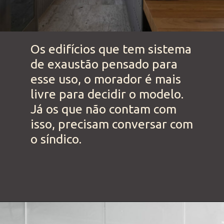
Os edifícios que tem sistema 
de exaustão pensado para 
esse uso, o morador é mais 
livre para decidir o modelo. 
Já os que não contam com 
isso, precisam conversar com 
o síndico. 