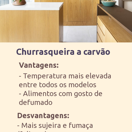
Churrasqueira a carvão
Vantagens:
- Temperatura mais elevada 
entre todos os modelos
- Alimentos com gosto de 
defumado
Desvantagens:
- Mais sujeira e fumaça 