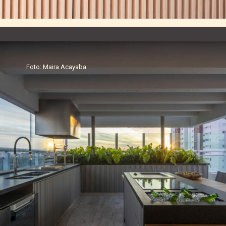
Foto: Maira Acayaba