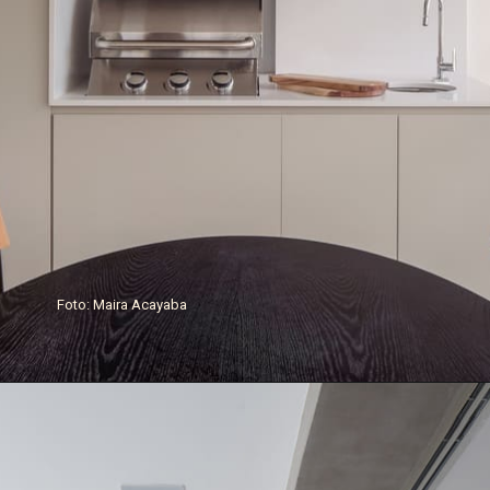
Foto: Maira Acayaba