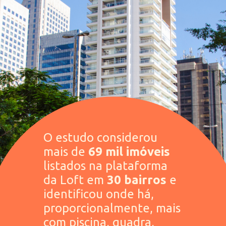
O estudo considerou 
mais de 
69 mil imóveis 
listados na plataforma 
da Loft em 
30 bairros 
e 
identificou onde há, 
proporcionalmente, mais 
com piscina, quadra, 