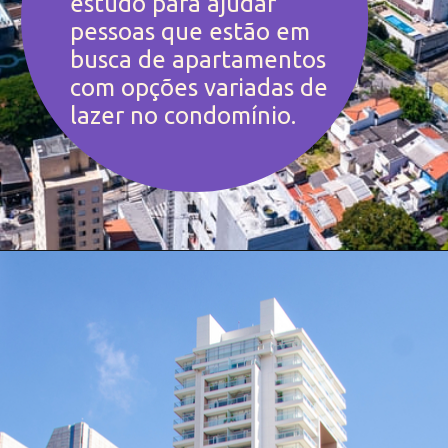
estudo para ajudar 
pessoas que estão em 
busca de apartamentos 
com opções variadas de 
lazer no condomínio.