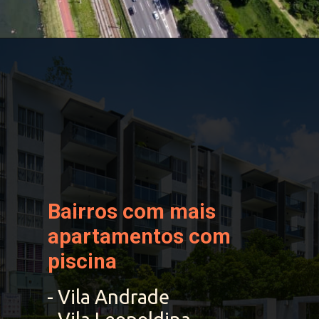
Bairros com mais 
apartamentos com 
piscina
- Vila Andrade