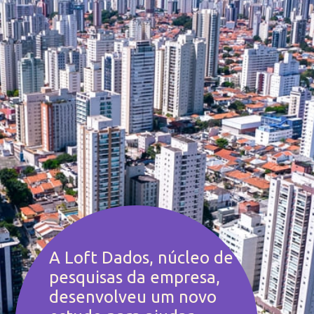
A Loft Dados, núcleo de 
pesquisas da empresa, 
desenvolveu um novo 