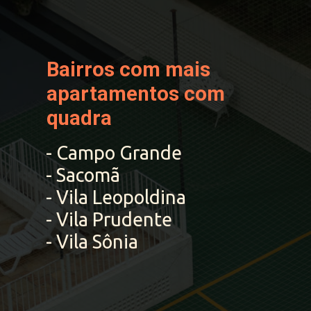
Bairros com mais 
apartamentos com 
quadra 
- Campo Grande
- Sacomã
- Vila Leopoldina
- Vila Prudente
- Vila Sônia