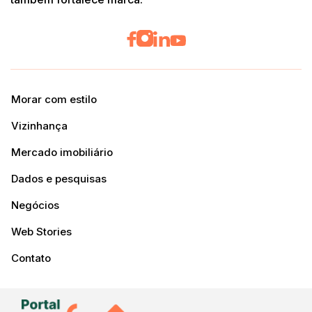
Morar com estilo
Vizinhança
Mercado imobiliário
Dados e pesquisas
Negócios
Web Stories
Contato