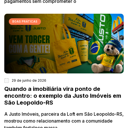
pagamentos sem comprometer o
BOAS PRÁTICAS
29 de junho de 2026
Quando a imobiliária vira ponto de
encontro: o exemplo da Justo Imóveis em
São Leopoldo-RS
A Justo Imóveis, parceira da Loft em São Leopoldo-RS,
mostrou como relacionamento com a comunidade
também fortalece marca.