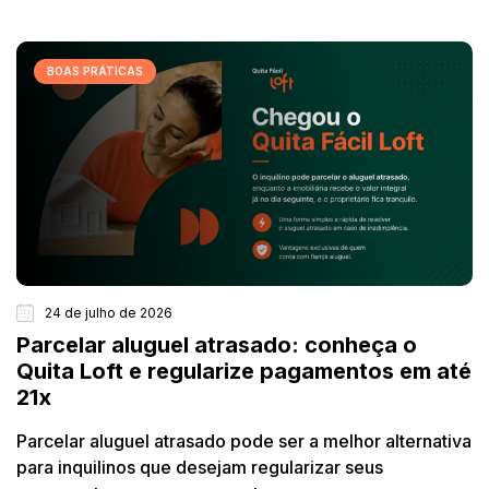
BOAS PRÁTICAS
24 de julho de 2026
Parcelar aluguel atrasado: conheça o
Quita Loft e regularize pagamentos em até
21x
Parcelar aluguel atrasado pode ser a melhor alternativa
para inquilinos que desejam regularizar seus