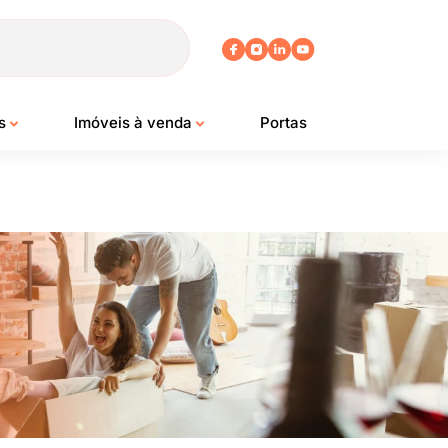
os
Imóveis à venda
Portas