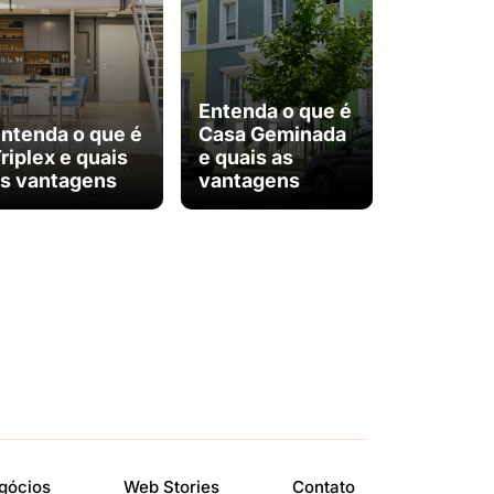
Entenda o que é
ntenda o que é
Casa Geminada
riplex e quais
e quais as
s vantagens
vantagens
gócios
Web Stories
Contato