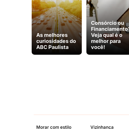
Consórcio ou
Financiamento
As melhores
Veja qual é o
curiosidades do
melhor para
ABC Paulista
você!
Morar com estilo
Vizinhança