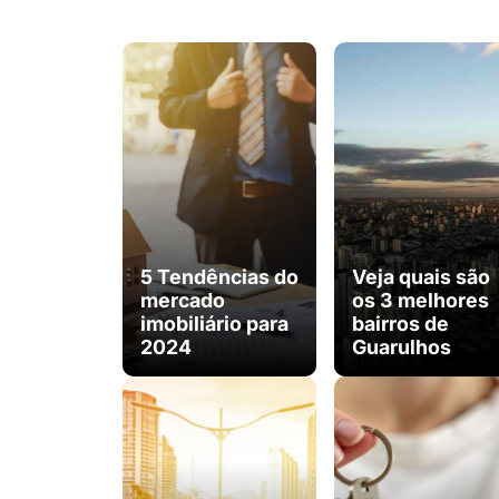
5 Tendências do
Veja quais são
mercado
os 3 melhores
imobiliário para
bairros de
2024
Guarulhos