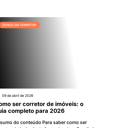
ESPAÇO DO CORRETOR
09 de abril de 2026
omo ser corretor de imóveis: o
uia completo para 2026
sumo do conteúdo Para saber como ser