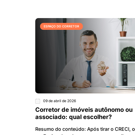
ESPAÇO DO CORRETOR
09 de abril de 2026
Corretor de imóveis autônomo ou
associado: qual escolher?
Resumo do conteúdo: Após tirar o CRECI, o