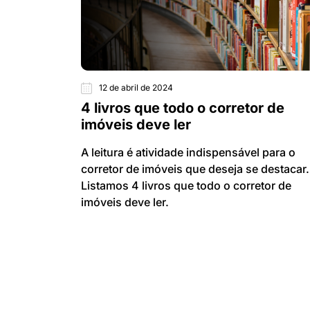
12 de abril de 2024
4 livros que todo o corretor de
imóveis deve ler
A leitura é atividade indispensável para o
corretor de imóveis que deseja se destacar.
Listamos 4 livros que todo o corretor de
imóveis deve ler.