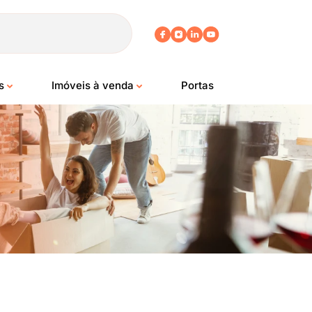
os
Imóveis à venda
Portas