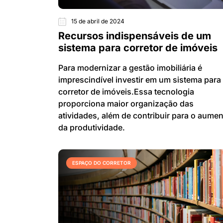
15 de abril de 2024
Recursos indispensáveis de um
sistema para corretor de imóveis
Para modernizar a gestão imobiliária é
imprescindível investir em um sistema para
corretor de imóveis.Essa tecnologia
proporciona maior organização das
atividades, além de contribuir para o aume
da produtividade.
ESPAÇO DO CORRETOR