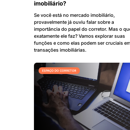
imobiliário?
Se você está no mercado imobiliário,
provavelmente já ouviu falar sobre a
importância do papel do corretor. Mas o qu
exatamente ele faz? Vamos explorar suas
funções e como elas podem ser cruciais e
transações imobiliárias.
ESPAÇO DO CORRETOR