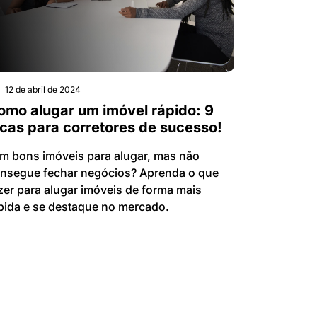
12 de abril de 2024
omo alugar um imóvel rápido: 9
icas para corretores de sucesso!
m bons imóveis para alugar, mas não
nsegue fechar negócios? Aprenda o que
zer para alugar imóveis de forma mais
pida e se destaque no mercado.