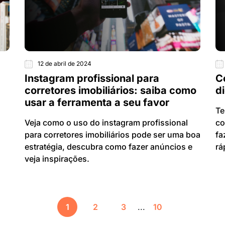
12 de abril de 2024
Instagram profissional para
C
corretores imobiliários: saiba como
d
usar a ferramenta a seu favor
Te
Veja como o uso do instagram profissional
co
para corretores imobiliários pode ser uma boa
fa
estratégia, descubra como fazer anúncios e
rá
veja inspirações.
1
2
3
...
10