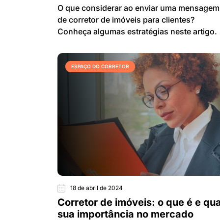
O que considerar ao enviar uma mensagem
de corretor de imóveis para clientes?
Conheça algumas estratégias neste artigo.
ESPAÇO DO CORRETOR
18 de abril de 2024
Corretor de imóveis: o que é e qua
sua importância no mercado