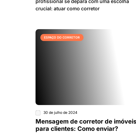
profissional se depara com uma escolha
crucial: atuar como corretor
ESPAÇO DO CORRETOR
30 de julho de 2024
Mensagem de corretor de imóvei
para clientes: Como enviar?