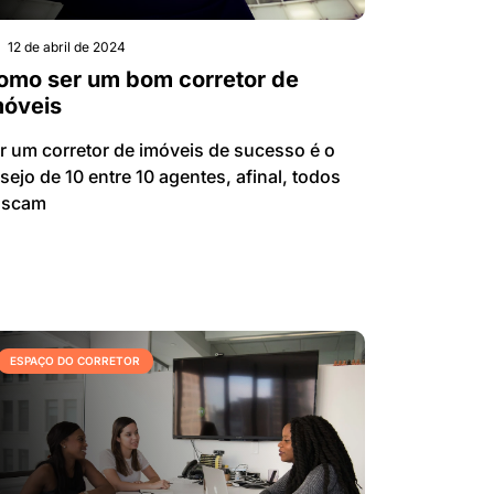
12 de abril de 2024
omo ser um bom corretor de
móveis
r um corretor de imóveis de sucesso é o
sejo de 10 entre 10 agentes, afinal, todos
uscam
ESPAÇO DO CORRETOR