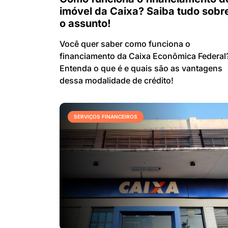
imóvel da Caixa? Saiba tudo sobr
o assunto!
Você quer saber como funciona o
financiamento da Caixa Econômica Federal
Entenda o que é e quais são as vantagens
dessa modalidade de crédito!
SERVIÇOS FINANCEIROS