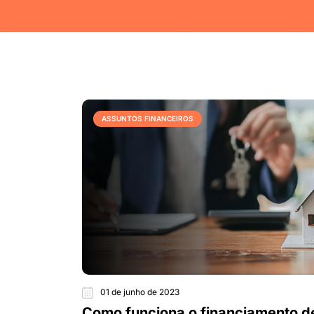
ASSUNTOS FINANCEIROS
01 de junho de 2023
Como funciona o financiamento d