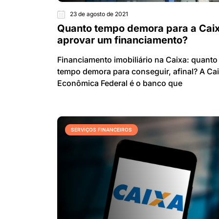
23 de agosto de 2021
Quanto tempo demora para a Cai
aprovar um financiamento?
Financiamento imobiliário na Caixa: quanto
tempo demora para conseguir, afinal? A Ca
Econômica Federal é o banco que
SERVIÇOS FINANCEIROS