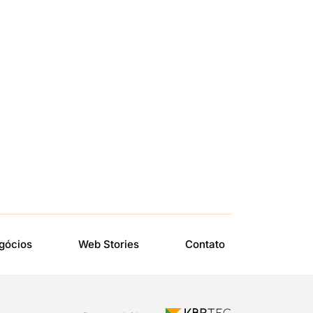
gócios
Web Stories
Contato