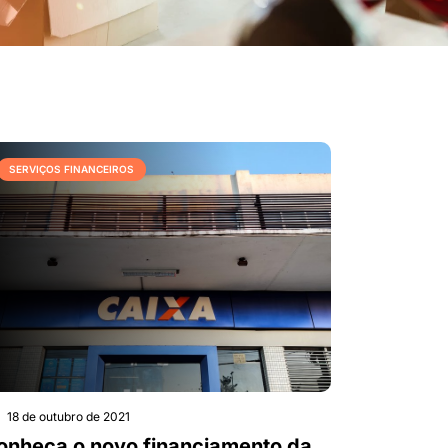
SERVIÇOS FINANCEIROS
18 de outubro de 2021
onheça o novo financiamento da