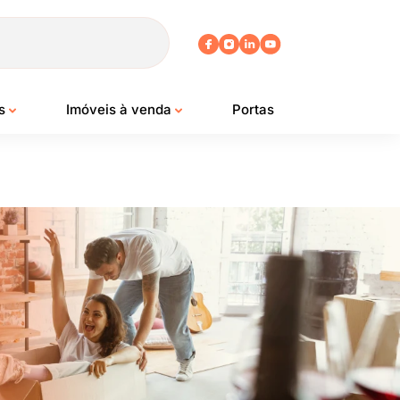
os
Imóveis à venda
Portas