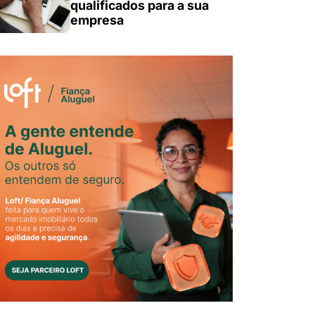
qualificados para a sua
empresa