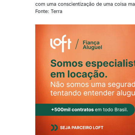
com uma conscientização de uma coisa mai
Fonte: Terra