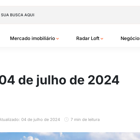
 SUA BUSCA AQUI:
Mercado imobiliário
Radar Loft
Negóci
 04 de julho de 2024
Atualizado: 04 de julho de 2024
7 min de leitura