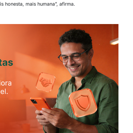
s honesta, mais humana”, afirma.