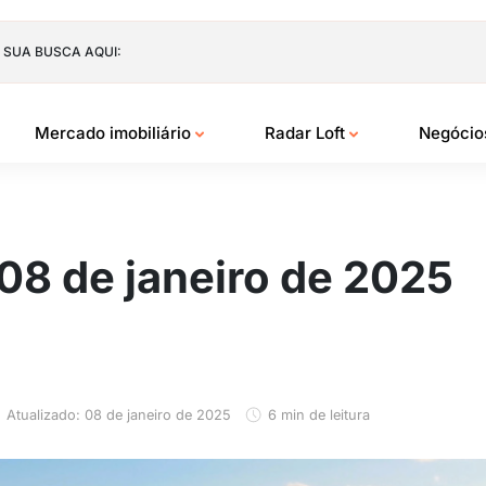
 SUA BUSCA AQUI:
Mercado imobiliário
Radar Loft
Negóci
 08 de janeiro de 2025
Atualizado: 08 de janeiro de 2025
6 min de leitura