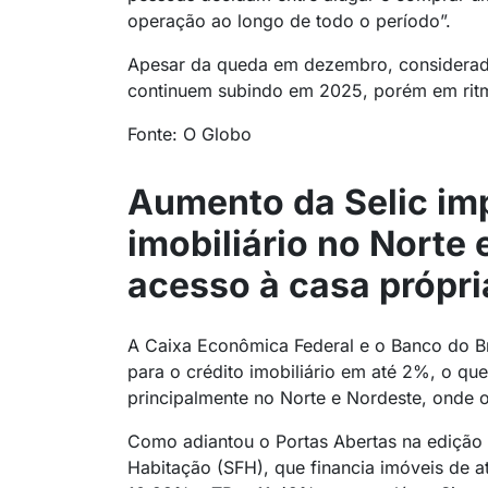
operação ao longo de todo o período”.
Apesar da queda em dezembro, considerada 
continuem subindo em 2025, porém em ritm
Fonte: O Globo
Aumento da Selic im
imobiliário no Norte 
acesso à casa própri
A Caixa Econômica Federal e o Banco do B
para o crédito imobiliário em até 2%, o qu
principalmente no Norte e Nordeste, onde o
Como adiantou o Portas Abertas na edição d
Habitação (SFH), que financia imóveis de a