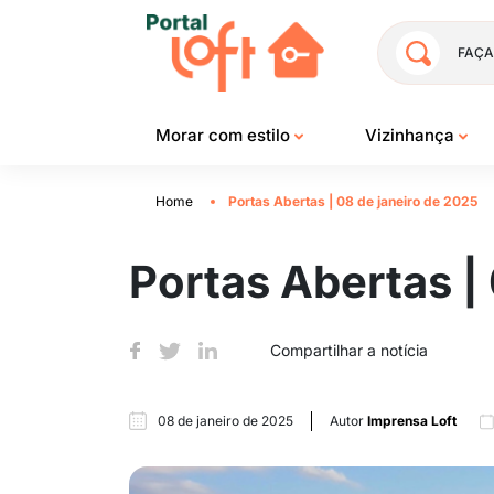
FAÇA
Morar com estilo
Vizinhança
Home
Portas Abertas | 08 de janeiro de 2025
Portas Abertas |
Compartilhar a notícia
08 de janeiro de 2025
Autor
Imprensa Loft