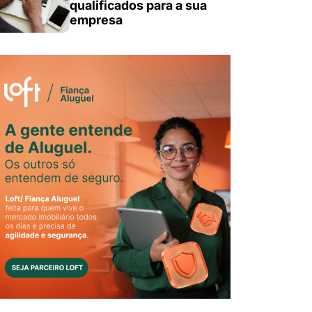
qualificados para a sua
empresa