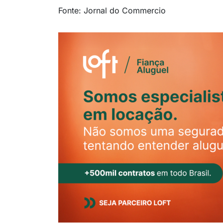
Fonte: Jornal do Commercio