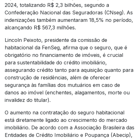
2024, totalizando R$ 2,3 bilhões, segundo a
Confederação Nacional das Seguradoras (CNseg). As
indenizações também aumentaram 18,5% no período,
alcançando R$ 567,3 milhões.
Lincoln Peixoto, presidente da comissão de
habitacional da FenSeg, afirma que o seguro, que é
obrigatório no financiamento de imóveis, é crucial
para sustentabilidade do crédito imobiliário,
assegurando crédito tanto para aquisição quanto para
construção de residências, além de oferecer
segurança às famílias dos mutuários em caso de
danos ao imóvel (enchentes, alagamentos, morte ou
invalidez do titular).
O aumento na contratação do seguro habitacional
está diretamente ligado ao crescimento do mercado
imobiliário. De acordo com a Associação Brasileira das
Entidades de Crédito Imobiliário e Poupança (Abecip),