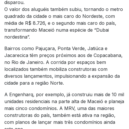
disparou.
O valor dos aluguéis também subiu, tornando o metro
quadrado da cidade o mais caro do Nordeste, com
média de R$ 8.726, e o segundo mais caro do país,
transformando Maceió numa espécie de “Dubai
nordestina”.
Bairros como Pajuçara, Ponta Verde, Jatiúca e
Jacarecica têm preços próximos aos de Copacabana,
no Rio de Janeiro. A corrida por espaços bem
localizados também mobiliza construtoras com
diversos lançamentos, impulsionando a expansão da
cidade para a região Norte.
A Engenharq, por exemplo, já construiu mais de 10 mil
unidades residenciais na parte alta de Maceió e planeja
mais cinco condomínios. A MRV, uma das maiores
construtoras do país, também está ativa na região,
com planos de lançar mais três condomínios ainda