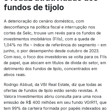
fundos de tijolo
A deterioração do cenário doméstico, com
desconfiança na política fiscal e interrupção nos
cortes da Selic, trouxe um revés para os fundos de
investimentos imobiliários (FIIs), com a queda de
1,04% no Ifix – índice de referência do segmento – em
junho, o pior desempenho desde outubro de 2023.
Com isso, o foco dos investidores se volta para os FIIs
de papel, que alocam em títulos de dívida do setor, em
detrimento dos fundos de tijolo, concentrados em
ativos reais.
Rodrigo Abbud, da VBI Real Estate, diz que todas as
ofertas de fundos de tijolo estão sendo revistas. A
Valora Investimentos abriu consulta para uma nova
emissão de R$ 400 milhões em seu fundo VGIR11, que
tem 99% da carteira formada por papéis indexados ao