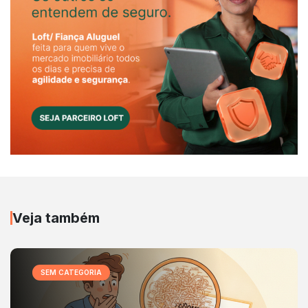
Veja também
SEM CATEGORIA