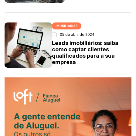
IMOBILIÁRIAS
05 de abril de 2024
Leads imobiliários: saiba
como captar clientes
qualificados para a sua
empresa