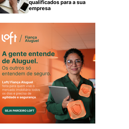
qualificados para a sua
empresa