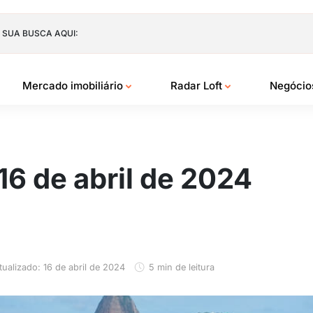
 SUA BUSCA AQUI:
Mercado imobiliário
Radar Loft
Negóci
16 de abril de 2024
tualizado: 16 de abril de 2024
5 min de leitura