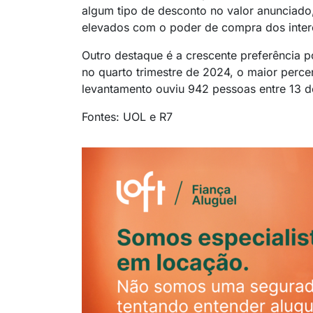
algum tipo de desconto no valor anunciado,
elevados com o poder de compra dos inter
Outro destaque é a crescente preferência p
no quarto trimestre de 2024, o maior percen
levantamento ouviu 942 pessoas entre 13 de
Fontes: UOL e R7