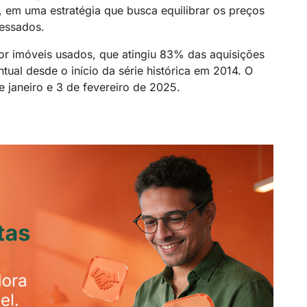
 em uma estratégia que busca equilibrar os preços
essados.
or imóveis usados, que atingiu 83% das aquisições
tual desde o início da série histórica em 2014. O
 janeiro e 3 de fevereiro de 2025.