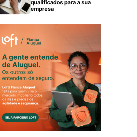
qualificados para a sua
empresa