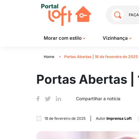
FAÇA
Morar com estilo
Vizinhança
Home
Portas Abertas | 18 de fevereiro de 2025
Portas Abertas |
Compartilhar a notícia
18 de fevereiro de 2025
Autor
Imprensa Loft