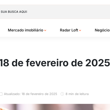
 SUA BUSCA AQUI:
Mercado imobiliário
Radar Loft
Negóci
 18 de fevereiro de 202
Atualizado: 18 de fevereiro de 2025
8 min de leitura