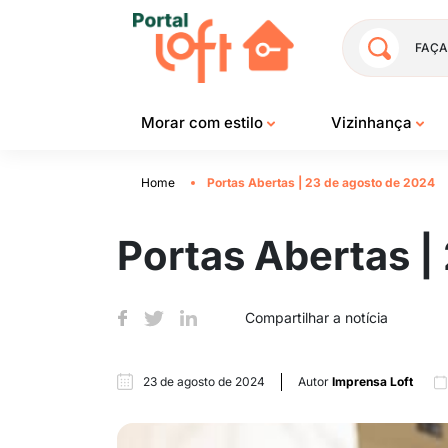
FAÇA
Morar com estilo
Vizinhança
Home
Portas Abertas | 23 de agosto de 2024
Portas Abertas |
Compartilhar a notícia
23 de agosto de 2024
Autor
Imprensa Loft