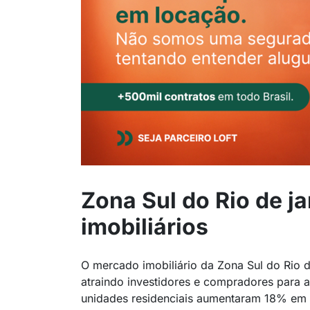
Zona Sul do Rio de ja
imobiliários
O mercado imobiliário da Zona Sul do Rio 
atraindo investidores e compradores para 
unidades residenciais aumentaram 18% em