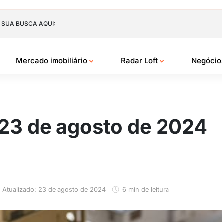
 SUA BUSCA AQUI:
Mercado imobiliário
Radar Loft
Negóci
 23 de agosto de 2024
Atualizado: 23 de agosto de 2024
6 min de leitura