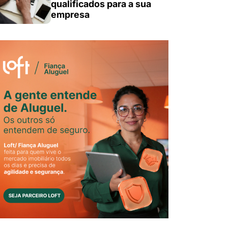
qualificados para a sua
empresa