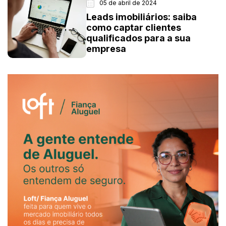
05 de abril de 2024
Leads imobiliários: saiba
como captar clientes
qualificados para a sua
empresa