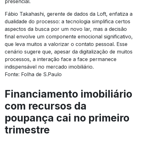
presencial.
Fábio Takahashi, gerente de dados da Loft, enfatiza a
dualidade do processo: a tecnologia simplifica certos
aspectos da busca por um novo lar, mas a decisão
final envolve um componente emocional significativo,
que leva muitos a valorizar o contato pessoal. Esse
cenário sugere que, apesar da digitalização de muitos
processos, a interação face a face permanece
indispensável no mercado imobiliário.
Fonte: Folha de S.Paulo
Financiamento imobiliário
com recursos da
poupança cai no primeiro
trimestre