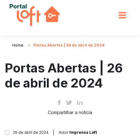
Home
Portas Abertas | 26 de abril de 2024
Portas Abertas | 26
de abril de 2024
Compartilhar a notícia
26 de abril de 2024
Autor
Imprensa Loft