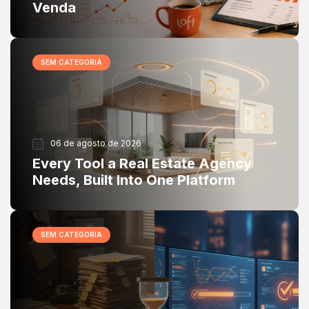
Venda
SEM CATEGORIA
06 de agosto de 2026
Every Tool a Real Estate Agency
Needs, Built Into One Platform
SEM CATEGORIA