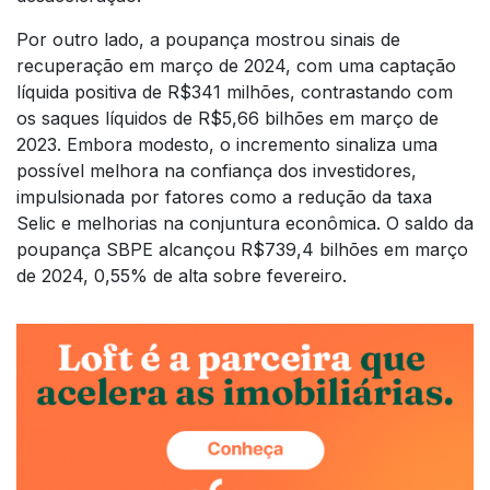
Por outro lado, a poupança mostrou sinais de
recuperação em março de 2024, com uma captação
líquida positiva de R$341 milhões, contrastando com
os saques líquidos de R$5,66 bilhões em março de
2023. Embora modesto, o incremento sinaliza uma
possível melhora na confiança dos investidores,
impulsionada por fatores como a redução da taxa
Selic e melhorias na conjuntura econômica. O saldo da
poupança SBPE alcançou R$739,4 bilhões em março
de 2024, 0,55% de alta sobre fevereiro.