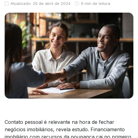
Atualizado: 26 de abril de 2024
6 min de leitura
Contato pessoal é relevante na hora de fechar
negócios imobiliários, revela estudo. Financiamento
imobiliário com recursos da poupança cai no primeiro