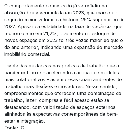
O comportamento do mercado já se refletiu na
absorção bruta acumulada em 2023, que marcou o
segundo maior volume da história, 26% superior ao de
2022. Apesar da estabilidade na taxa de vacância, que
fechou o ano em 21,2%, o aumento no estoque de
novos espaços em 2023 foi três vezes maior do que o
do ano anterior, indicando uma expansão do mercado
imobiliário comercial.
Diante das mudanças nas práticas de trabalho que a
pandemia trouxe – acelerando a adoção de modelos
mais colaborativos – as empresas criam ambientes de
trabalho mais flexíveis e inovadores. Nesse sentido,
empreendimentos que oferecem uma combinação de
trabalho, lazer, compras e fácil acesso estão se
destacando, com valorização de espaços externos
alinhados às expectativas contemporâneas de bem-
estar e integração.
Fonte: IG