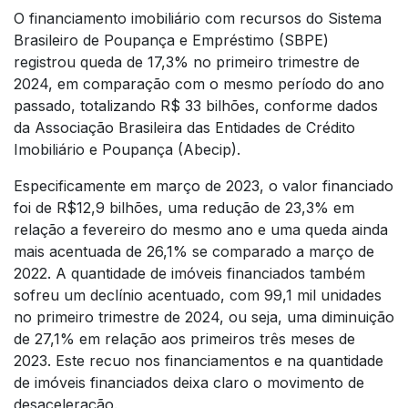
O financiamento imobiliário com recursos do Sistema
Brasileiro de Poupança e Empréstimo (SBPE)
registrou queda de 17,3% no primeiro trimestre de
2024, em comparação com o mesmo período do ano
passado, totalizando R$ 33 bilhões, conforme dados
da Associação Brasileira das Entidades de Crédito
Imobiliário e Poupança (Abecip).
Especificamente em março de 2023, o valor financiado
foi de R$12,9 bilhões, uma redução de 23,3% em
relação a fevereiro do mesmo ano e uma queda ainda
mais acentuada de 26,1% se comparado a março de
2022. A quantidade de imóveis financiados também
sofreu um declínio acentuado, com 99,1 mil unidades
no primeiro trimestre de 2024, ou seja, uma diminuição
de 27,1% em relação aos primeiros três meses de
2023. Este recuo nos financiamentos e na quantidade
de imóveis financiados deixa claro o movimento de
desaceleração.