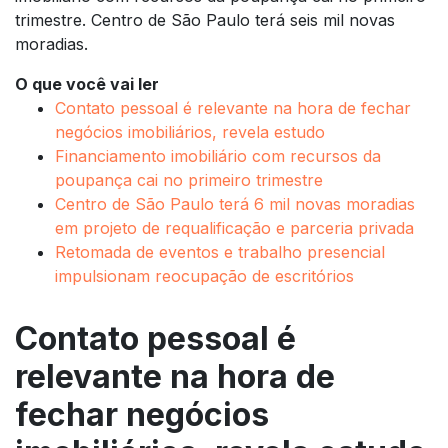
trimestre. Centro de São Paulo terá seis mil novas
moradias.
O que você vai ler
Contato pessoal é relevante na hora de fechar
negócios imobiliários, revela estudo
Financiamento imobiliário com recursos da
poupança cai no primeiro trimestre
Centro de São Paulo terá 6 mil novas moradias
em projeto de requalificação e parceria privada
Retomada de eventos e trabalho presencial
impulsionam reocupação de escritórios
Contato pessoal é
relevante na hora de
fechar negócios