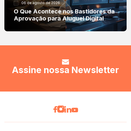
06 de agosto de 2026
O Que Acontece nos Bastidores da
Aprovação para Aluguel Digital
Assine nossa Newsletter