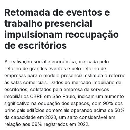
Retomada de eventos e
trabalho presencial
impulsionam reocupação
de escritórios
A reativação social e econômica, marcada pelo
retorno de grandes eventos e pelo retorno de
empresas para o modelo presencial estimula o retorno
às salas comerciais. Dados do mercado imobiliário de
escritórios, coletados pela empresa de serviços
imobiliários CBRE em São Paulo, indicam um aumento
significativo na ocupação dos espaços, com 90% dos
principais edifícios comerciais operando acima de 50%
da capacidade em 2023, um salto considerável em
relação aos 69% registrados em 2022.