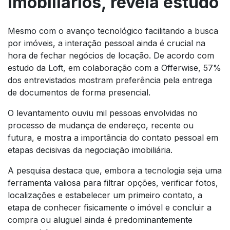
imobiliários, revela estudo
Mesmo com o avanço tecnológico facilitando a busca
por imóveis, a interação pessoal ainda é crucial na
hora de fechar negócios de locação. De acordo com
estudo da Loft, em colaboração com a Offerwise, 57%
dos entrevistados mostram preferência pela entrega
de documentos de forma presencial.
O levantamento ouviu mil pessoas envolvidas no
processo de mudança de endereço, recente ou
futura, e mostra a importância do contato pessoal em
etapas decisivas da negociação imobiliária.
A pesquisa destaca que, embora a tecnologia seja uma
ferramenta valiosa para filtrar opções, verificar fotos,
localizações e estabelecer um primeiro contato, a
etapa de conhecer fisicamente o imóvel e concluir a
compra ou aluguel ainda é predominantemente