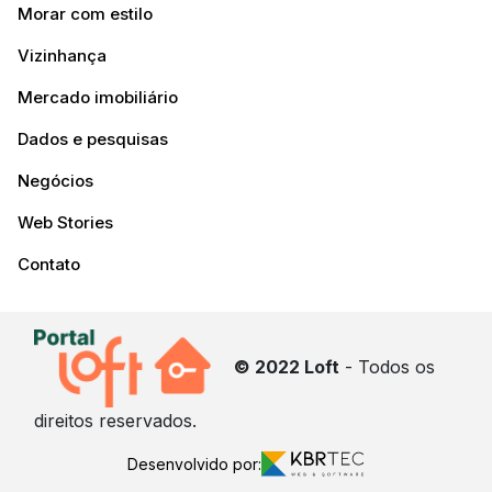
Morar com estilo
Vizinhança
Mercado imobiliário
Dados e pesquisas
Negócios
Web Stories
Contato
© 2022 Loft
- Todos os
direitos reservados.
Desenvolvido por: