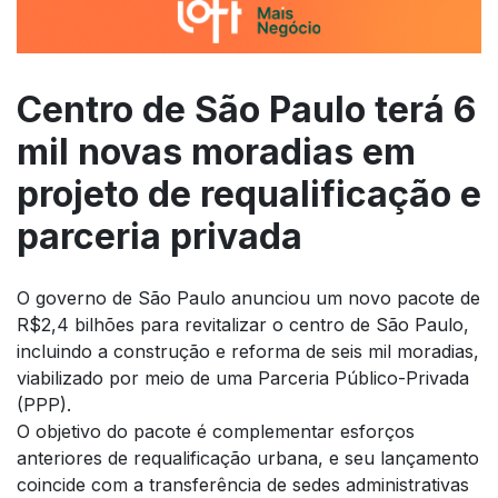
Centro de São Paulo terá 6
mil novas moradias em
projeto de requalificação e
parceria privada
O governo de São Paulo anunciou um novo pacote de
R$2,4 bilhões para revitalizar o centro de São Paulo,
incluindo a construção e reforma de seis mil moradias,
viabilizado por meio de uma Parceria Público-Privada
(PPP).
O objetivo do pacote é complementar esforços
anteriores de requalificação urbana, e seu lançamento
coincide com a transferência de sedes administrativas