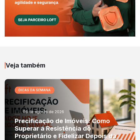
Veja também
DICAS DA SEMANA
06 de agosto de 2026
Precificação de Imóveis: Como
Superar a Resistência do
Proprietário e Fidelizar Depois da