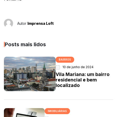
Autor
Imprensa Loft
Posts mais lidos
BAIRROS
10 de junho de 2024
Vila Mariana: um bairro
residencial e bem
localizado
IMOBILIÁRIAS