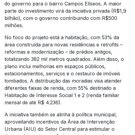
do governo para o bairro Campos Elíseos. A maior
parte do investimento virá da iniciativa privada (R$1,9
bilhão), com o governo contribuindo com R$500
milhões.
No foco do projeto está a habitação, com 53% da
área construída para novas residências e retrofits –
reformas e modernização – de prédios antigos,
totalizando 382 mil metros quadrados. Além disso, o
plano inclui melhorias em espaços públicos,
estacionamentos, serviços e o restauro de imóveis
tombados. A distribuição das moradias visa atender
diferentes faixas de renda, com 55% destinado a
Habitação de Interesse Social 1 e 2 (renda familiar
mensal de até R$ 4.236).
A iniciativa também se alinha à política municipal,
aproveitando incentivos da Área de Intervenção
Urbana (AIU) do Setor Central para estimular o