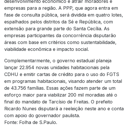
desenvolvimento econômico e atrair moradores e
empresas para a região. A PPP, que agora entra em
fase de consulta pública, será dividida em quatro lotes,
espalhados pelos distritos da Sé e República, com
extensão para grande parte do Santa Cecília. As
empresas participantes da concorrência disputarão
áreas com base em critérios como sustentabilidade,
viabilidade econômica e impacto social.
Complementarmente, o governo estadual planeja
lançar 22.954 novas unidades habitacionais pela
CDHU e emitir cartas de crédito para o uso do FGTS
em programas habitacionais, visando atender um total
de 43.756 famílias. Essas ações fazem parte de um
esforço maior para viabilizar 200 mil moradias até o
final do mandato de Tarcísio de Freitas. O prefeito
Ricardo Nunes disputará a reeleição neste ano e conta
com apoio do governador paulista.
Fonte: Folha de S.Paulo.