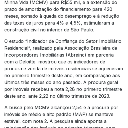
Minha Vida (MCMV) para R$55 mil, e a extensão do
prazo de amortização do financiamento para 420
meses, somado à queda do desemprego e à redução
das taxas de juros para 4% e 4,5%, estimularam a
construção civil no interior de São Paulo.
O estudo “Indicador de Confiança do Setor Imobiliário
Residencial”, realizado pela Associação Brasileira de
Incorporadoras Imobiliárias (Abrainc) em parceria
com a Deloitte, mostrou que os indicadores de
procura e venda de imóveis residenciais se aqueceram
no primeiro trimestre deste ano, em comparação aos
últimos três meses do ano passado. A procura geral
por imóveis recebeu a nota 2,28 no primeiro trimestre
deste ano, ante 2,22 no último trimestre de 2023.
A busca pelo MCMV alcançou 2,54 e a procura por
imóveis de médio e alto padrão (MAP) se manteve
estável, com nota 2. A pesquisa ainda aponta a