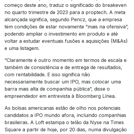
começo deste ano, traduz o significado do breakeven
no quarto trimestre de 2023 para a proptech. A meta
alcançada significa, segundo Pencz, que a empresa
tem condições de estar novamente “mais na ofensiva”,
podendo ampliar o investimento em produto e até
voltar a estudar eventuais fusões e aquisições (M&As)
e uma listagem.
“Claramente é outro momento em termos de escala e
também de consistência e de entrega de resultados,
com rentabilidade. E isso significa não
necessariamente buscar um IPO, mas colocar uma
barra mais alta de companhia pública”, disse o
empreendedor em entrevista à Bloomberg Línea.
As bolsas americanas estão de olho nos potenciais
candidatos a IPO mundo afora, incluindo companhias
brasileiras. A Loft estampa o telão da Nyse na Times
Square a partir de hoje, por 20 dias, numa divulgação