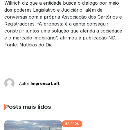
Willrich diz que a entidade busca o diálogo por meio
dos poderes Legislativo e Judiciário, além de
conversas com a própria Associação dos Cartórios e
Registradores. “A proposta é a gente conseguir
construir juntos uma solução que atenda a sociedade
e o mercado imobiliário”, afirmou à publicação ND.
Fonte: Notícias do Dia
Autor
Imprensa Loft
Posts mais lidos
BAIRROS