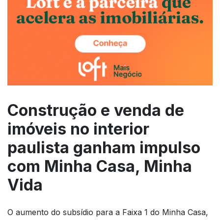
Construção e venda de
imóveis no interior
paulista ganham impulso
com Minha Casa, Minha
Vida
O aumento do subsídio para a Faixa 1 do Minha Casa,