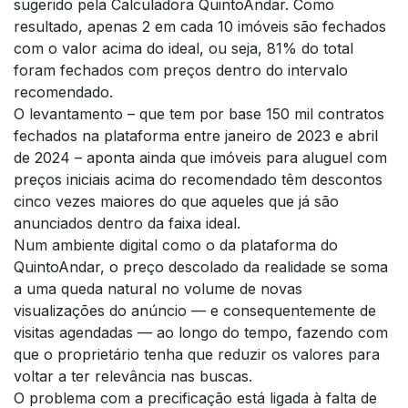
sugerido pela Calculadora QuintoAndar. Como
resultado, apenas 2 em cada 10 imóveis são fechados
com o valor acima do ideal, ou seja, 81% do total
foram fechados com preços dentro do intervalo
recomendado.
O levantamento – que tem por base 150 mil contratos
fechados na plataforma entre janeiro de 2023 e abril
de 2024 – aponta ainda que imóveis para aluguel com
preços iniciais acima do recomendado têm descontos
cinco vezes maiores do que aqueles que já são
anunciados dentro da faixa ideal.
Num ambiente digital como o da plataforma do
QuintoAndar, o preço descolado da realidade se soma
a uma queda natural no volume de novas
visualizações do anúncio — e consequentemente de
visitas agendadas — ao longo do tempo, fazendo com
que o proprietário tenha que reduzir os valores para
voltar a ter relevância nas buscas.
O problema com a precificação está ligada à falta de