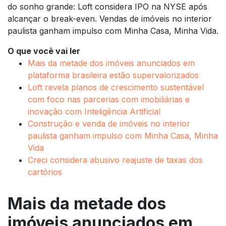
do sonho grande: Loft considera IPO na NYSE após
alcançar o break-even. Vendas de imóveis no interior
paulista ganham impulso com Minha Casa, Minha Vida.
O que você vai ler
Mais da metade dos imóveis anunciados em
plataforma brasileira estão supervalorizados
Loft revela planos de crescimento sustentável
com foco nas parcerias com imobiliárias e
inovação com Inteligência Artificial
Construção e venda de imóveis no interior
paulista ganham impulso com Minha Casa, Minha
Vida
Creci considera abusivo reajuste de taxas dos
cartórios
Mais da metade dos
imóveis anunciados em