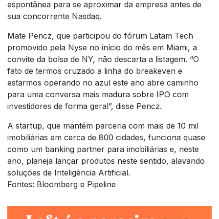
espontânea para se aproximar da empresa antes de
sua concorrente Nasdaq.
Mate Pencz, que participou do fórum Latam Tech
promovido pela Nyse no início do mês em Miami, a
convite da bolsa de NY, não descarta a listagem. “O
fato de termos cruzado a linha do breakeven e
estarmos operando no azul este ano abre caminho
para uma conversa mais madura sobre IPO com
investidores de forma geral”, disse Pencz.
A startup, que mantém parceria com mais de 10 mil
imobiliárias em cerca de 800 cidades, funciona quase
como um banking partner para imobiliárias e, neste
ano, planeja lançar produtos neste sentido, alavando
soluções de Inteligência Artificial.
Fontes: Bloomberg e Pipeline