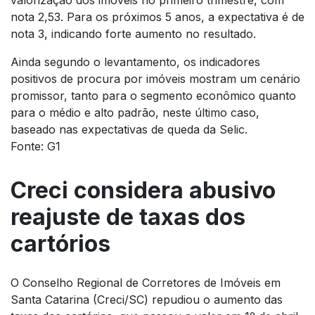
valorização dos imóveis no primeiro trimestre, com
nota 2,53. Para os próximos 5 anos, a expectativa é de
nota 3, indicando forte aumento no resultado.
Ainda segundo o levantamento, os indicadores
positivos de procura por imóveis mostram um cenário
promissor, tanto para o segmento econômico quanto
para o médio e alto padrão, neste último caso,
baseado nas expectativas de queda da Selic.
Fonte: G1
Creci considera abusivo
reajuste de taxas dos
cartórios
O Conselho Regional de Corretores de Imóveis em
Santa Catarina (Creci/SC) repudiou o aumento das