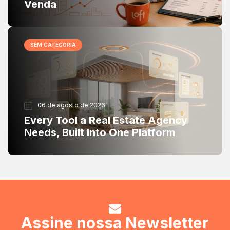
Venda
SEM CATEGORIA
06 de agosto de 2026
Every Tool a Real Estate Agency
Needs, Built Into One Platform
Assine nossa Newsletter