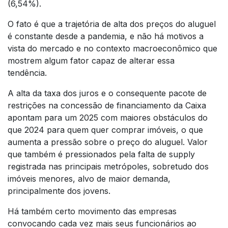
(6,54%).
O fato é que a trajetória de alta dos preços do aluguel
é constante desde a pandemia, e não há motivos a
vista do mercado e no contexto macroeconômico que
mostrem algum fator capaz de alterar essa
tendência.
A alta da taxa dos juros e o consequente pacote de
restrições na concessão de financiamento da Caixa
apontam para um 2025 com maiores obstáculos do
que 2024 para quem quer comprar imóveis, o que
aumenta a pressão sobre o preço do aluguel. Valor
que também é pressionados pela falta de supply
registrada nas principais metrópoles, sobretudo dos
imóveis menores, alvo de maior demanda,
principalmente dos jovens.
Há também certo movimento das empresas
convocando cada vez mais seus funcionários ao