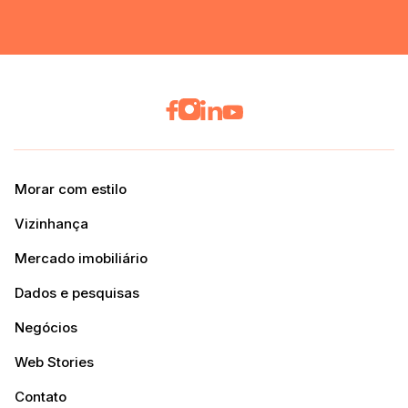
Morar com estilo
Vizinhança
Mercado imobiliário
Dados e pesquisas
Negócios
Web Stories
Contato