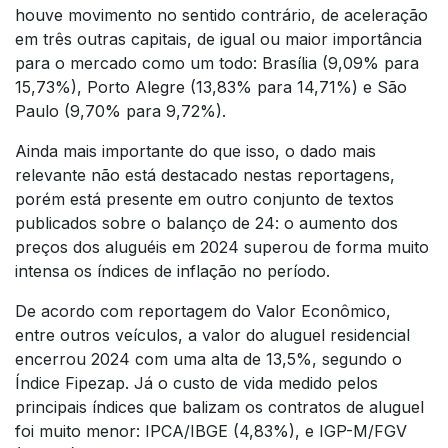
houve movimento no sentido contrário, de aceleração
em três outras capitais, de igual ou maior importância
para o mercado como um todo: Brasília (9,09% para
15,73%), Porto Alegre (13,83% para 14,71%) e São
Paulo (9,70% para 9,72%).
Ainda mais importante do que isso, o dado mais
relevante não está destacado nestas reportagens,
porém está presente em outro conjunto de textos
publicados sobre o balanço de 24: o aumento dos
preços dos aluguéis em 2024 superou de forma muito
intensa os índices de inflação no período.
De acordo com reportagem do Valor Econômico,
entre outros veículos, a valor do aluguel residencial
encerrou 2024 com uma alta de 13,5%, segundo o
Índice Fipezap. Já o custo de vida medido pelos
principais índices que balizam os contratos de aluguel
foi muito menor: IPCA/IBGE (4,83%), e IGP-M/FGV