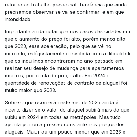
retorno ao trabalho presencial. Tendência que ainda
precisamos observar se vai se confirmar, e em que
intensidade.
Importante ainda notar que nos casos das cidades em
que o aumento do preço foi alto, porém menos alto
que 2023, essa aceleração, pelo que se vê no
mercado, está justamente conectada com a dificuldade
que os inquilinos encontraram no ano passado em
realizar seu desejo de mudança para apartamentos
maiores, por conta do preço alto. Em 2024 a
quantidade de renovações de contrato de aluguel foi
muito maior que 2023.
Sobre o que ocorrerá neste ano de 2025 ainda é
incerto dizer se o valor do aluguel subirá mais do que
subiu em 2024 em todas as metrópoles. Mas tudo
aponta por uma pressão constante nos preços dos
aluguéis. Maior ou um pouco menor que em 2023 e