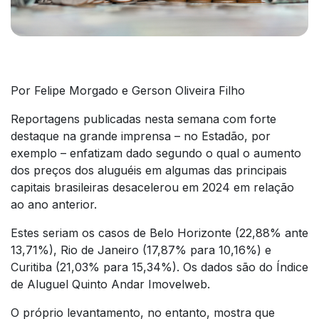
Por Felipe Morgado e Gerson Oliveira Filho
Reportagens publicadas nesta semana com forte
destaque na grande imprensa – no Estadão, por
exemplo – enfatizam dado segundo o qual o aumento
dos preços dos aluguéis em algumas das principais
capitais brasileiras desacelerou em 2024 em relação
ao ano anterior.
Estes seriam os casos de Belo Horizonte (22,88% ante
13,71%), Rio de Janeiro (17,87% para 10,16%) e
Curitiba (21,03% para 15,34%). Os dados são do Índice
de Aluguel Quinto Andar Imovelweb.
O próprio levantamento, no entanto, mostra que