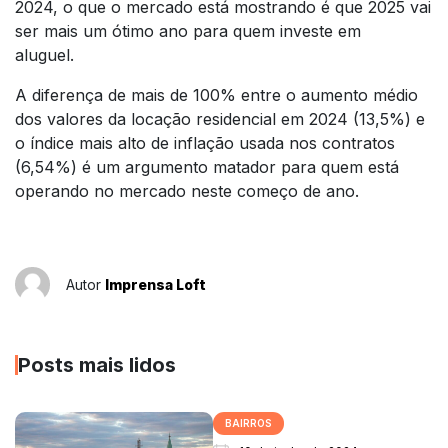
2024, o que o mercado está mostrando é que 2025 vai
ser mais um ótimo ano para quem investe em
aluguel.
A diferença de mais de 100% entre o aumento médio
dos valores da locação residencial em 2024 (13,5%) e
o índice mais alto de inflação usada nos contratos
(6,54%) é um argumento matador para quem está
operando no mercado neste começo de ano.
Autor
Imprensa Loft
Posts mais lidos
BAIRROS