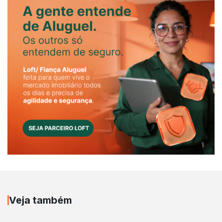
Veja também