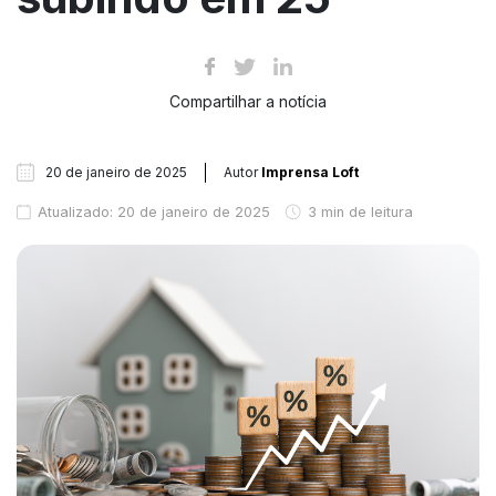
Compartilhar a notícia
20 de janeiro de 2025
Autor
Imprensa Loft
Atualizado: 20 de janeiro de 2025
3 min de leitura