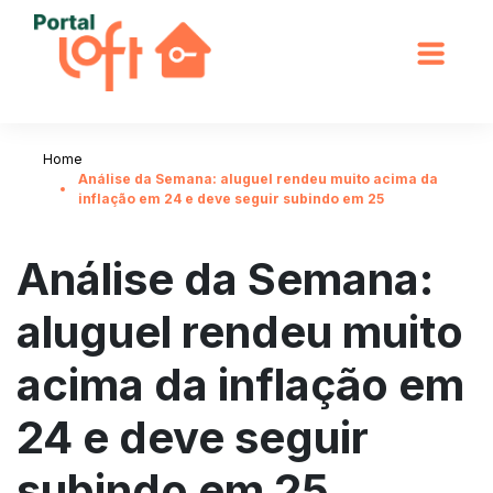
Home
Análise da Semana: aluguel rendeu muito acima da
inflação em 24 e deve seguir subindo em 25
Análise da Semana:
aluguel rendeu muito
acima da inflação em
24 e deve seguir
subindo em 25