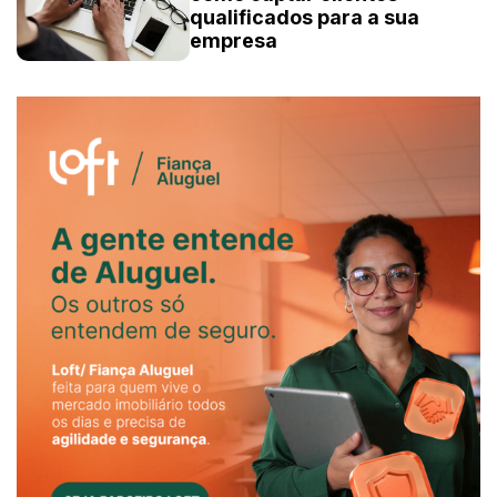
qualificados para a sua
empresa