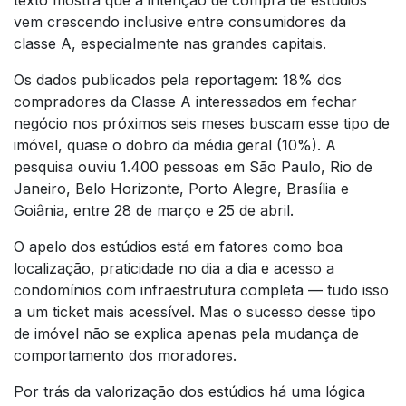
vem crescendo inclusive entre consumidores da
classe A, especialmente nas grandes capitais.
Os dados publicados pela reportagem: 18% dos
compradores da Classe A interessados em fechar
negócio nos próximos seis meses buscam esse tipo de
imóvel, quase o dobro da média geral (10%). A
pesquisa ouviu 1.400 pessoas em São Paulo, Rio de
Janeiro, Belo Horizonte, Porto Alegre, Brasília e
Goiânia, entre 28 de março e 25 de abril.
O apelo dos estúdios está em fatores como boa
localização, praticidade no dia a dia e acesso a
condomínios com infraestrutura completa — tudo isso
a um ticket mais acessível. Mas o sucesso desse tipo
de imóvel não se explica apenas pela mudança de
comportamento dos moradores.
Por trás da valorização dos estúdios há uma lógica