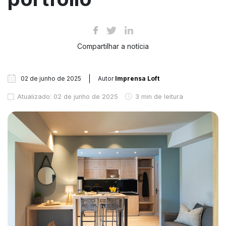
Compartilhar a notícia
02 de junho de 2025
Autor
Imprensa Loft
Atualizado: 02 de junho de 2025
3 min de leitura