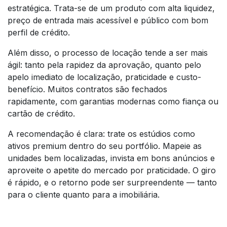
estratégica. Trata-se de um produto com alta liquidez,
preço de entrada mais acessível e público com bom
perfil de crédito.
Além disso, o processo de locação tende a ser mais
ágil: tanto pela rapidez da aprovação, quanto pelo
apelo imediato de localização, praticidade e custo-
benefício. Muitos contratos são fechados
rapidamente, com garantias modernas como fiança ou
cartão de crédito.
A recomendação é clara: trate os estúdios como
ativos premium dentro do seu portfólio. Mapeie as
unidades bem localizadas, invista em bons anúncios e
aproveite o apetite do mercado por praticidade. O giro
é rápido, e o retorno pode ser surpreendente — tanto
para o cliente quanto para a imobiliária.