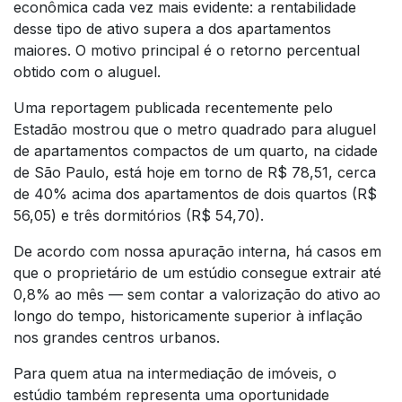
econômica cada vez mais evidente: a rentabilidade
desse tipo de ativo supera a dos apartamentos
maiores. O motivo principal é o retorno percentual
obtido com o aluguel.
Uma reportagem publicada recentemente pelo
Estadão mostrou que o metro quadrado para aluguel
de apartamentos compactos de um quarto, na cidade
de São Paulo, está hoje em torno de R$ 78,51, cerca
de 40% acima dos apartamentos de dois quartos (R$
56,05) e três dormitórios (R$ 54,70).
De acordo com nossa apuração interna, há casos em
que o proprietário de um estúdio consegue extrair até
0,8% ao mês — sem contar a valorização do ativo ao
longo do tempo, historicamente superior à inflação
nos grandes centros urbanos.
Para quem atua na intermediação de imóveis, o
estúdio também representa uma oportunidade