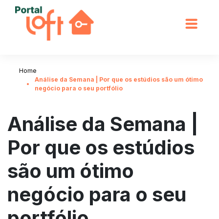
Home
Análise da Semana | Por que os estúdios são um ótimo
negócio para o seu portfólio
Análise da Semana |
Por que os estúdios
são um ótimo
negócio para o seu
portfólio