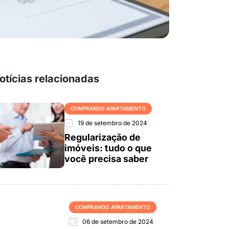
otícias relacionadas
COMPRANDO APARTAMENTO
19 de setembro de 2024
Regularização de
imóveis: tudo o que
você precisa saber
COMPRANDO APARTAMENTO
06 de setembro de 2024