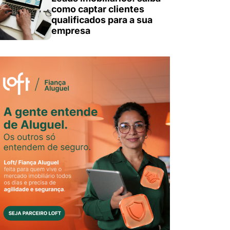
como captar clientes
qualificados para a sua
empresa