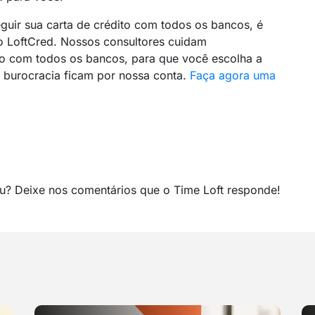
guir sua carta de crédito com todos os bancos, é
o LoftCred. Nossos consultores cuidam
o com todos os bancos, para que você escolha a
 burocracia ficam por nossa conta.
Faça agora uma
eu? Deixe nos comentários que o Time Loft responde!