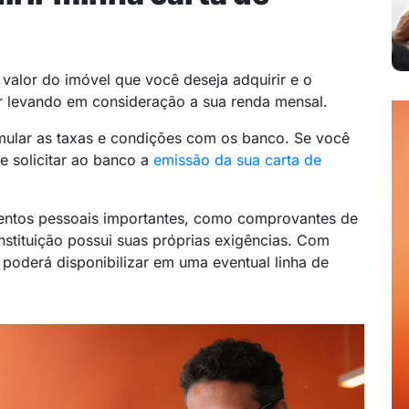
 valor do imóvel que você deseja adquirir e o
 levando em consideração a sua renda mensal.
ular as taxas e condições com os banco. Se você
e solicitar ao banco a
emissão da sua carta de
mentos pessoais importantes, como comprovantes de
instituição possui suas próprias exigências. Com
o poderá disponibilizar em uma eventual linha de