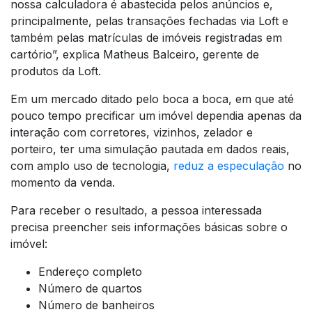
nossa calculadora é abastecida pelos anúncios e,
principalmente, pelas transações fechadas via Loft e
também pelas matrículas de imóveis registradas em
cartório”, explica Matheus Balceiro, gerente de
produtos da Loft.
Em um mercado ditado pelo boca a boca, em que até
pouco tempo precificar um imóvel dependia apenas da
interação com corretores, vizinhos, zelador e
porteiro, ter uma simulação pautada em dados reais,
com amplo uso de tecnologia,
reduz a especulação
no
momento da venda.
Para receber o resultado, a pessoa interessada
precisa preencher seis informações básicas sobre o
imóvel:
Endereço completo
Número de quartos
Número de banheiros