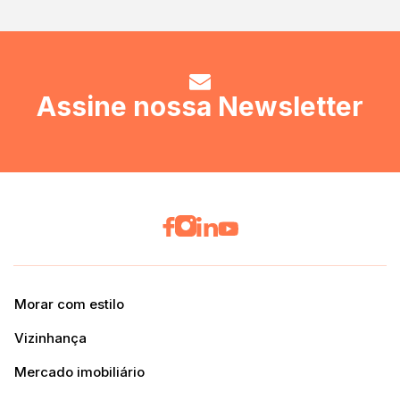
Assine nossa Newsletter
Morar com estilo
Vizinhança
Mercado imobiliário