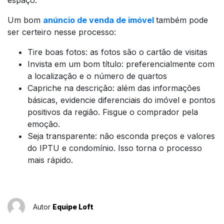
Um bom
anúncio de venda de imóvel
também pode
ser certeiro nesse processo:
Tire boas fotos: as fotos são o cartão de visitas
Invista em um bom título: preferencialmente com
a localização e o número de quartos
Capriche na descrição: além das informações
básicas, evidencie diferenciais do imóvel e pontos
positivos da região. Fisgue o comprador pela
emoção.
Seja transparente: não esconda preços e valores
do IPTU e condomínio. Isso torna o processo
mais rápido.
Autor
Equipe Loft