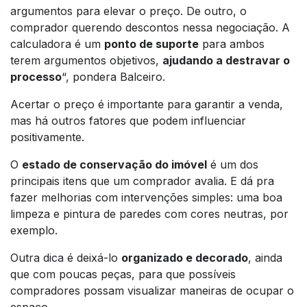
argumentos para elevar o preço. De outro, o
comprador querendo descontos nessa negociação. A
calculadora é um
ponto de suporte
para ambos
terem argumentos objetivos,
ajudando a destravar o
processo
“, pondera Balceiro.
Acertar o preço é importante para garantir a venda,
mas há outros fatores que podem influenciar
positivamente.
O
estado de conservação do imóvel
é um dos
principais itens que um comprador avalia. E dá pra
fazer melhorias com intervenções simples: uma boa
limpeza e pintura de paredes com cores neutras, por
exemplo.
Outra dica é deixá-lo
organizado e decorado
, ainda
que com poucas peças, para que possíveis
compradores possam visualizar maneiras de ocupar o
espaço.