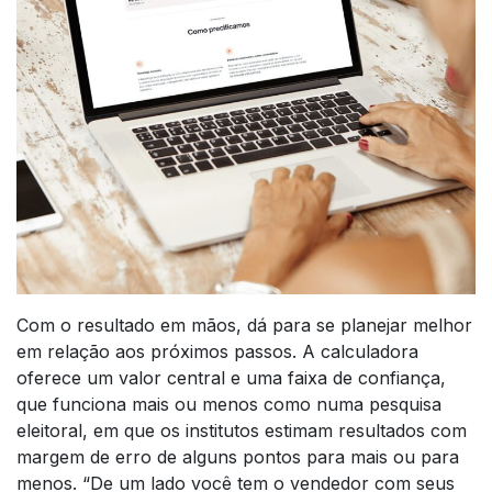
Com o resultado em mãos, dá para se planejar melhor
em relação aos próximos passos. A calculadora
oferece um valor central e uma faixa de confiança,
que funciona mais ou menos como numa pesquisa
eleitoral, em que os institutos estimam resultados com
margem de erro de alguns pontos para mais ou para
menos. “De um lado você tem o vendedor com seus