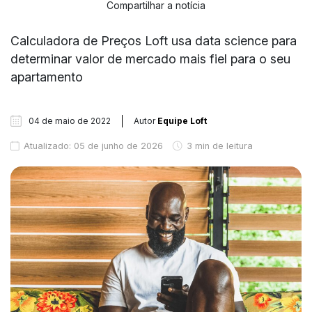
Compartilhar a notícia
Calculadora de Preços Loft usa data science para
determinar valor de mercado mais fiel para o seu
apartamento
04 de maio de 2022
Autor
Equipe Loft
Atualizado: 05 de junho de 2026
3 min de leitura