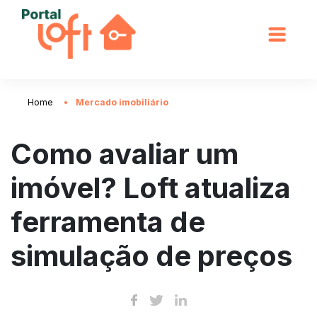
Home
Mercado imobiliário
Como avaliar um
imóvel? Loft atualiza
ferramenta de
simulação de preços