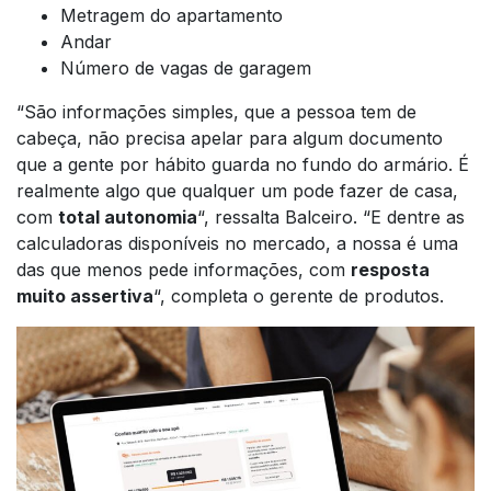
Metragem do apartamento
Andar
Número de vagas de garagem
“São informações simples, que a pessoa tem de
cabeça, não precisa apelar para algum documento
que a gente por hábito guarda no fundo do armário. É
realmente algo que qualquer um pode fazer de casa,
com
total autonomia
“, ressalta Balceiro. “E dentre as
calculadoras disponíveis no mercado, a nossa é uma
das que menos pede informações, com
resposta
muito assertiva
“, completa o gerente de produtos.