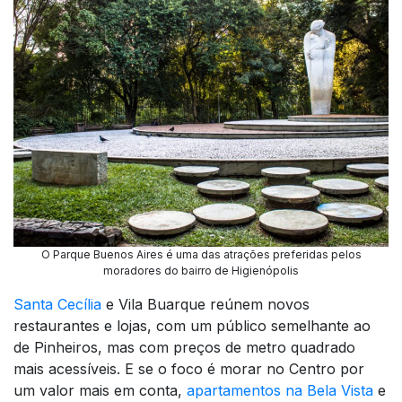
O Parque Buenos Aires é uma das atrações preferidas pelos
moradores do bairro de Higienópolis
Santa Cecília
e Vila Buarque reúnem novos
restaurantes e lojas, com um público semelhante ao
de Pinheiros, mas com preços de metro quadrado
mais acessíveis. E se o foco é morar no Centro por
um valor mais em conta,
apartamentos na Bela Vista
e