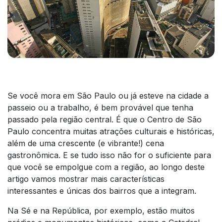
Se você mora em São Paulo ou já esteve na cidade a
passeio ou a trabalho, é bem provável que tenha
passado pela região central. É que o Centro de São
Paulo concentra muitas atrações culturais e históricas,
além de uma crescente (e vibrante!) cena
gastronômica. E se tudo isso não for o suficiente para
que você se empolgue com a região, ao longo deste
artigo vamos mostrar mais características
interessantes e únicas dos bairros que a integram.
Na Sé e na República, por exemplo, estão muitos