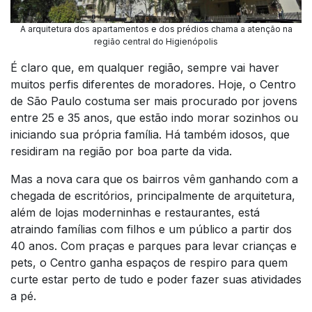
A arquitetura dos apartamentos e dos prédios chama a atenção na
região central do Higienópolis
É claro que, em qualquer região, sempre vai haver
muitos perfis diferentes de moradores. Hoje, o Centro
de São Paulo costuma ser mais procurado por jovens
entre 25 e 35 anos, que estão indo morar sozinhos ou
iniciando sua própria família. Há também idosos, que
residiram na região por boa parte da vida.
Mas a nova cara que os bairros vêm ganhando com a
chegada de escritórios, principalmente de arquitetura,
além de lojas moderninhas e restaurantes, está
atraindo famílias com filhos e um público a partir dos
40 anos. Com praças e parques para levar crianças e
pets, o Centro ganha espaços de respiro para quem
curte estar perto de tudo e poder fazer suas atividades
a pé.