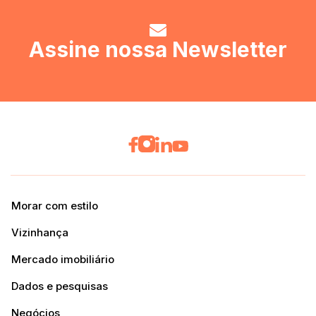
Assine nossa Newsletter
Morar com estilo
Vizinhança
Mercado imobiliário
Dados e pesquisas
Negócios