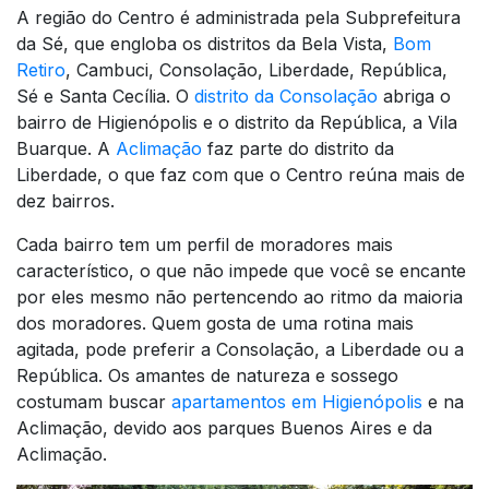
A região do Centro é administrada pela Subprefeitura
da Sé, que engloba os distritos da Bela Vista,
Bom
Retiro
, Cambuci, Consolação, Liberdade, República,
Sé e Santa Cecília. O
distrito da Consolação
abriga o
bairro de Higienópolis e o distrito da República, a Vila
Buarque. A
Aclimação
faz parte do distrito da
Liberdade, o que faz com que o Centro reúna mais de
dez bairros.
Cada bairro tem um perfil de moradores mais
característico, o que não impede que você se encante
por eles mesmo não pertencendo ao ritmo da maioria
dos moradores. Quem gosta de uma rotina mais
agitada, pode preferir a Consolação, a Liberdade ou a
República. Os amantes de natureza e sossego
costumam buscar
apartamentos em Higienópolis
e na
Aclimação, devido aos parques Buenos Aires e da
Aclimação.