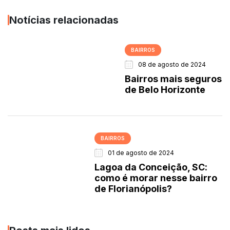
Notícias relacionadas
BAIRROS
08 de agosto de 2024
Bairros mais seguros
de Belo Horizonte
BAIRROS
01 de agosto de 2024
Lagoa da Conceição, SC:
como é morar nesse bairro
de Florianópolis?