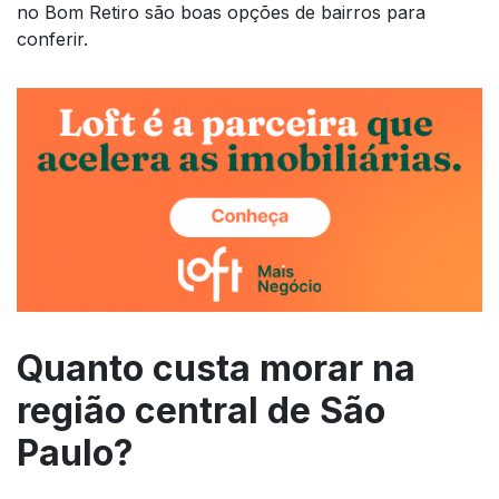
no Bom Retiro são boas opções de bairros para
conferir.
Quanto custa morar na
região central de São
Paulo?