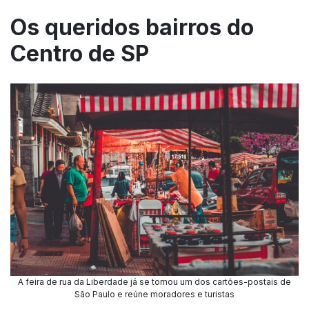
Os queridos bairros do
Centro de SP
A feira de rua da Liberdade já se tornou um dos cartões-postais de
São Paulo e reúne moradores e turistas