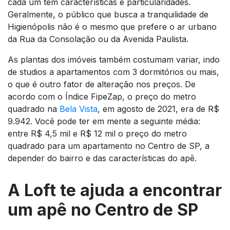
cada um tem características e particularidades.
Geralmente, o público que busca a tranquilidade de
Higienópolis não é o mesmo que prefere o ar urbano
da Rua da Consolação ou da Avenida Paulista.
As plantas dos imóveis também costumam variar, indo
de studios a apartamentos com 3 dormitórios ou mais,
o que é outro fator de alteração nos preços. De
acordo com o Índice FipeZap, o preço do metro
quadrado na
Bela Vista
, em agosto de 2021, era de R$
9.942. Você pode ter em mente a seguinte média:
entre R$ 4,5 mil e R$ 12 mil o preço do metro
quadrado para um apartamento no Centro de SP, a
depender do bairro e das características do apê.
A Loft te ajuda a encontrar
um apê no Centro de SP