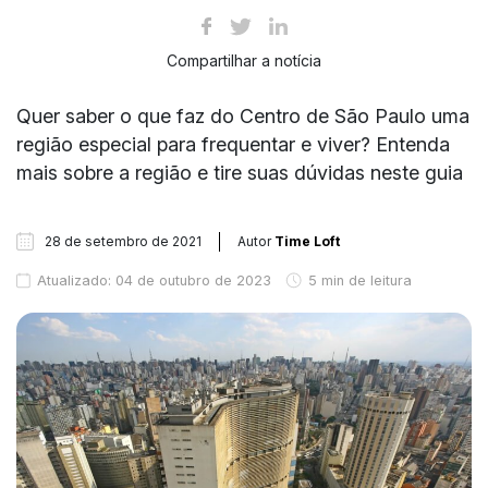
Compartilhar a notícia
Quer saber o que faz do Centro de São Paulo uma
região especial para frequentar e viver? Entenda
mais sobre a região e tire suas dúvidas neste guia
28 de setembro de 2021
Autor
Time Loft
Atualizado: 04 de outubro de 2023
5 min de leitura