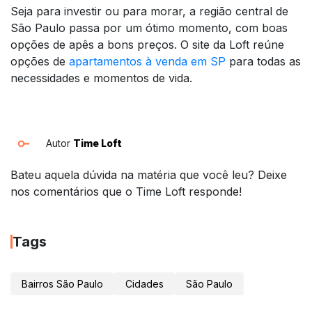
Seja para investir ou para morar, a região central de
São Paulo passa por um ótimo momento, com boas
opções de apês a bons preços. O site da Loft reúne
opções de
apartamentos à venda em SP
para todas as
necessidades e momentos de vida.
Autor
Time Loft
Bateu aquela dúvida na matéria que você leu? Deixe
nos comentários que o Time Loft responde!
Tags
Bairros São Paulo
Cidades
São Paulo