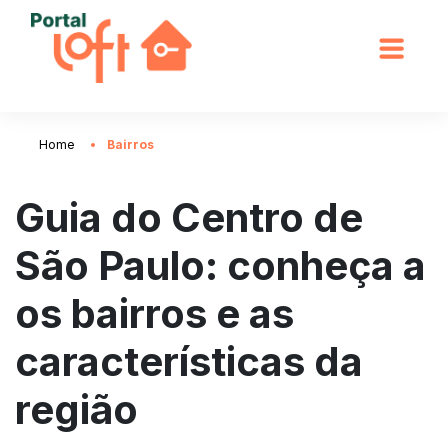
Home
Bairros
Guia do Centro de
São Paulo: conheça a
os bairros e as
características da
região