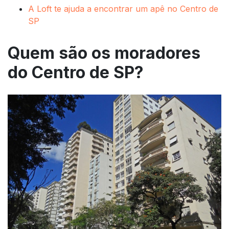
A Loft te ajuda a encontrar um apê no Centro de
SP
Quem são os moradores
do Centro de SP?