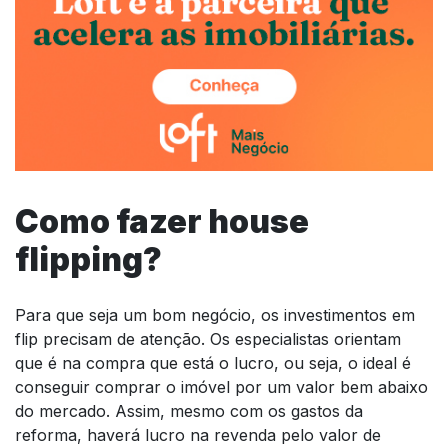
Como fazer house
flipping?
Para que seja um bom negócio, os investimentos em
flip precisam de atenção. Os especialistas orientam
que é na compra que está o lucro, ou seja, o ideal é
conseguir comprar o imóvel por um valor bem abaixo
do mercado. Assim, mesmo com os gastos da
reforma, haverá lucro na revenda pelo valor de