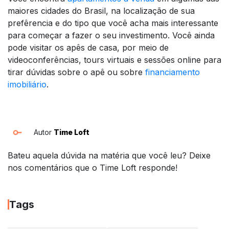
maiores cidades do Brasil, na localização de sua
prefêrencia e do tipo que você acha mais interessante
para começar a fazer o seu investimento. Você ainda
pode visitar os apês de casa, por meio de
videoconferências, tours virtuais e sessões online para
tirar dúvidas sobre o apê ou sobre
financiamento
imobiliário
.
Autor
Time Loft
Bateu aquela dúvida na matéria que você leu? Deixe
nos comentários que o Time Loft responde!
Tags