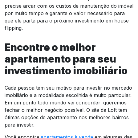
precise arcar com os custos de manutenção do imóvel
por muito tempo e garante o valor necessário para
que ele parta para o próximo investimento em house
flipping.
Encontre o melhor
apartamento para seu
investimento imobiliário
Cada pessoa tem seu motivo para investir no mercado
imobiliário e a modalidade escolhida é muito particular.
Em um ponto todo mundo vai concordar: queremos
fechar o melhor negócio possível. O site da Loft tem
ótimas opções de apartamento nos melhores bairros
para investir.
Você encontra
apartamentos à venda
em algumas das