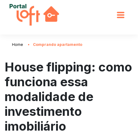
Home
Comprando apartamento
House flipping: como
funciona essa
modalidade de
investimento
imobiliário