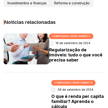
Investimentos e finanças
Reforma e construção
Notícias relacionadas
COMPRANDO APARTAMENTO
19 de setembro de 2024
Regularização de
imóveis: tudo o que você
precisa saber
COMPRANDO APARTAMENTO
06 de setembro de 2024
O que é renda per capita
familiar? Aprenda o
cálculo