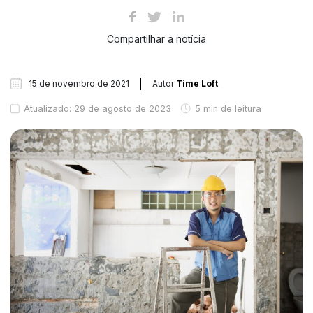
Compartilhar a notícia
15 de novembro de 2021
Autor
Time Loft
Atualizado: 29 de agosto de 2023
5 min de leitura