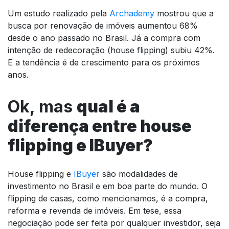
Um estudo realizado pela
Archademy
mostrou que a
busca por renovação de imóveis aumentou 68%
desde o ano passado no Brasil. Já a compra com
intenção de redecoração (house flipping) subiu 42%.
E a tendência é de crescimento para os próximos
anos.
Ok, mas
qual é a
diferença entre house
flipping e IBuyer?
House flipping e
IBuyer
são modalidades de
investimento no Brasil e em boa parte do mundo. O
flipping de casas, como mencionamos, é a compra,
reforma e revenda de imóveis. Em tese, essa
negociação pode ser feita por qualquer investidor, seja