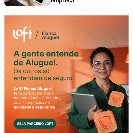
empresa