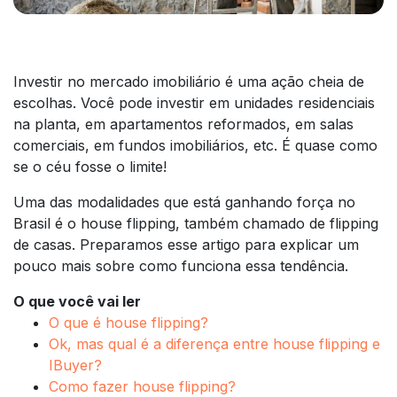
Investir no mercado imobiliário é uma ação cheia de
escolhas. Você pode investir em unidades residenciais
na planta, em apartamentos reformados, em salas
comerciais, em fundos imobiliários, etc. É quase como
se o céu fosse o limite!
Uma das modalidades que está ganhando força no
Brasil é o house flipping, também chamado de flipping
de casas. Preparamos esse artigo para explicar um
pouco mais sobre como funciona essa tendência.
O que você vai ler
O que é house flipping?
Ok, mas qual é a diferença entre house flipping e
IBuyer?
Como fazer house flipping?