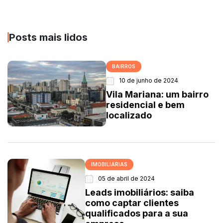
Posts mais lidos
BAIRROS
10 de junho de 2024
Vila Mariana: um bairro
residencial e bem
localizado
IMOBILIÁRIAS
05 de abril de 2024
Leads imobiliários: saiba
como captar clientes
qualificados para a sua