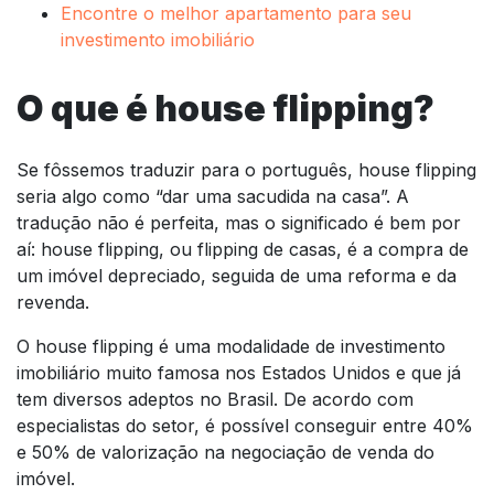
Encontre o melhor apartamento para seu
investimento imobiliário
O que é house flipping?
Se fôssemos traduzir para o português, house flipping
seria algo como “dar uma sacudida na casa”. A
tradução não é perfeita, mas o significado é bem por
aí: house flipping, ou flipping de casas, é a compra de
um imóvel depreciado, seguida de uma reforma e da
revenda.
O house flipping é uma modalidade de investimento
imobiliário muito famosa nos Estados Unidos e que já
tem diversos adeptos no Brasil. De acordo com
especialistas do setor, é possível conseguir entre 40%
e 50% de valorização na negociação de venda do
imóvel.