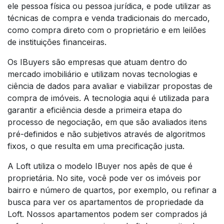
ele pessoa física ou pessoa jurídica, e pode utilizar as
técnicas de compra e venda tradicionais do mercado,
como compra direto com o proprietário e em leilões
de instituições financeiras.
Os IBuyers são empresas que atuam dentro do
mercado imobiliário e utilizam novas tecnologias e
ciência de dados para avaliar e viabilizar propostas de
compra de imóveis. A tecnologia aqui é utilizada para
garantir a eficiência desde a primeira etapa do
processo de negociação, em que são avaliados itens
pré-definidos e não subjetivos através de algoritmos
fixos, o que resulta em uma precificação justa.
A Loft utiliza o modelo IBuyer nos apês de que é
proprietária. No site, você pode ver os imóveis por
bairro e número de quartos, por exemplo, ou refinar a
busca para ver os apartamentos de propriedade da
Loft. Nossos apartamentos podem ser comprados já