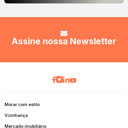
Assine nossa Newsletter
Morar com estilo
Vizinhança
Mercado imobiliário