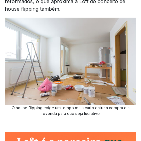
reformados, o que aproxima a Loft do conceito de
house flipping também.
O house flipping exige um tempo mais curto entre a compra e a
revenda para que seja lucrativo