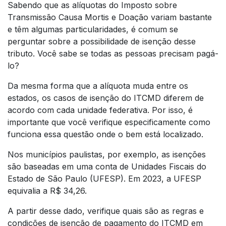
Sabendo que as alíquotas do Imposto sobre
Transmissão Causa Mortis e Doação variam bastante
e têm algumas particularidades, é comum se
perguntar sobre a possibilidade de isenção desse
tributo. Você sabe se todas as pessoas precisam pagá-
lo?
Da mesma forma que a alíquota muda entre os
estados, os casos de isenção do ITCMD diferem de
acordo com cada unidade federativa. Por isso, é
importante que você verifique especificamente como
funciona essa questão onde o bem está localizado.
Nos municípios paulistas, por exemplo, as isenções
são baseadas em uma conta de Unidades Fiscais do
Estado de São Paulo (UFESP). Em 2023, a UFESP
equivalia a R$ 34,26.
A partir desse dado, verifique quais são as regras e
condições de isenção de pagamento do ITCMD em