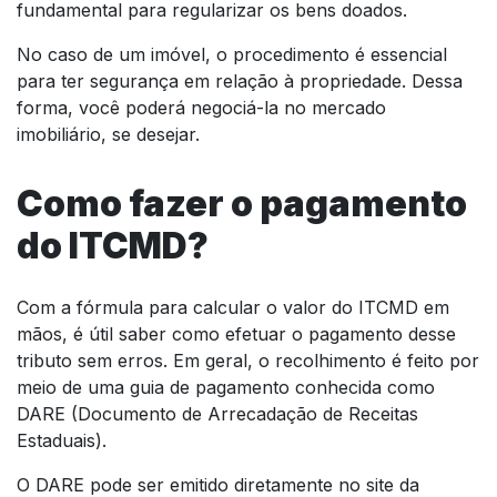
fundamental para regularizar os bens doados.
No caso de um imóvel, o procedimento é essencial
para ter segurança em relação à propriedade. Dessa
forma, você poderá negociá-la no mercado
imobiliário, se desejar.
Como fazer o pagamento
do ITCMD?
Com a fórmula para calcular o valor do ITCMD em
mãos, é útil saber como efetuar o pagamento desse
tributo sem erros. Em geral, o recolhimento é feito por
meio de uma guia de pagamento conhecida como
DARE (Documento de Arrecadação de Receitas
Estaduais).
O DARE pode ser emitido diretamente no site da