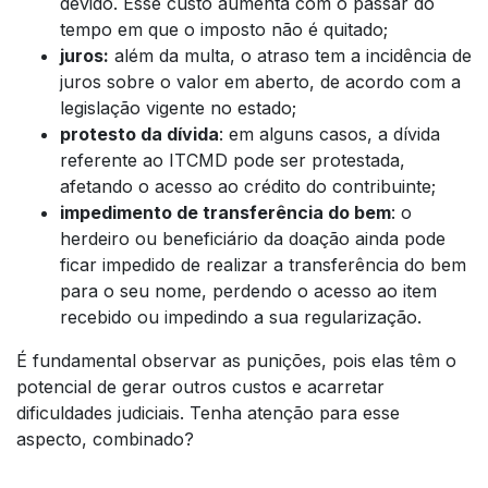
devido. Esse custo aumenta com o passar do
tempo em que o imposto não é quitado;
juros:
além da multa, o atraso tem a incidência de
juros sobre o valor em aberto, de acordo com a
legislação vigente no estado;
protesto da dívida
: em alguns casos, a dívida
referente ao ITCMD pode ser protestada,
afetando o acesso ao crédito do contribuinte;
impedimento de transferência do bem
: o
herdeiro ou beneficiário da doação ainda pode
ficar impedido de realizar a transferência do bem
para o seu nome, perdendo o acesso ao item
recebido ou impedindo a sua regularização.
É fundamental observar as punições, pois elas têm o
potencial de gerar outros custos e acarretar
dificuldades judiciais. Tenha atenção para esse
aspecto, combinado?