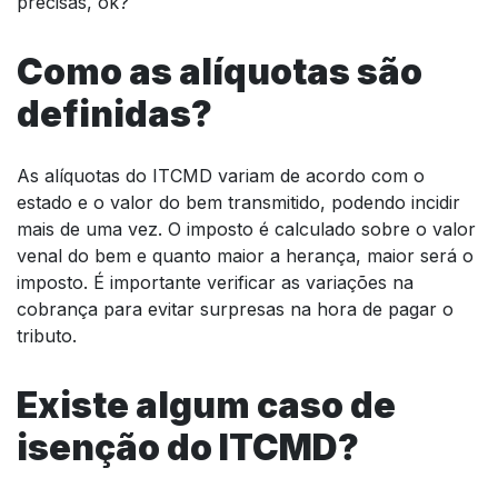
precisas, ok?
Como as alíquotas são
definidas?
As alíquotas do ITCMD variam de acordo com o
estado e o valor do bem transmitido, podendo incidir
mais de uma vez. O imposto é calculado sobre o valor
venal do bem e quanto maior a herança, maior será o
imposto. É importante verificar as variações na
cobrança para evitar surpresas na hora de pagar o
tributo.
Existe algum caso de
isenção do ITCMD?