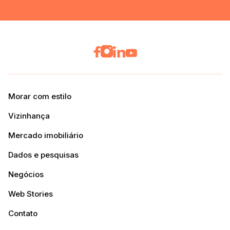
Morar com estilo
Vizinhança
Mercado imobiliário
Dados e pesquisas
Negócios
Web Stories
Contato