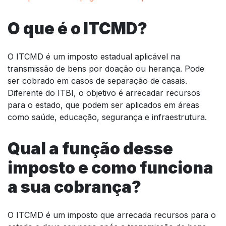
O que é o ITCMD?
O ITCMD é um imposto estadual aplicável na
transmissão de bens por doação ou herança. Pode
ser cobrado em casos de separação de casais.
Diferente do ITBI, o objetivo é arrecadar recursos
para o estado, que podem ser aplicados em áreas
como saúde, educação, segurança e infraestrutura.
Qual a função desse
imposto e como funciona
a sua cobrança?
O ITCMD é um imposto que arrecada recursos para o