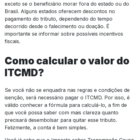
exceto se o beneficiário morar fora do estado ou do
Brasil. Alguns estados oferecem descontos no
pagamento do tributo, dependendo do tempo
decorrido desde o falecimento ou doação. É
importante se informar sobre possíveis incentivos
fiscais.
Como calcular o valor do
ITCMD?
Se você não se enquadra nas regras e condições de
isenção, será necessário pagar o ITCMD. Por isso, é
válido conhecer a fórmula para calculá-lo, a fim de
que você possa saber com mais clareza quanto
precisará desembolsar para quitar esse tributo.
Felizmente, a conta é bem simples.