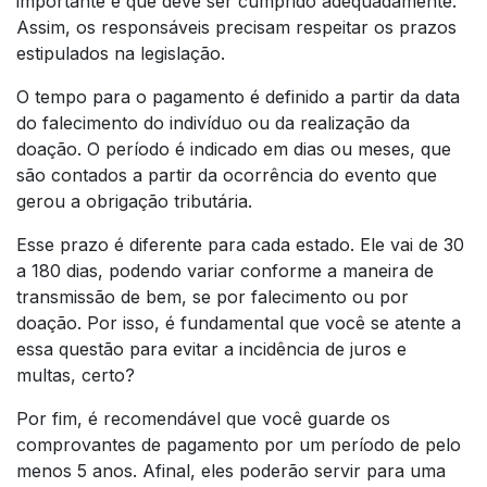
importante e que deve ser cumprido adequadamente.
Assim, os responsáveis precisam respeitar os prazos
estipulados na legislação.
O tempo para o pagamento é definido a partir da data
do falecimento do indivíduo ou da realização da
doação. O período é indicado em dias ou meses, que
são contados a partir da ocorrência do evento que
gerou a obrigação tributária.
Esse prazo é diferente para cada estado. Ele vai de 30
a 180 dias, podendo variar conforme a maneira de
transmissão de bem, se por falecimento ou por
doação. Por isso, é fundamental que você se atente a
essa questão para evitar a incidência de juros e
multas, certo?
Por fim, é recomendável que você guarde os
comprovantes de pagamento por um período de pelo
menos 5 anos. Afinal, eles poderão servir para uma