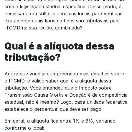
com a legislação estadual específica. Desse modo, é
necessário consultar as normas locais para verificar
exatamente quais tipos de bens são tributáveis pelo
ITCMD na sua região, combinado?
Qual é a alíquota dessa
tributação?
Agora que você já compreendeu mais detalhes sobre
o ITCMD, é válido saber qual é a alíquota dessa
tributação. Você entendeu que o Imposto sobre
Transmissão Causa Mortis e Doação é de competência
estadual, não é mesmo? Logo, cada unidade federativa
estabelece o percentual que deve ser pago.
Em geral, a alíquota fica entre 1% e 8%, variando
conforme o local: