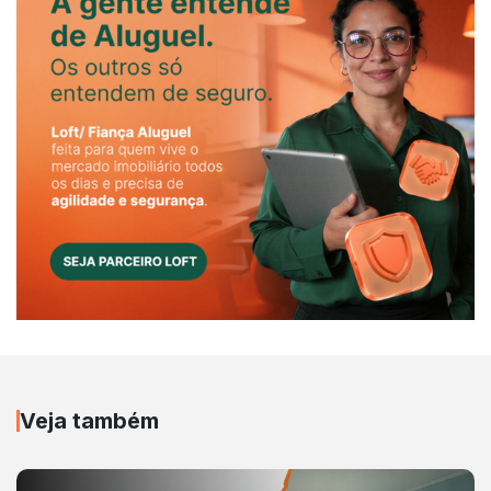
Veja também