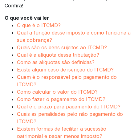
Confira!
O que você vai ler
O que é o ITCMD?
Qual a função desse imposto e como funciona a
sua cobrança?
Quais são os bens sujeitos ao ITCMD?
Qual é a alíquota dessa tributação?
Como as alíquotas são definidas?
Existe algum caso de isenção do ITCMD?
Quem é o responsável pelo pagamento do
ITCMD?
Como calcular o valor do ITCMD?
Como fazer o pagamento do ITCMD?
Qual é o prazo para pagamento do ITCMD?
Quais as penalidades pelo não pagamento do
ITCMD?
Existem formas de facilitar a sucessão
patrimonial e pagar menos imposto?