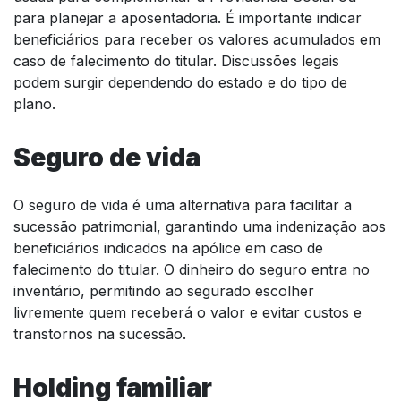
para planejar a aposentadoria. É importante indicar
beneficiários para receber os valores acumulados em
caso de falecimento do titular. Discussões legais
podem surgir dependendo do estado e do tipo de
plano.
Seguro de vida
O seguro de vida é uma alternativa para facilitar a
sucessão patrimonial, garantindo uma indenização aos
beneficiários indicados na apólice em caso de
falecimento do titular. O dinheiro do seguro entra no
inventário, permitindo ao segurado escolher
livremente quem receberá o valor e evitar custos e
transtornos na sucessão.
Holding familiar