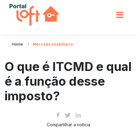
Home
Mercado imobiliário
O que é ITCMD e qual
é a função desse
imposto?
Compartilhar a notícia