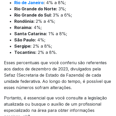
Rio de Janeiro
:
4% a 8%;
Rio Grande do Norte:
3%;
Rio Grande do Sul:
3% a 6%;
Rondônia:
2% a 4%;
Roraima:
4%;
Santa Catarina:
1% a 8%;
São Paulo:
4%;
Sergipe:
2% a 8%;
Tocantins:
2% a 8%.
Esses percentuais que você conferiu são referentes
aos dados de dezembro de 2023, divulgados pela
Sefaz (Secretaria de Estado da Fazenda) de cada
unidade federativa. Ao longo do tempo, é possível que
esses números sofram alterações.
Portanto, é essencial que você consulte a legislação
atualizada ou busque o auxílio de um profissional
especializado na área para obter informações