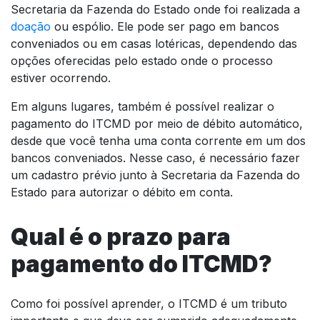
Secretaria da Fazenda do Estado onde foi realizada a
doação
ou espólio. Ele pode ser pago em bancos
conveniados ou em casas lotéricas, dependendo das
opções oferecidas pelo estado onde o processo
estiver ocorrendo.
Em alguns lugares, também é possível realizar o
pagamento do ITCMD por meio de débito automático,
desde que você tenha uma conta corrente em um dos
bancos conveniados. Nesse caso, é necessário fazer
um cadastro prévio junto à Secretaria da Fazenda do
Estado para autorizar o débito em conta.
Qual é o prazo para
pagamento do ITCMD?
Como foi possível aprender, o ITCMD é um tributo