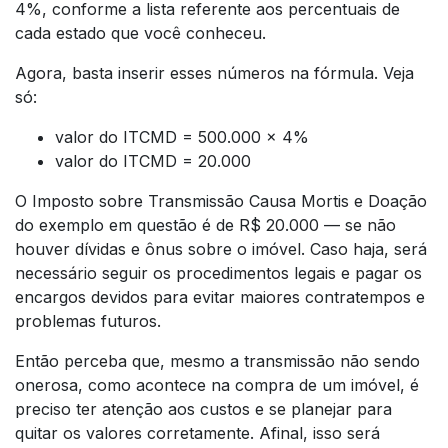
4%, conforme a lista referente aos percentuais de
cada estado que você conheceu.
Agora, basta inserir esses números na fórmula. Veja
só:
valor do ITCMD = 500.000 x 4%
valor do ITCMD = 20.000
O Imposto sobre Transmissão Causa Mortis e Doação
do exemplo em questão é de R$ 20.000 — se não
houver dívidas e ônus sobre o imóvel. Caso haja, será
necessário seguir os procedimentos legais e pagar os
encargos devidos para evitar maiores contratempos e
problemas futuros.
Então perceba que, mesmo a transmissão não sendo
onerosa, como acontece na compra de um imóvel, é
preciso ter atenção aos custos e se planejar para
quitar os valores corretamente. Afinal, isso será