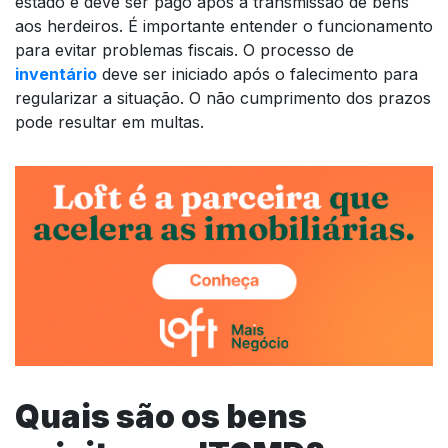
estado e deve ser pago após a transmissão de bens
aos herdeiros. É importante entender o funcionamento
para evitar problemas fiscais. O processo de
inventário
deve ser iniciado após o falecimento para
regularizar a situação. O não cumprimento dos prazos
pode resultar em multas.
Quais são os bens