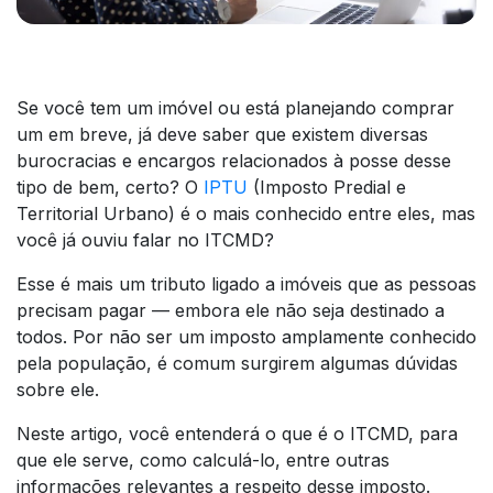
Se você tem um imóvel ou está planejando comprar
um em breve, já deve saber que existem diversas
burocracias e encargos relacionados à posse desse
tipo de bem, certo? O
IPTU
(Imposto Predial e
Territorial Urbano) é o mais conhecido entre eles, mas
você já ouviu falar no ITCMD?
Esse é mais um tributo ligado a imóveis que as pessoas
precisam pagar — embora ele não seja destinado a
todos. Por não ser um imposto amplamente conhecido
pela população, é comum surgirem algumas dúvidas
sobre ele.
Neste artigo, você entenderá o que é o ITCMD, para
que ele serve, como calculá-lo, entre outras
informações relevantes a respeito desse imposto.