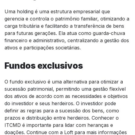
Uma holding é uma estrutura empresarial que
gerencia e controla o patrimônio familiar, otimizando a
carga tributária e facilitando a transferência de bens
para futuras gerações. Ela atua como guarda-chuva
financeiro e administrativo, centralizando a gestão dos
ativos e participações societárias.
Fundos exclusivos
O fundo exclusivo é uma alternativa para otimizar a
sucessão patrimonial, permitindo uma gestão flexível
dos ativos de acordo com as necessidades e objetivos
do investidor e seus herdeiros. O investidor pode
definir as regras para a sucessão dos bens, como
prazos e distribuição entre herdeiros. Conhecer o
ITCMD é importante para lidar com heranças e
doações. Continue com a Loft para mais informações