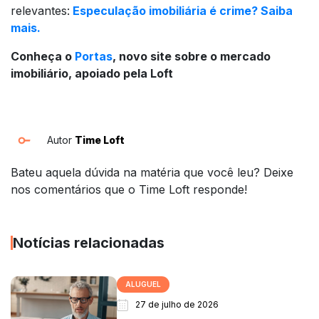
relevantes:
Especulação imobiliária é crime? Saiba
mais.
Conheça o
Portas
, novo site sobre o mercado
imobiliário, apoiado pela Loft
Autor
Time Loft
Bateu aquela dúvida na matéria que você leu? Deixe
nos comentários que o Time Loft responde!
Notícias relacionadas
ALUGUEL
27 de julho de 2026