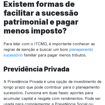
Existem formas de
facilitar a sucessão
patrimonial e pagar
menos imposto?
Para lidar com o ITCMD, é importante conhecer as
regras de isenção e buscar um bom
planejamento
sucessório
familiar para pagar menos tributos.
Previdência Privada
A Previdência Privada é uma opção de investimento de
longo prazo que pode contribuir para o planejamento
sucessório. Funciona em duas fases: aportes para
acumular capital e resgate com rendimentos. Pode ser
usada para complementar a Previdência Social ou