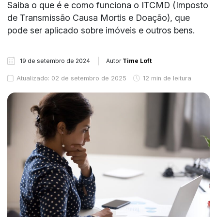
Saiba o que é e como funciona o ITCMD (Imposto
de Transmissão Causa Mortis e Doação), que
pode ser aplicado sobre imóveis e outros bens.
19 de setembro de 2024
Autor
Time Loft
Atualizado: 02 de setembro de 2025
12 min de leitura