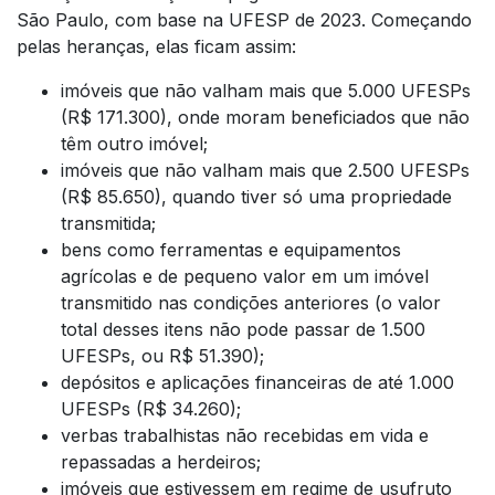
São Paulo, com base na UFESP de 2023. Começando
pelas heranças, elas ficam assim:
imóveis que não valham mais que 5.000 UFESPs
(R$ 171.300), onde moram beneficiados que não
têm outro imóvel;
imóveis que não valham mais que 2.500 UFESPs
(R$ 85.650), quando tiver só uma propriedade
transmitida;
bens como ferramentas e equipamentos
agrícolas e de pequeno valor em um imóvel
transmitido nas condições anteriores (o valor
total desses itens não pode passar de 1.500
UFESPs, ou R$ 51.390);
depósitos e aplicações financeiras de até 1.000
UFESPs (R$ 34.260);
verbas trabalhistas não recebidas em vida e
repassadas a herdeiros;
imóveis que estivessem em regime de usufruto