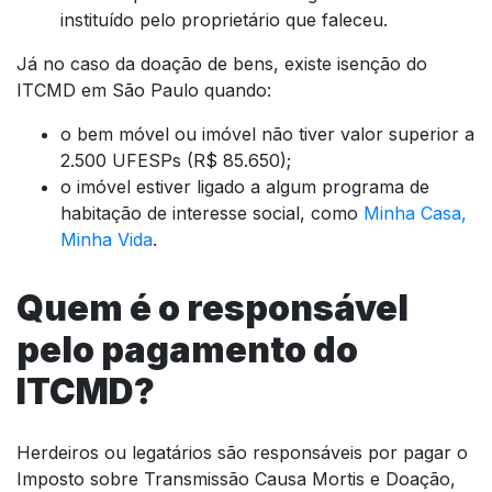
instituído pelo proprietário que faleceu.
Já no caso da doação de bens, existe isenção do
ITCMD em São Paulo quando:
o bem móvel ou imóvel não tiver valor superior a
2.500 UFESPs (R$ 85.650);
o imóvel estiver ligado a algum programa de
habitação de interesse social, como
Minha Casa,
Minha Vida
.
Quem é o responsável
pelo pagamento do
ITCMD?
Herdeiros ou legatários são responsáveis por pagar o
Imposto sobre Transmissão Causa Mortis e Doação,