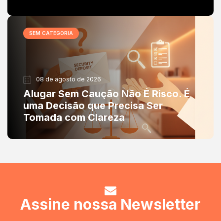
SEM CATEGORIA
08 de agosto de 2026
Alugar Sem Caução Não É Risco. É
uma Decisão que Precisa Ser
Tomada com Clareza
Assine nossa Newsletter