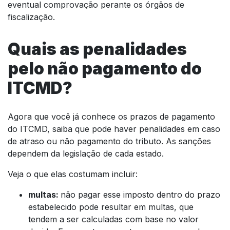
eventual comprovação perante os órgãos de
fiscalização.
Quais as penalidades
pelo não pagamento do
ITCMD?
Agora que você já conhece os prazos de pagamento
do ITCMD, saiba que pode haver penalidades em caso
de atraso ou não pagamento do tributo. As sanções
dependem da legislação de cada estado.
Veja o que elas costumam incluir:
multas:
não pagar esse imposto dentro do prazo
estabelecido pode resultar em multas, que
tendem a ser calculadas com base no valor