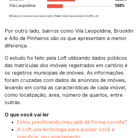
Por outro lado, bairros como Vila Leopoldina, Brooklin
e Alto de Pinheiros são os que apresentam a menor
diferença.
O estudo foi feito pela Loft utilizando dados públicos
das matrículas dos imóveis registrados em cartório e
os registros municipais de imóveis. As informações
foram cruzadas com dados de anúncios de imóveis,
levando em conta as características de cada imóvel,
como localização, área, número de quartos, entre
outras.
O que você vai ler
Estou precificando meu apê da forma correta?
A Loft usa tecnologia para auxiliar você a
precificar seu apartamento