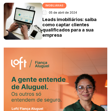
IMOBILIÁRIAS
05 de abril de 2024
Leads imobiliários: saiba
como captar clientes
qualificados para a sua
empresa