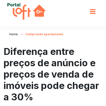
Home
Comprando apartamento
Diferença entre
preços de anúncio e
preços de venda de
imóveis pode chegar
a 30%