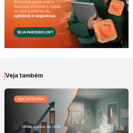
Veja também
SEM CATEGORIA
08 de agosto de 2026