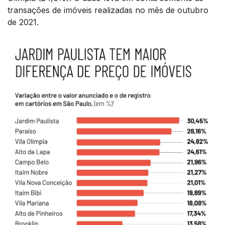
transações de imóveis realizadas no mês de outubro
de 2021.