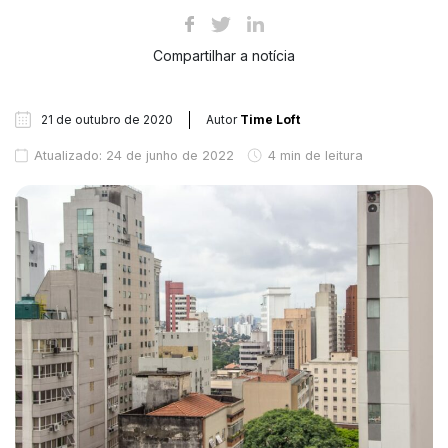
Compartilhar a notícia
21 de outubro de 2020
Autor
Time Loft
Atualizado: 24 de junho de 2022
4 min de leitura