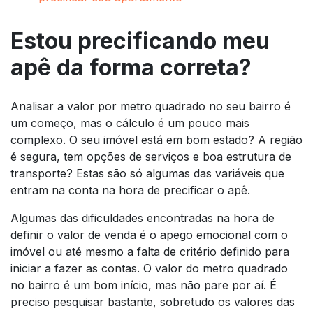
Estou precificando meu
apê da forma correta?
Analisar a valor por metro quadrado no seu bairro é
um começo, mas o cálculo é um pouco mais
complexo. O seu imóvel está em bom estado? A região
é segura, tem opções de serviços e boa estrutura de
transporte? Estas são só algumas das variáveis que
entram na conta na hora de precificar o apê.
Algumas das dificuldades encontradas na hora de
definir o valor de venda é o apego emocional com o
imóvel ou até mesmo a falta de critério definido para
iniciar a fazer as contas. O valor do metro quadrado
no bairro é um bom início, mas não pare por aí. É
preciso pesquisar bastante, sobretudo os valores das