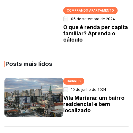
COMPRANDO APARTAMENTO
06 de setembro de 2024
O que é renda per capita
familiar? Aprenda o
cálculo
Posts mais lidos
BAIRROS
10 de junho de 2024
Vila Mariana: um bairro
residencial e bem
localizado