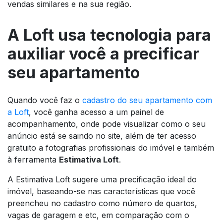
vendas similares e na sua região.
A Loft usa tecnologia para
auxiliar você a precificar
seu apartamento
Quando você faz o
cadastro do seu apartamento com
a Loft
, você ganha acesso a um painel de
acompanhamento, onde pode visualizar como o seu
anúncio está se saindo no site, além de ter acesso
gratuito a fotografias profissionais do imóvel e também
à ferramenta
Estimativa Loft
.
A Estimativa Loft sugere uma precificação ideal do
imóvel, baseando-se nas características que você
preencheu no cadastro como número de quartos,
vagas de garagem e etc, em comparação com o