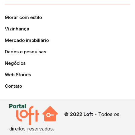
Morar com estilo
Vizinhança
Mercado imobiliário
Dados e pesquisas
Negócios
Web Stories
Contato
© 2022 Loft
- Todos os
direitos reservados.