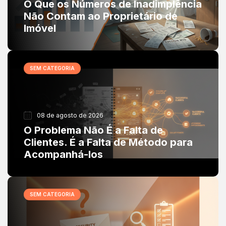
O Que os Números de Inadimplência
Não Contam ao Proprietário de
Imóvel
SEM CATEGORIA
08 de agosto de 2026
O Problema Não É a Falta de
Clientes. É a Falta de Método para
Acompanhá-los
SEM CATEGORIA