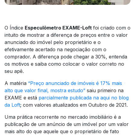
O Índice
Especulômetro EXAME-Loft
foi criado com o
intuito de mostrar a diferença de preços entre o valor
anunciado do imóvel pelo proprietário e o
efetivamente acertado na negociação com o
comprador. A diferença pode chegar a 30%, entenda
os motivos e saiba como colocar o valor correto no
seu apê.
A matéria
“Preço anunciado de imóveis é 17% mais
alto que valor final, mostra estudo
”
saiu primeiro na
EXAME e está
parcialmente publicada na aqui no blog
da Loft
; com valores atualizados em Outubro de 2021.
Uma prática recorrente no mercado imobiliário é a
publicação de um anúncio de um imóvel por um valor
mais alto do que aquele que o proprietário de fato