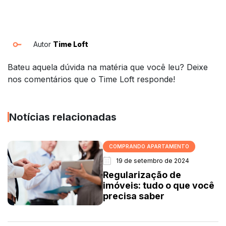
Autor
Time Loft
Bateu aquela dúvida na matéria que você leu? Deixe
nos comentários que o Time Loft responde!
Notícias relacionadas
COMPRANDO APARTAMENTO
19 de setembro de 2024
Regularização de
imóveis: tudo o que você
precisa saber