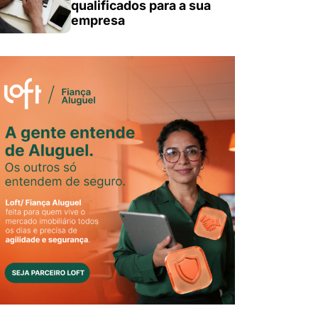
qualificados para a sua
empresa