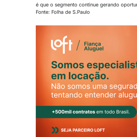
é que o segmento continue gerando oportun
Fonte: Folha de S.Paulo