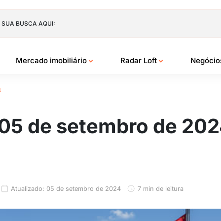
 SUA BUSCA AQUI:
Mercado imobiliário
Radar Loft
Negóci
4
 05 de setembro de 20
Atualizado: 05 de setembro de 2024
7 min de leitura