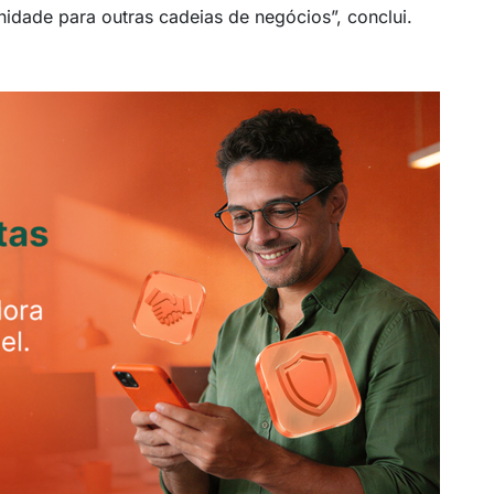
idade para outras cadeias de negócios”, conclui.