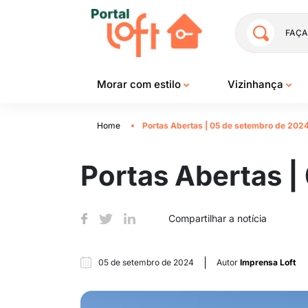
FAÇA
Morar com estilo
Vizinhança
Home
Portas Abertas | 05 de setembro de 202
Portas Abertas |
Compartilhar a notícia
05 de setembro de 2024
Autor
Imprensa Loft