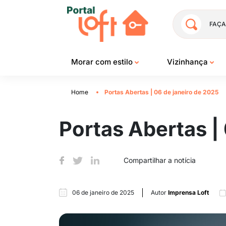
FAÇA
Morar com estilo
Vizinhança
Home
Portas Abertas | 06 de janeiro de 2025
Portas Abertas |
Compartilhar a notícia
06 de janeiro de 2025
Autor
Imprensa Loft