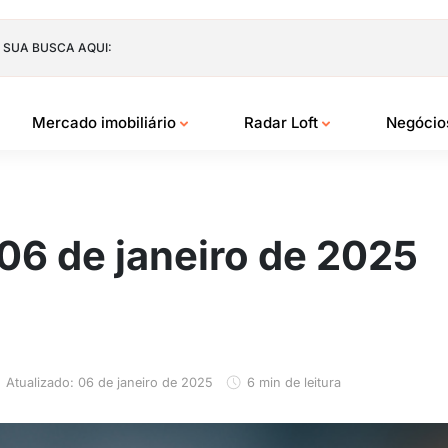
 SUA BUSCA AQUI:
Mercado imobiliário
Radar Loft
Negóci
 06 de janeiro de 2025
Atualizado: 06 de janeiro de 2025
6 min de leitura