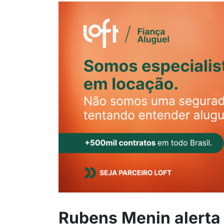
Rubens Menin alerta 