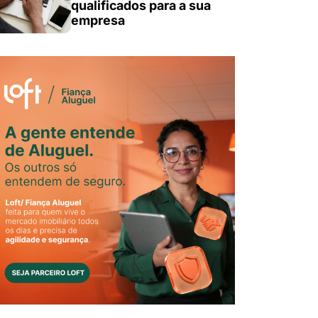
qualificados para a sua
empresa