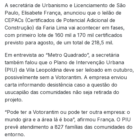
A secretária de Urbanismo e Licenciamento de São
Paulo, Elisabete França, anunciou que o leilão de
CEPACs (Certificados de Potencial Adicional de
Construção) da Faria Lima vai acontecer em fases,
com primeiro lote de 160 mil a 170 mil certificados
previsto para agosto, de um total de 218,5 mil.
Em entrevista ao “Metro Quadrado”, a secretária
também falou que o Plano de Intervenção Urbana
(PIU) da Vila Leopoldina deve ser leiloado em outubro,
possivelmente sem a Votorantim. A empresa enviou
carta informando desistência caso a questão do
usucapião das comunidades não seja retirada do
projeto.
“Pode ter a Votorantim ou pode ter outra empresa: o
mundo gira e a área lá é boa”, afirmou França. O PIU
prevê atendimento a 827 famílias das comunidades do
entorno.