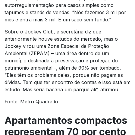
autorregulamentação para casos simples como
tapumes e stands de vendas. “Nós fazemos 3 mil por
mês e entra mais 3 mil. É um saco sem fundo.”
Sobre o Jockey Club, a secretária diz que
anteriormente houve estudos do mercado, mas o
Jockey virou uma Zona Especial de Proteção
Ambiental (ZEPAM) – uma área dentro de um
município destinada à preservação e proteção do
patrimônio ambiental -, além de 90% ser tombado.
“Eles têm os problema deles, porque não pagam as
dívidas. Tem que ter encontro de contas e isso está em
estudo. Mas seria bacana um parque ali”, afirmou.
Fonte: Metro Quadrado
Apartamentos compactos
representam 70 por cento