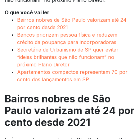
O que você vai ler
Bairros nobres de São Paulo valorizam até 24
por cento desde 2021
Bancos priorizam pessoa física e reduzem
crédito da poupança para incorporadoras
Secretária de Urbanismo de SP quer evitar
“ideias brilhantes que não funcionam” no
próximo Plano Diretor
Apartamentos compactos representam 70 por
cento dos lançamentos em SP
Bairros nobres de São
Paulo valorizam até 24 por
cento desde 2021