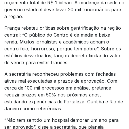
orçamento total de R$ 1 bilhão. A mudança da sede do
governo estadual deve levar 20 mil funcionários para
a região.
França rebateu críticas sobre gentrificação na região
central: “O público do Centro é de média e baixa
renda. Muitos jornalistas e acadêmicos acham o
centro feio, horroroso, porque tem pobre”. Sobre os
estúdios desvirtuados, lançou decreto limitando valor
de venda para evitar fraudes.
A secretária reconheceu problemas com fachadas
ativas mal executadas e prazos de aprovação. Com
cerca de 100 mil processos em análise, pretende
reduzir prazos em 50% nos próximos anos,
estudando experiências de Fortaleza, Curitiba e Rio de
Janeiro como referências.
“Não tem sentido um hospital demorar um ano para
ser aprovado”, disse a secretária, que planeja