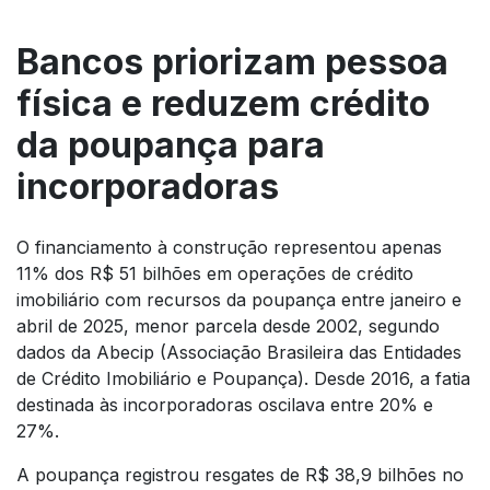
Bancos priorizam pessoa
física e reduzem crédito
da poupança para
incorporadoras
O financiamento à construção representou apenas
11% dos R$ 51 bilhões em operações de crédito
imobiliário com recursos da poupança entre janeiro e
abril de 2025, menor parcela desde 2002, segundo
dados da Abecip (Associação Brasileira das Entidades
de Crédito Imobiliário e Poupança). Desde 2016, a fatia
destinada às incorporadoras oscilava entre 20% e
27%.
A poupança registrou resgates de R$ 38,9 bilhões no