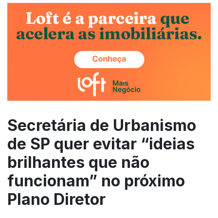
Secretária de Urbanismo
de SP quer evitar “ideias
brilhantes que não
funcionam” no próximo
Plano Diretor