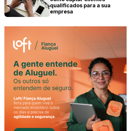
qualificados para a sua
empresa