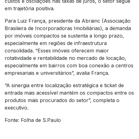
custos e oscilações nas taxas de juros, o setor segue
em trajetória positiva.
Para Luiz França, presidente da Abrainc (Associação
Brasileira de Incorporadoras Imobiliárias), a demanda
por imóveis compactos se sustenta a longo prazo,
especialmente em regiões de infraestrutura
consolidada. “Esses imóveis oferecem maior
rotatividade e rentabilidade no mercado de locação,
especialmente em bairros com boa conexão a centros
empresariais e universitários”, avalia França.
“A sinergia entre localização estratégica e ticket de
entrada mais acessível mantém os compactos entre os
produtos mais procurados do setor”, completa o
executivo.
Fonte: Folha de S.Paulo