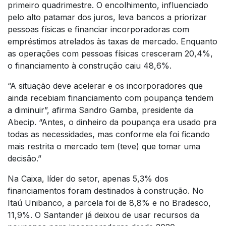
primeiro quadrimestre. O encolhimento, influenciado
pelo alto patamar dos juros, leva bancos a priorizar
pessoas físicas e financiar incorporadoras com
empréstimos atrelados às taxas de mercado. Enquanto
as operações com pessoas físicas cresceram 20,4%,
o financiamento à construção caiu 48,6%.
“A situação deve acelerar e os incorporadores que
ainda recebiam financiamento com poupança tendem
a diminuir”, afirma Sandro Gamba, presidente da
Abecip. “Antes, o dinheiro da poupança era usado pra
todas as necessidades, mas conforme ela foi ficando
mais restrita o mercado tem (teve) que tomar uma
decisão.”
Na Caixa, líder do setor, apenas 5,3% dos
financiamentos foram destinados à construção. No
Itaú Unibanco, a parcela foi de 8,8% e no Bradesco,
11,9%. O Santander já deixou de usar recursos da