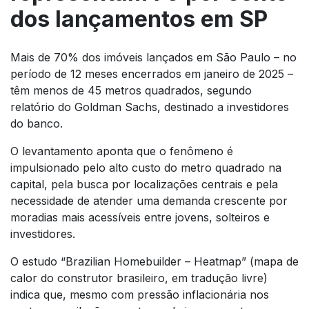
dos lançamentos em SP
Mais de 70% dos imóveis lançados em São Paulo – no
período de 12 meses encerrados em janeiro de 2025 –
têm menos de 45 metros quadrados, segundo
relatório do Goldman Sachs, destinado a investidores
do banco.
O levantamento aponta que o fenômeno é
impulsionado pelo alto custo do metro quadrado na
capital, pela busca por localizações centrais e pela
necessidade de atender uma demanda crescente por
moradias mais acessíveis entre jovens, solteiros e
investidores.
O estudo “Brazilian Homebuilder – Heatmap” (mapa de
calor do construtor brasileiro, em tradução livre)
indica que, mesmo com pressão inflacionária nos