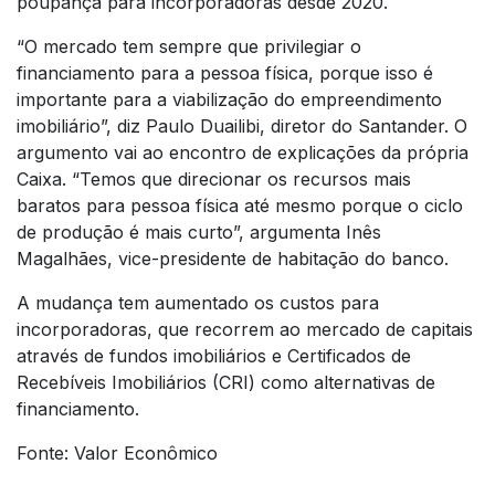
poupança para incorporadoras desde 2020.
“O mercado tem sempre que privilegiar o
financiamento para a pessoa física, porque isso é
importante para a viabilização do empreendimento
imobiliário”, diz Paulo Duailibi, diretor do Santander. O
argumento vai ao encontro de explicações da própria
Caixa. “Temos que direcionar os recursos mais
baratos para pessoa física até mesmo porque o ciclo
de produção é mais curto”, argumenta Inês
Magalhães, vice-presidente de habitação do banco.
A mudança tem aumentado os custos para
incorporadoras, que recorrem ao mercado de capitais
através de fundos imobiliários e Certificados de
Recebíveis Imobiliários (CRI) como alternativas de
financiamento.
Fonte: Valor Econômico