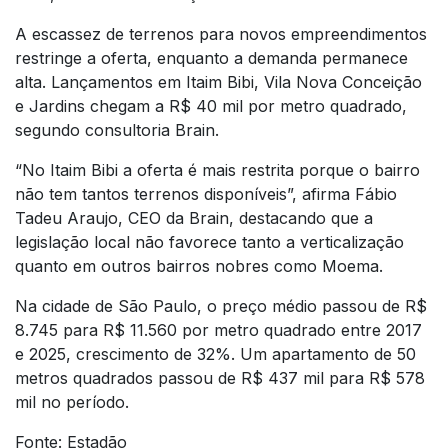
A escassez de terrenos para novos empreendimentos
restringe a oferta, enquanto a demanda permanece
alta. Lançamentos em Itaim Bibi, Vila Nova Conceição
e Jardins chegam a R$ 40 mil por metro quadrado,
segundo consultoria Brain.
“No Itaim Bibi a oferta é mais restrita porque o bairro
não tem tantos terrenos disponíveis”, afirma Fábio
Tadeu Araujo, CEO da Brain, destacando que a
legislação local não favorece tanto a verticalização
quanto em outros bairros nobres como Moema.
Na cidade de São Paulo, o preço médio passou de R$
8.745 para R$ 11.560 por metro quadrado entre 2017
e 2025, crescimento de 32%. Um apartamento de 50
metros quadrados passou de R$ 437 mil para R$ 578
mil no período.
Fonte: Estadão