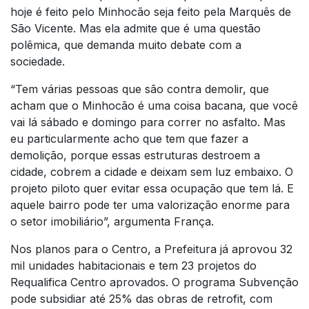
hoje é feito pelo Minhocão seja feito pela Marquês de
São Vicente. Mas ela admite que é uma questão
polêmica, que demanda muito debate com a
sociedade.
“Tem várias pessoas que são contra demolir, que
acham que o Minhocão é uma coisa bacana, que você
vai lá sábado e domingo para correr no asfalto. Mas
eu particularmente acho que tem que fazer a
demolição, porque essas estruturas destroem a
cidade, cobrem a cidade e deixam sem luz embaixo. O
projeto piloto quer evitar essa ocupação que tem lá. E
aquele bairro pode ter uma valorização enorme para
o setor imobiliário”, argumenta França.
Nos planos para o Centro, a Prefeitura já aprovou 32
mil unidades habitacionais e tem 23 projetos do
Requalifica Centro aprovados. O programa Subvenção
pode subsidiar até 25% das obras de retrofit, com