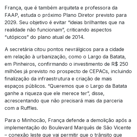
França, que é também arquiteta e professora da
FAAP, estuda o próximo Plano Diretor previsto para
2029. Seu objetivo é evitar “ideias brilhantes que na
realidade não funcionam”, criticando aspectos
“utópicos” do plano atual de 2014.
A secretária citou pontos nevrálgicos para a cidade
em relação à urbanização, como o Largo da Batata,
em Pinheiros, confirmando o investimento de R$ 250
milhões já previsto no prospecto de CEPACs, incluindo
finalização da infraestrutura e criação de mais
espaços públicos. “Queremos que o Largo da Batata
ganhe a riqueza que ele merece ter”, disse,
acrescentando que não precisará mais da parceria
com a Ruffles.
Para o Minhocão, França defende a demolição após a
implementação do Boulevard Marquês de São Vicente
– conexão leste que vai permitir que o trânsito que