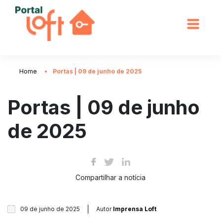
Home
Portas | 09 de junho de 2025
Portas | 09 de junho
de 2025
Compartilhar a notícia
09 de junho de 2025
Autor
Imprensa Loft