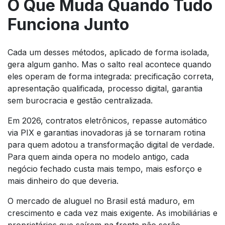
O Que Muda Quando Tudo
Funciona Junto
Cada um desses métodos, aplicado de forma isolada,
gera algum ganho. Mas o salto real acontece quando
eles operam de forma integrada: precificação correta,
apresentação qualificada, processo digital, garantia
sem burocracia e gestão centralizada.
Em 2026, contratos eletrônicos, repasse automático
via PIX e garantias inovadoras já se tornaram rotina
para quem adotou a transformação digital de verdade.
Para quem ainda opera no modelo antigo, cada
negócio fechado custa mais tempo, mais esforço e
mais dinheiro do que deveria.
O mercado de aluguel no Brasil está maduro, em
crescimento e cada vez mais exigente. As imobiliárias e
proprietários que saírem na frente não serão