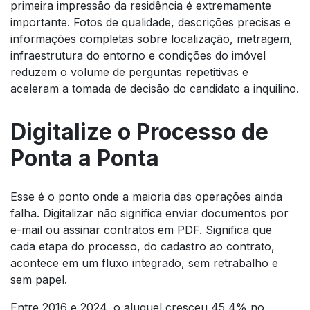
primeira impressão da residência é extremamente
importante. Fotos de qualidade, descrições precisas e
informações completas sobre localização, metragem,
infraestrutura do entorno e condições do imóvel
reduzem o volume de perguntas repetitivas e
aceleram a tomada de decisão do candidato a inquilino.
Digitalize o Processo de
Ponta a Ponta
Esse é o ponto onde a maioria das operações ainda
falha. Digitalizar não significa enviar documentos por
e-mail ou assinar contratos em PDF. Significa que
cada etapa do processo, do cadastro ao contrato,
acontece em um fluxo integrado, sem retrabalho e
sem papel.
Entre 2016 e 2024, o aluguel cresceu 45,4% no