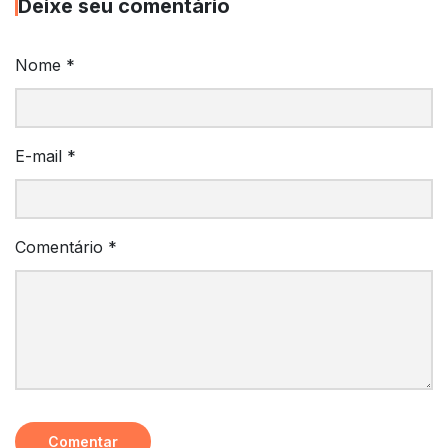
Deixe seu comentário
Nome
*
E-mail
*
Comentário
*