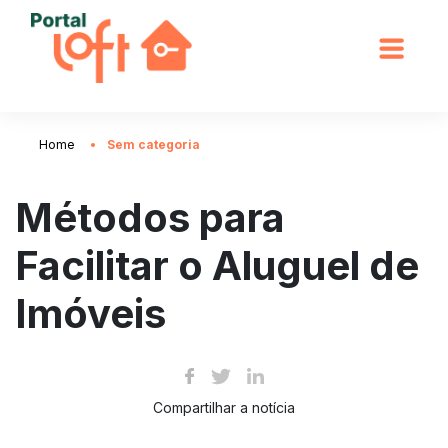
Home
Sem categoria
Métodos para
Facilitar o Aluguel de
Imóveis
Compartilhar a notícia