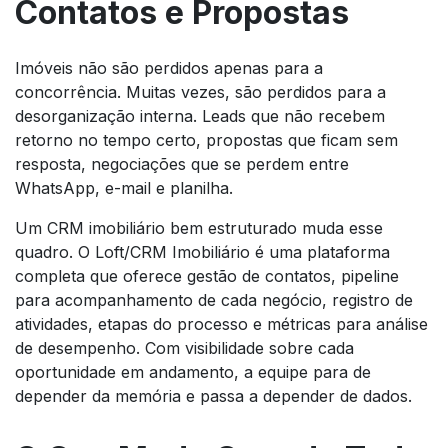
Contatos e Propostas
Imóveis não são perdidos apenas para a
concorrência. Muitas vezes, são perdidos para a
desorganização interna. Leads que não recebem
retorno no tempo certo, propostas que ficam sem
resposta, negociações que se perdem entre
WhatsApp, e-mail e planilha.
Um CRM imobiliário bem estruturado muda esse
quadro. O Loft/CRM Imobiliário é uma plataforma
completa que oferece gestão de contatos, pipeline
para acompanhamento de cada negócio, registro de
atividades, etapas do processo e métricas para análise
de desempenho. Com visibilidade sobre cada
oportunidade em andamento, a equipe para de
depender da memória e passa a depender de dados.