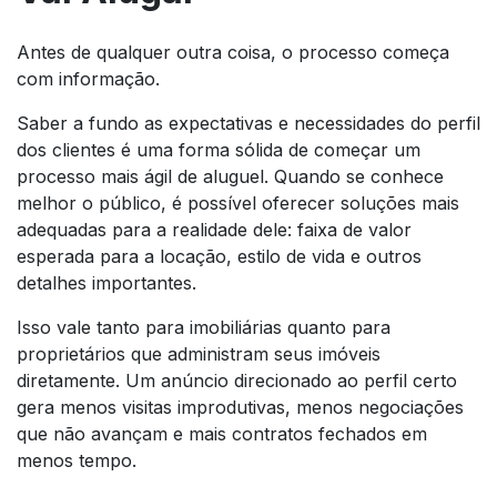
Antes de qualquer outra coisa, o processo começa
com informação.
Saber a fundo as expectativas e necessidades do perfil
dos clientes é uma forma sólida de começar um
processo mais ágil de aluguel. Quando se conhece
melhor o público, é possível oferecer soluções mais
adequadas para a realidade dele: faixa de valor
esperada para a locação, estilo de vida e outros
detalhes importantes.
Isso vale tanto para imobiliárias quanto para
proprietários que administram seus imóveis
diretamente. Um anúncio direcionado ao perfil certo
gera menos visitas improdutivas, menos negociações
que não avançam e mais contratos fechados em
menos tempo.