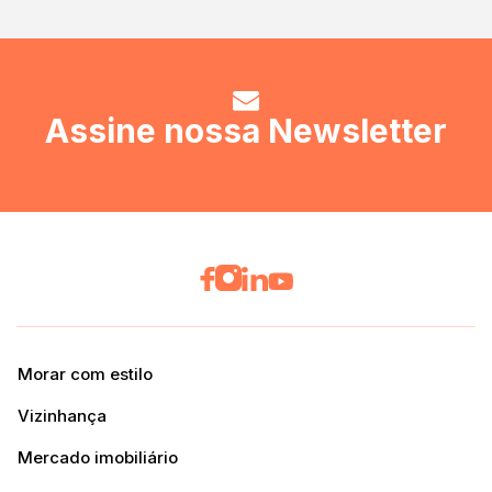
Assine nossa Newsletter
Morar com estilo
Vizinhança
Mercado imobiliário