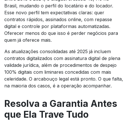
Brasil, mudando o perfil do locatário e do locador.
Esse novo perfil tem expectativas claras: quer
contratos rápidos, assinados online, com repasse
digital e controle por plataformas automatizadas.
Oferecer menos do que isso é perder negócios para
quem já oferece mais.
As atualizações consolidadas até 2025 já incluem
contratos digitalizados com assinatura digital de plena
validade jurídica, além de procedimentos de despejo
100% digitais com liminares concedidas com mais
celeridade. O arcabouço legal está pronto. O que falta,
na maioria dos casos, é a operação acompanhar.
Resolva a Garantia Antes
que Ela Trave Tudo