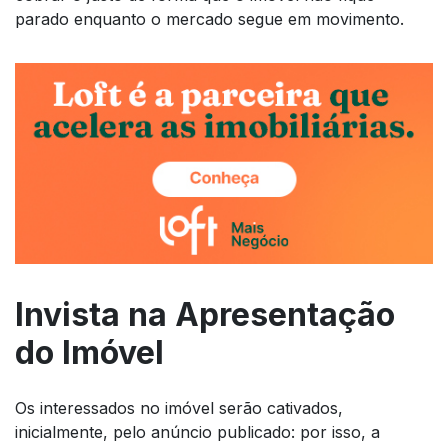
parado enquanto o mercado segue em movimento.
Invista na Apresentação
do Imóvel
Os interessados no imóvel serão cativados,
inicialmente, pelo anúncio publicado: por isso, a