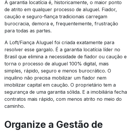
A garantia locatícia é, historicamente, o maior ponto
de atrito em qualquer processo de aluguel. Fiador,
caução e seguro-fiança tradicionais carregam
burocracia, demora e, frequentemente, frustração
para todas as partes.
A Loft/Fiança Aluguel foi criada exatamente para
resolver esse gargalo. É a garantia locatícia líder no
Brasil que elimina a necessidade de fiador ou caução e
torna o processo de aluguel 100% digital, mais
simples, rápido, seguro e menos burocrático. O
inquilino não precisa mobilizar um fiador nem
imobilizar capital em caução. O proprietário tem a
segurança de uma garantia sólida. E a imobiliária fecha
contratos mais rápido, com menos atrito no meio do
caminho.
Organize a Gestão de