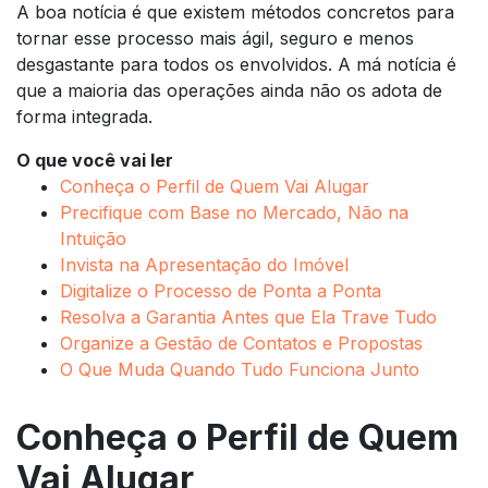
A boa notícia é que existem métodos concretos para
tornar esse processo mais ágil, seguro e menos
desgastante para todos os envolvidos. A má notícia é
que a maioria das operações ainda não os adota de
forma integrada.
O que você vai ler
Conheça o Perfil de Quem Vai Alugar
Precifique com Base no Mercado, Não na
Intuição
Invista na Apresentação do Imóvel
Digitalize o Processo de Ponta a Ponta
Resolva a Garantia Antes que Ela Trave Tudo
Organize a Gestão de Contatos e Propostas
O Que Muda Quando Tudo Funciona Junto
Conheça o Perfil de Quem
Vai Alugar