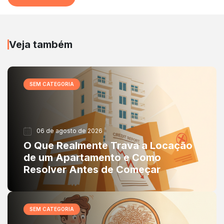
Veja também
SEM CATEGORIA
06 de agosto de 2026
O Que Realmente Trava a Locação
de um Apartamento e Como
Resolver Antes de Começar
SEM CATEGORIA