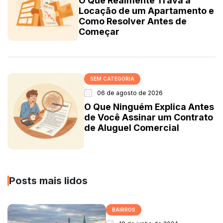
O Que Realmente Trava a
Locação de um Apartamento e
Como Resolver Antes de
Começar
SEM CATEGORIA
06 de agosto de 2026
O Que Ninguém Explica Antes
de Você Assinar um Contrato
de Aluguel Comercial
Posts mais lidos
BAIRROS