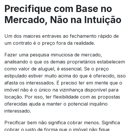
Precifique com Base no
Mercado, Não na Intuição
Um dos maiores entraves ao fechamento rápido de
um contrato é o preço fora da realidade.
Fazer uma pesquisa minuciosa de mercado,
analisando o que os demais proprietários estabelecem
como valor de aluguel, é essencial. Se o preço
estipulado estiver muito acima do que é oferecido, isso
afasta os interessados. É preciso ter em mente que o
imóvel não é o único na vizinhança disponível para
locação. Por isso, ter flexibilidade com as propostas
oferecidas ajuda a manter o potencial inquilino
interessado.
Precificar bem não significa cobrar menos. Significa
cobrar o justo de forma que o imóvel não fique