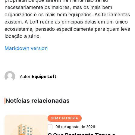
necessariamente os maiores, mas os mais bem
organizados e os mais bem equipados. As ferramentas
existem. A Loft reúne as principais delas em um único
ecossistema, pensado especificamente para quem leva
locação a sério.
Markdown version
Autor
Equipe Loft
Notícias relacionadas
SEM CATEGORIA
06 de agosto de 2026