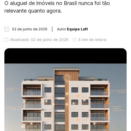
O aluguel de imóveis no Brasil nunca foi tão
relevante quanto agora.
02 de junho de 2026
Autor
Equipe Loft
Atualizado: 02 de junho de 2026
5 min de leitura