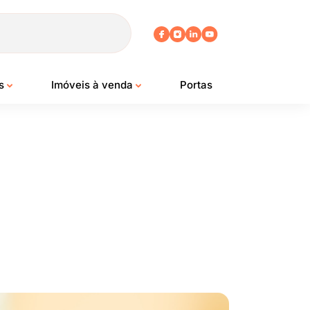
os
Imóveis à venda
Portas