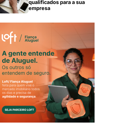
qualificados para a sua
empresa