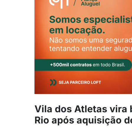
Vila dos Atletas vira
Rio após aquisição d