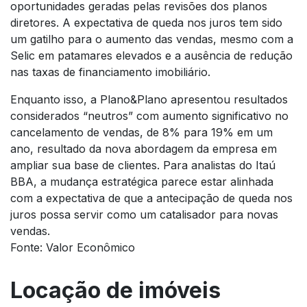
oportunidades geradas pelas revisões dos planos
diretores. A expectativa de queda nos juros tem sido
um gatilho para o aumento das vendas, mesmo com a
Selic em patamares elevados e a ausência de redução
nas taxas de financiamento imobiliário.
Enquanto isso, a Plano&Plano apresentou resultados
considerados “neutros” com aumento significativo no
cancelamento de vendas, de 8% para 19% em um
ano, resultado da nova abordagem da empresa em
ampliar sua base de clientes. Para analistas do Itaú
BBA, a mudança estratégica parece estar alinhada
com a expectativa de que a antecipação de queda nos
juros possa servir como um catalisador para novas
vendas.
Fonte: Valor Econômico
Locação de imóveis