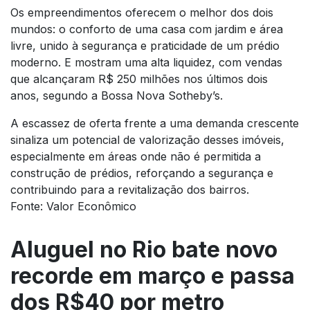
Os empreendimentos oferecem o melhor dos dois
mundos: o conforto de uma casa com jardim e área
livre, unido à segurança e praticidade de um prédio
moderno. E mostram uma alta liquidez, com vendas
que alcançaram R$ 250 milhões nos últimos dois
anos, segundo a Bossa Nova Sotheby’s.
A escassez de oferta frente a uma demanda crescente
sinaliza um potencial de valorização desses imóveis,
especialmente em áreas onde não é permitida a
construção de prédios, reforçando a segurança e
contribuindo para a revitalização dos bairros.
Fonte: Valor Econômico
Aluguel no Rio bate novo
recorde em março e passa
dos R$40 por metro