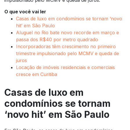
O que você vai ler
Casas de luxo em condomínios se tornam ‘novo
hit’ em São Paulo
Aluguel no Rio bate novo recorde em março e
passa dos R$40 por metro quadrado
Incorporadoras têm crescimento no primeiro
trimestre impulsionado pelo MCMV e queda de
juros
Locação de imóveis residenciais e comerciais
cresce em Curitiba
Casas de luxo em
condomínios se tornam
‘novo hit’ em São Paulo