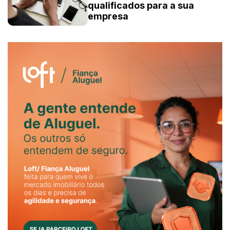
qualificados para a sua
empresa