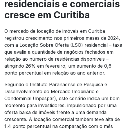
residenciais e comerciais
cresce em Curitiba
O mercado de locação de imóveis em Curitiba
registrou crescimento nos primeiros meses de 2024,
com a Locação Sobre Oferta (LSO) residencial – taxa
que avalia a quantidade de negócios fechados em
relação ao número de residências disponíveis –
atingindo 26% em fevereiro, um aumento de 0,6
ponto percentual em relação ao ano anterior.
Segundo o Instituto Paranaense de Pesquisa e
Desenvolvimento do Mercado Imobiliário e
Condominial (Inpespar), este cenário indica um bom
momento para investidores, impulsionado por uma
oferta baixa de imóveis frente a uma demanda
crescente. A locação comercial também teve alta de
1,4 ponto percentual na comparação com o mês