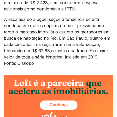
em torno de R$ 2.428, sem considerar despesas
adicionais como condomínio e IPTU.
A escalada do aluguel segue a tendência de alta
contínua em outras capitais do país, pressionando
tanto o mercado imobiliário quanto os moradores em
busca de habitação no Rio. Em São Paulo, quatro em
cada cinco bairros registraram uma valorização,
fechando em R$ 62,68 o metro quadrado. É o maior
valor de toda a série histórica, iniciada em 2019.
Fonte: O Globo