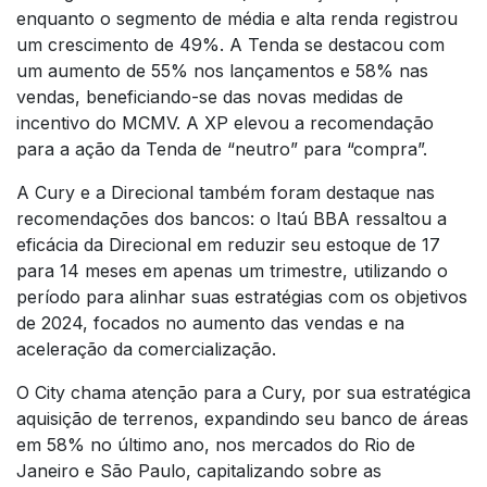
enquanto o segmento de média e alta renda registrou
um crescimento de 49%. A Tenda se destacou com
um aumento de 55% nos lançamentos e 58% nas
vendas, beneficiando-se das novas medidas de
incentivo do MCMV. A XP elevou a recomendação
para a ação da Tenda de “neutro” para “compra”.
A Cury e a Direcional também foram destaque nas
recomendações dos bancos: o Itaú BBA ressaltou a
eficácia da Direcional em reduzir seu estoque de 17
para 14 meses em apenas um trimestre, utilizando o
período para alinhar suas estratégias com os objetivos
de 2024, focados no aumento das vendas e na
aceleração da comercialização.
O City chama atenção para a Cury, por sua estratégica
aquisição de terrenos, expandindo seu banco de áreas
em 58% no último ano, nos mercados do Rio de
Janeiro e São Paulo, capitalizando sobre as