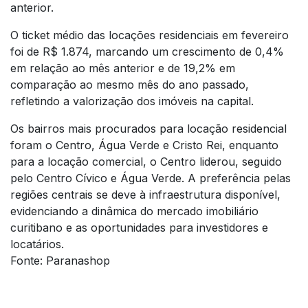
anterior.
O ticket médio das locações residenciais em fevereiro
foi de R$ 1.874, marcando um crescimento de 0,4%
em relação ao mês anterior e de 19,2% em
comparação ao mesmo mês do ano passado,
refletindo a valorização dos imóveis na capital.
Os bairros mais procurados para locação residencial
foram o Centro, Água Verde e Cristo Rei, enquanto
para a locação comercial, o Centro liderou, seguido
pelo Centro Cívico e Água Verde. A preferência pelas
regiões centrais se deve à infraestrutura disponível,
evidenciando a dinâmica do mercado imobiliário
curitibano e as oportunidades para investidores e
locatários.
Fonte: Paranashop