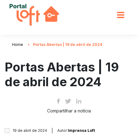
Home
Portas Abertas | 19 de abril de 2024
Portas Abertas | 19
de abril de 2024
Compartilhar a notícia
19 de abril de 2024
Autor
Imprensa Loft