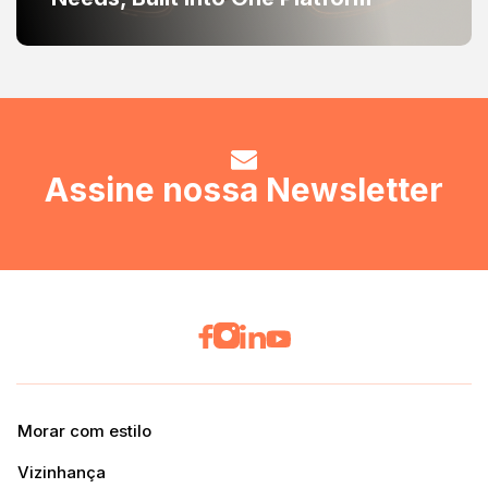
Assine nossa Newsletter
Morar com estilo
Vizinhança