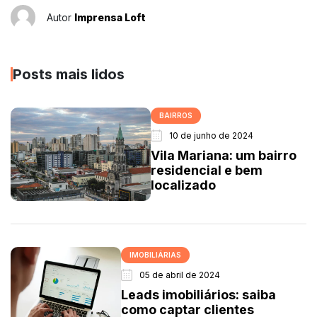
Autor
Imprensa Loft
Posts mais lidos
BAIRROS
10 de junho de 2024
Vila Mariana: um bairro
residencial e bem
localizado
IMOBILIÁRIAS
05 de abril de 2024
Leads imobiliários: saiba
como captar clientes