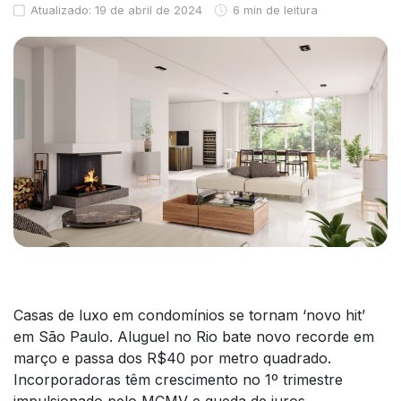
Atualizado: 19 de abril de 2024
6 min de leitura
Casas de luxo em condomínios se tornam ‘novo hit’
em São Paulo. Aluguel no Rio bate novo recorde em
março e passa dos R$40 por metro quadrado.
Incorporadoras têm crescimento no 1º trimestre
impulsionado pelo MCMV e queda de juros.