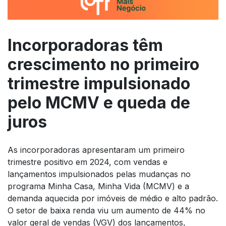
Incorporadoras têm
crescimento no primeiro
trimestre impulsionado
pelo MCMV e queda de
juros
As incorporadoras apresentaram um primeiro
trimestre positivo em 2024, com vendas e
lançamentos impulsionados pelas mudanças no
programa Minha Casa, Minha Vida (MCMV) e a
demanda aquecida por imóveis de médio e alto padrão.
O setor de baixa renda viu um aumento de 44% no
valor geral de vendas (VGV) dos lançamentos,