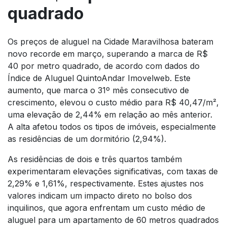
quadrado
Os preços de aluguel na Cidade Maravilhosa bateram
novo recorde em março, superando a marca de R$
40 por metro quadrado, de acordo com dados do
Índice de Aluguel QuintoAndar Imovelweb. Este
aumento, que marca o 31º mês consecutivo de
crescimento, elevou o custo médio para R$ 40,47/m²,
uma elevação de 2,44% em relação ao mês anterior.
A alta afetou todos os tipos de imóveis, especialmente
as residências de um dormitório (2,94%).
As residências de dois e três quartos também
experimentaram elevações significativas, com taxas de
2,29% e 1,61%, respectivamente. Estes ajustes nos
valores indicam um impacto direto no bolso dos
inquilinos, que agora enfrentam um custo médio de
aluguel para um apartamento de 60 metros quadrados