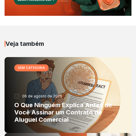
Veja também
SEM CATEGORIA
06 de agosto de 2026
O Que Ninguém Explica Antes de
Você Assinar um Contrato de
Aluguel Comercial