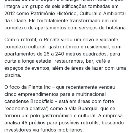
integra um grupo de seis edificações tombadas em
2012 como Patrimônio Histórico, Cultural e Ambiental
da Cidade. Ele foi totalmente transformado em um
complexo de apartamentos com serviços de hotelaria.
Com o retrofit, o Renata virou um novo e vibrante
complexo cultural, gastronômico e residencial, com
apartamentos de 26 a 240 metros quadrados, para
curta a longa estadia, restaurantes, bar, café e
espaços de eventos, além de áreas de lazer com uma
piscina.
O foco da Planta.Inc – que recentemente vendeu
cinco empreendimentos para a multinacional
canadense Brookfield – está em áreas com forte
“economia criativa”, como a Vila Buarque, que se
tornou um polo gastronômico e cultural. A empresa
analisa 45 prédios para possíveis retrofits, buscando
investidores via fundos imobiliários.