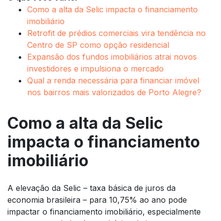
Como a alta da Selic impacta o financiamento
imobiliário
Retrofit de prédios comerciais vira tendência no
Centro de SP como opção residencial
Expansão dos fundos imobiliários atrai novos
investidores e impulsiona o mercado
Qual a renda necessária para financiar imóvel
nos bairros mais valorizados de Porto Alegre?
Como a alta da Selic
impacta o financiamento
imobiliário
A elevação da Selic – taxa básica de juros da
economia brasileira – para 10,75% ao ano pode
impactar o financiamento imobiliário, especialmente