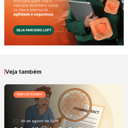
Veja também
SEM CATEGORIA
06 de agosto de 2026