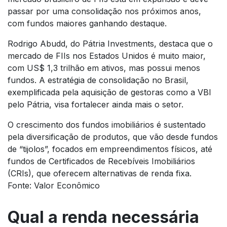
passar por uma consolidação nos próximos anos,
com fundos maiores ganhando destaque.
Rodrigo Abudd, do Pátria Investments, destaca que o
mercado de FIIs nos Estados Unidos é muito maior,
com US$ 1,3 trilhão em ativos, mas possui menos
fundos. A estratégia de consolidação no Brasil,
exemplificada pela aquisição de gestoras como a VBI
pelo Pátria, visa fortalecer ainda mais o setor.
O crescimento dos fundos imobiliários é sustentado
pela diversificação de produtos, que vão desde fundos
de “tijolos”, focados em empreendimentos físicos, até
fundos de Certificados de Recebíveis Imobiliários
(CRIs), que oferecem alternativas de renda fixa.
Fonte: Valor Econômico
Qual a renda necessária