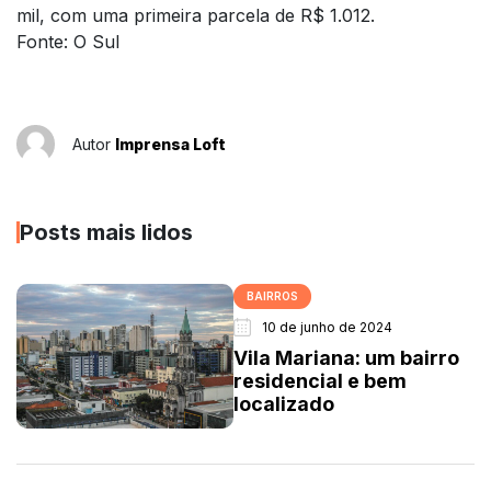
mil, com uma primeira parcela de R$ 1.012.
Fonte: O Sul
Autor
Imprensa Loft
Posts mais lidos
BAIRROS
10 de junho de 2024
Vila Mariana: um bairro
residencial e bem
localizado