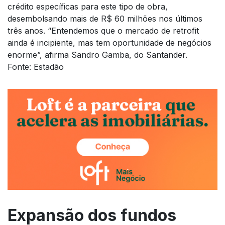
crédito específicas para este tipo de obra,
desembolsando mais de R$ 60 milhões nos últimos
três anos. “Entendemos que o mercado de retrofit
ainda é incipiente, mas tem oportunidade de negócios
enorme”, afirma Sandro Gamba, do Santander.
Fonte: Estadão
Expansão dos fundos