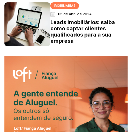
IMOBILIÁRIAS
05 de abril de 2024
Leads imobiliários: saiba
como captar clientes
qualificados para a sua
empresa