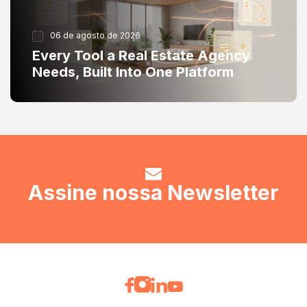
06 de agosto de 2026
Every Tool a Real Estate Agency
Needs, Built Into One Platform
Assine nossa Newsletter