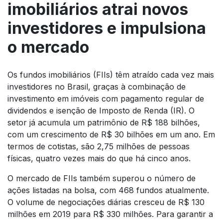
imobiliários atrai novos
investidores e impulsiona
o mercado
Os fundos imobiliários (FIIs) têm atraído cada vez mais
investidores no Brasil, graças à combinação de
investimento em imóveis com pagamento regular de
dividendos e isenção de Imposto de Renda (IR). O
setor já acumula um patrimônio de R$ 188 bilhões,
com um crescimento de R$ 30 bilhões em um ano. Em
termos de cotistas, são 2,75 milhões de pessoas
físicas, quatro vezes mais do que há cinco anos.
O mercado de FIIs também superou o número de
ações listadas na bolsa, com 468 fundos atualmente.
O volume de negociações diárias cresceu de R$ 130
milhões em 2019 para R$ 330 milhões. Para garantir a