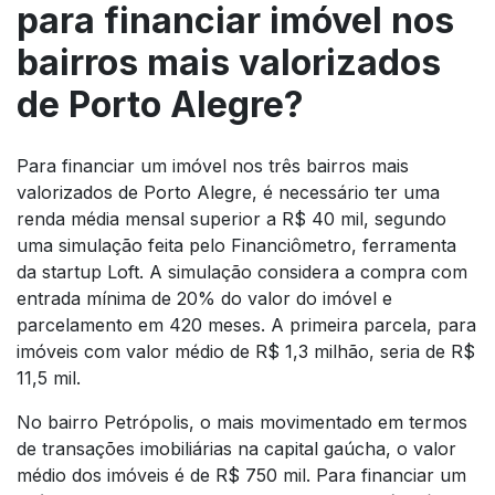
para financiar imóvel nos
bairros mais valorizados
de Porto Alegre?
Para financiar um imóvel nos três bairros mais
valorizados de Porto Alegre, é necessário ter uma
renda média mensal superior a R$ 40 mil, segundo
uma simulação feita pelo Financiômetro, ferramenta
da startup Loft. A simulação considera a compra com
entrada mínima de 20% do valor do imóvel e
parcelamento em 420 meses. A primeira parcela, para
imóveis com valor médio de R$ 1,3 milhão, seria de R$
11,5 mil.
No bairro Petrópolis, o mais movimentado em termos
de transações imobiliárias na capital gaúcha, o valor
médio dos imóveis é de R$ 750 mil. Para financiar um