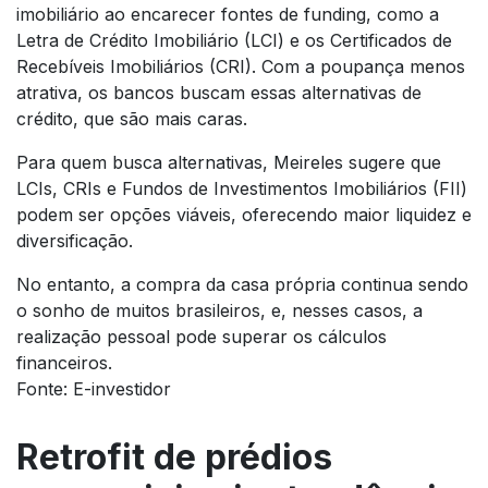
imobiliário ao encarecer fontes de funding, como a
Letra de Crédito Imobiliário (LCI) e os Certificados de
Recebíveis Imobiliários (CRI). Com a poupança menos
atrativa, os bancos buscam essas alternativas de
crédito, que são mais caras.
Para quem busca alternativas, Meireles sugere que
LCIs, CRIs e Fundos de Investimentos Imobiliários (FII)
podem ser opções viáveis, oferecendo maior liquidez e
diversificação.
No entanto, a compra da casa própria continua sendo
o sonho de muitos brasileiros, e, nesses casos, a
realização pessoal pode superar os cálculos
financeiros.
Fonte: E-investidor
Retrofit de prédios