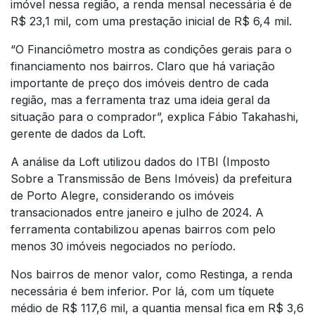
imóvel nessa região, a renda mensal necessária é de
R$ 23,1 mil, com uma prestação inicial de R$ 6,4 mil.
“O Financiômetro mostra as condições gerais para o
financiamento nos bairros. Claro que há variação
importante de preço dos imóveis dentro de cada
região, mas a ferramenta traz uma ideia geral da
situação para o comprador”, explica Fábio Takahashi,
gerente de dados da Loft.
A análise da Loft utilizou dados do ITBI (Imposto
Sobre a Transmissão de Bens Imóveis) da prefeitura
de Porto Alegre, considerando os imóveis
transacionados entre janeiro e julho de 2024. A
ferramenta contabilizou apenas bairros com pelo
menos 30 imóveis negociados no período.
Nos bairros de menor valor, como Restinga, a renda
necessária é bem inferior. Por lá, com um tíquete
médio de R$ 117,6 mil, a quantia mensal fica em R$ 3,6