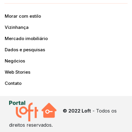
Morar com estilo
Vizinhança
Mercado imobiliário
Dados e pesquisas
Negócios
Web Stories
Contato
© 2022 Loft
- Todos os
direitos reservados.