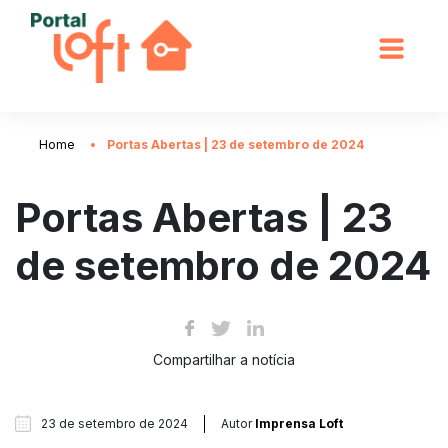
Home
Portas Abertas | 23 de setembro de 2024
Portas Abertas | 23
de setembro de 2024
Compartilhar a notícia
23 de setembro de 2024
Autor
Imprensa Loft