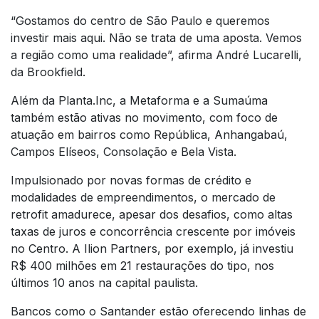
“Gostamos do centro de São Paulo e queremos
investir mais aqui. Não se trata de uma aposta. Vemos
a região como uma realidade”, afirma André Lucarelli,
da Brookfield.
Além da Planta.Inc, a Metaforma e a Sumaúma
também estão ativas no movimento, com foco de
atuação em bairros como República, Anhangabaú,
Campos Elíseos, Consolação e Bela Vista.
Impulsionado por novas formas de crédito e
modalidades de empreendimentos, o mercado de
retrofit amadurece, apesar dos desafios, como altas
taxas de juros e concorrência crescente por imóveis
no Centro. A Ilion Partners, por exemplo, já investiu
R$ 400 milhões em 21 restaurações do tipo, nos
últimos 10 anos na capital paulista.
Bancos como o Santander estão oferecendo linhas de