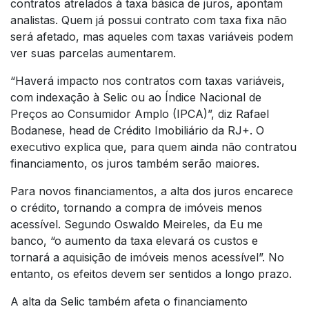
contratos atrelados à taxa básica de juros, apontam
analistas. Quem já possui contrato com taxa fixa não
será afetado, mas aqueles com taxas variáveis podem
ver suas parcelas aumentarem.
“Haverá impacto nos contratos com taxas variáveis,
com indexação à Selic ou ao Índice Nacional de
Preços ao Consumidor Amplo (IPCA)”, diz Rafael
Bodanese, head de Crédito Imobiliário da RJ+. O
executivo explica que, para quem ainda não contratou
financiamento, os juros também serão maiores.
Para novos financiamentos, a alta dos juros encarece
o crédito, tornando a compra de imóveis menos
acessível. Segundo Oswaldo Meireles, da Eu me
banco, “o aumento da taxa elevará os custos e
tornará a aquisição de imóveis menos acessível”. No
entanto, os efeitos devem ser sentidos a longo prazo.
A alta da Selic também afeta o financiamento