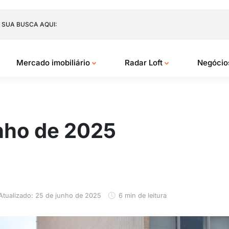
 SUA BUSCA AQUI:
Mercado imobiliário
Radar Loft
Negóci
unho de 2025
Atualizado: 25 de junho de 2025
6 min de leitura