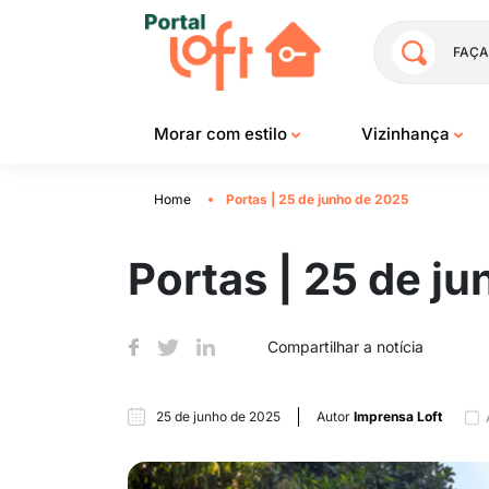
FAÇA
Morar com estilo
Vizinhança
Home
Portas | 25 de junho de 2025
Portas | 25 de j
Compartilhar a notícia
25 de junho de 2025
Autor
Imprensa Loft