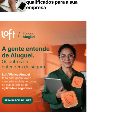
qualificados para a sua
empresa