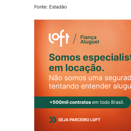
Fonte: Estadão