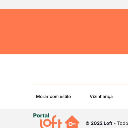
Morar com estilo
Vizinhança
© 2022 Loft
- Todos