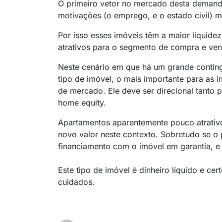
O primeiro vetor no mercado desta demanda
motivações (o emprego, e o estado civil
Por isso esses imóveis têm a maior liquide
atrativos para o segmento de compra e ven
Neste cenário em que há um grande contin
tipo de imóvel, o mais importante para as 
de mercado. Ele deve ser direcional tanto p
home equity.
Apartamentos aparentemente pouco atrativ
novo valor neste contexto. Sobretudo se o p
financiamento com o imóvel em garantia, e f
Este tipo de imóvel é dinheiro líquido e ce
cuidados.