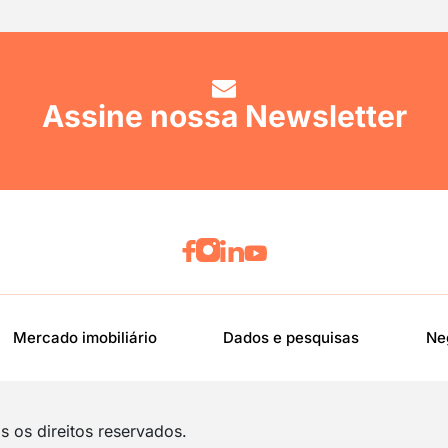
Assine nossa Newsletter
Mercado imobiliário
Dados e pesquisas
Ne
 os direitos reservados.