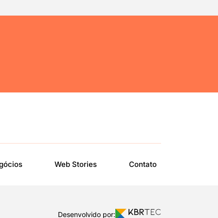
gócios
Web Stories
Contato
Desenvolvido por: