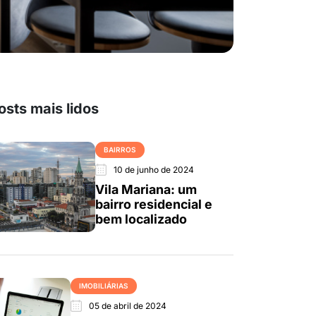
osts mais lidos
BAIRROS
10 de junho de 2024
Vila Mariana: um
bairro residencial e
bem localizado
IMOBILIÁRIAS
05 de abril de 2024