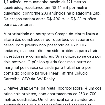
1,7 milhão, com tamanho médio de 121 metros
quadrados, resultando em R$ 14 mil por metro
quadrado, conforme 203 anúncios na plataforma Zap.
Os preços variam entre R$ 400 mil e R$ 22 milhões
para coberturas.
A proximidade ao aeroporto Campo de Marte limita a
altura das construções por questões de segurança
aérea, com prédios não passando de 16 ou 18
andares, mas isso não tem sido problema para atrair
investidores e compradores. “A valorização se deu por
dois motivos. O público queria ficar mais perto da
marginal por causa da saída para trabalhar e por
conta do próprio parque linear”, afirma Cláudio
Carvalho, CEO da AW Realty.
O Mawe Braz Leme, da Meta Incorporadora, é um dos
principais projetos, com apartamentos de 250 a 790
metros quadrados. Um diferencial para atender aos