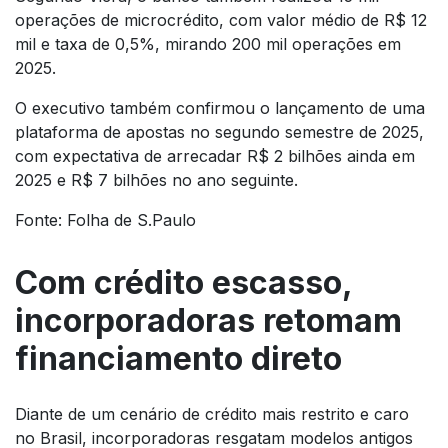
operações de microcrédito, com valor médio de R$ 12
mil e taxa de 0,5%, mirando 200 mil operações em
2025.
O executivo também confirmou o lançamento de uma
plataforma de apostas no segundo semestre de 2025,
com expectativa de arrecadar R$ 2 bilhões ainda em
2025 e R$ 7 bilhões no ano seguinte.
Fonte: Folha de S.Paulo
Com crédito escasso,
incorporadoras retomam
financiamento direto
Diante de um cenário de crédito mais restrito e caro
no Brasil, incorporadoras resgatam modelos antigos