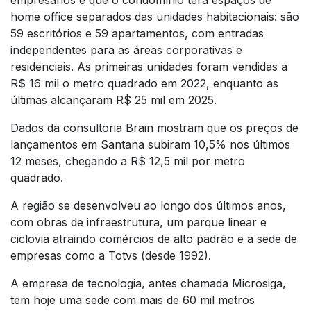
empresários é que o condomínio terá espaços de
home office separados das unidades habitacionais: são
59 escritórios e 59 apartamentos, com entradas
independentes para as áreas corporativas e
residenciais. As primeiras unidades foram vendidas a
R$ 16 mil o metro quadrado em 2022, enquanto as
últimas alcançaram R$ 25 mil em 2025.
Dados da consultoria Brain mostram que os preços de
lançamentos em Santana subiram 10,5% nos últimos
12 meses, chegando a R$ 12,5 mil por metro
quadrado.
A região se desenvolveu ao longo dos últimos anos,
com obras de infraestrutura, um parque linear e
ciclovia atraindo comércios de alto padrão e a sede de
empresas como a Totvs (desde 1992).
A empresa de tecnologia, antes chamada Microsiga,
tem hoje uma sede com mais de 60 mil metros