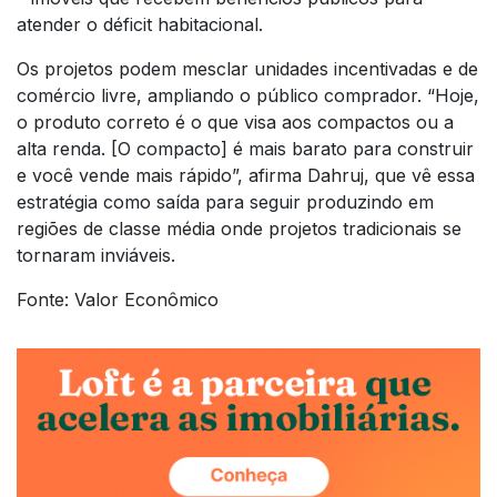
atender o déficit habitacional.
Os projetos podem mesclar unidades incentivadas e de
comércio livre, ampliando o público comprador. “Hoje,
o produto correto é o que visa aos compactos ou a
alta renda. [O compacto] é mais barato para construir
e você vende mais rápido”, afirma Dahruj, que vê essa
estratégia como saída para seguir produzindo em
regiões de classe média onde projetos tradicionais se
tornaram inviáveis.
Fonte: Valor Econômico