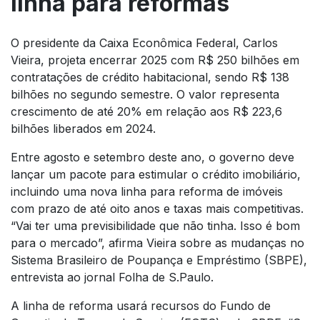
linha para reformas
O presidente da Caixa Econômica Federal, Carlos
Vieira, projeta encerrar 2025 com R$ 250 bilhões em
contratações de crédito habitacional, sendo R$ 138
bilhões no segundo semestre. O valor representa
crescimento de até 20% em relação aos R$ 223,6
bilhões liberados em 2024.
Entre agosto e setembro deste ano, o governo deve
lançar um pacote para estimular o crédito imobiliário,
incluindo uma nova linha para reforma de imóveis
com prazo de até oito anos e taxas mais competitivas.
“Vai ter uma previsibilidade que não tinha. Isso é bom
para o mercado”, afirma Vieira sobre as mudanças no
Sistema Brasileiro de Poupança e Empréstimo (SBPE),
entrevista ao jornal Folha de S.Paulo.
A linha de reforma usará recursos do Fundo de