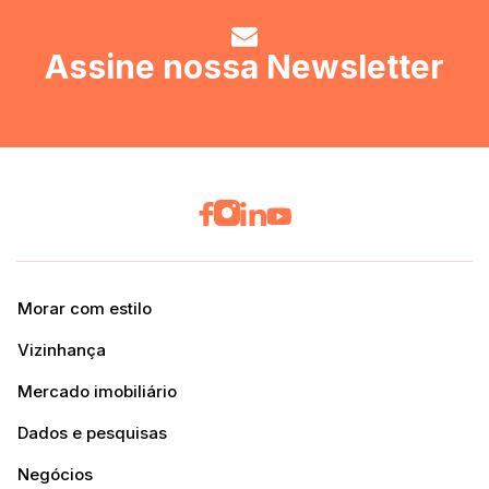
Assine nossa Newsletter
Morar com estilo
Vizinhança
Mercado imobiliário
Dados e pesquisas
Negócios