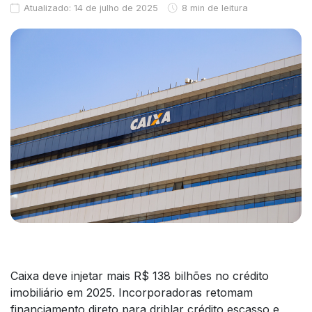
Atualizado: 14 de julho de 2025
8 min de leitura
Caixa deve injetar mais R$ 138 bilhões no crédito
imobiliário em 2025. Incorporadoras retomam
financiamento direto para driblar crédito escasso e