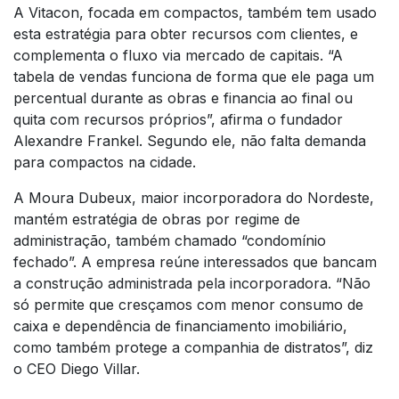
A Vitacon, focada em compactos, também tem usado
esta estratégia para obter recursos com clientes, e
complementa o fluxo via mercado de capitais. “A
tabela de vendas funciona de forma que ele paga um
percentual durante as obras e financia ao final ou
quita com recursos próprios”, afirma o fundador
Alexandre Frankel. Segundo ele, não falta demanda
para compactos na cidade.
A Moura Dubeux, maior incorporadora do Nordeste,
mantém estratégia de obras por regime de
administração, também chamado “condomínio
fechado”. A empresa reúne interessados que bancam
a construção administrada pela incorporadora. “Não
só permite que cresçamos com menor consumo de
caixa e dependência de financiamento imobiliário,
como também protege a companhia de distratos”, diz
o CEO Diego Villar.