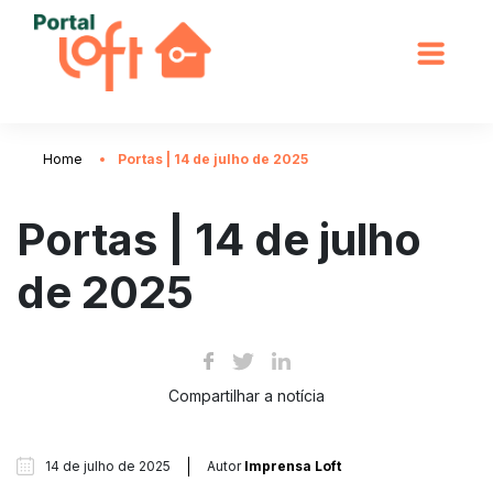
Home
Portas | 14 de julho de 2025
Portas | 14 de julho
de 2025
Compartilhar a notícia
14 de julho de 2025
Autor
Imprensa Loft