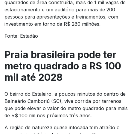
quadrados de área construída, mais de 1 mil vagas de
estacionamento e um auditório para mais de 200
pessoas para apresentações e treinamentos, com
investimento em torno de R$ 280 milhões.
Fonte: Estadão
Praia brasileira pode ter
metro quadrado a R$ 100
mil até 2028
O bairro do Estaleiro, a poucos minutos do centro de
Balneário Camboriú (SC), vive corrida por terrenos
que pode elevar o valor do metro quadrado para mais
de R$ 100 mil nos próximos três anos.
A região de natureza quase intocada tem atraído o