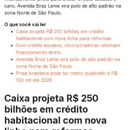
caro. Avenida Braz Leme vira polo de alto padrão na
zona Norte de São Paulo.
O que você vai ler
Caixa projeta R$ 250 bilhões em crédito
habitacional com nova linha para reformas
Com crédito escasso, incorporadoras retomam
financiamento direto
Avenida Braz Leme vira polo de alto padrão na
zona Norte de São Paulo
Praia brasileira pode ter metro quadrado a R$
100 mil até 2028
Caixa projeta R$ 250
bilhões em crédito
habitacional com nova