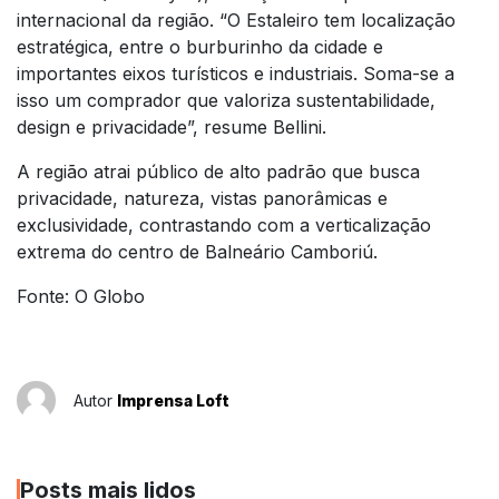
internacional da região. “O Estaleiro tem localização
estratégica, entre o burburinho da cidade e
importantes eixos turísticos e industriais. Soma-se a
isso um comprador que valoriza sustentabilidade,
design e privacidade”, resume Bellini.
A região atrai público de alto padrão que busca
privacidade, natureza, vistas panorâmicas e
exclusividade, contrastando com a verticalização
extrema do centro de Balneário Camboriú.
Fonte: O Globo
Autor
Imprensa Loft
Posts mais lidos