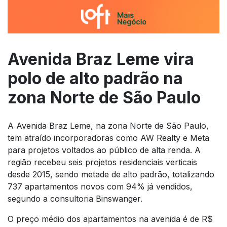
Avenida Braz Leme vira
polo de alto padrão na
zona Norte de São Paulo
A Avenida Braz Leme, na zona Norte de São Paulo,
tem atraído incorporadoras como AW Realty e Meta
para projetos voltados ao público de alta renda. A
região recebeu seis projetos residenciais verticais
desde 2015, sendo metade de alto padrão, totalizando
737 apartamentos novos com 94% já vendidos,
segundo a consultoria Binswanger.
O preço médio dos apartamentos na avenida é de R$