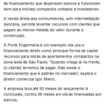
de financiamento que dispensam bancos e funcionam
bem para imóveis compactos voltados a investidores.
A venda direta aos consumidores, sem intermediação
bancária, permite levantar recursos com clientes que
pagam ao menos metade do valor durante a
construção.
A Porte Engenharia é um exemplo: ela usa o
financiamento direto como principal forma de captar
recursos para obras de apartamentos compactos na
zona leste de São Paulo. “Quando chega lá na frente,
[o cliente] terminou de pagar. Não existe o
financiamento que é padrão no mercado”, explica o
diretor comercial Igor Melro.
A empresa leva até 50 meses do lançamento à
conclusão, contra 36 meses em obras financiadas por
bancos.