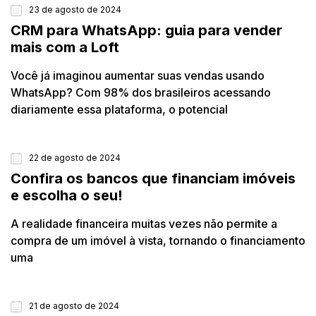
23 de agosto de 2024
CRM para WhatsApp: guia para vender
mais com a Loft
Você já imaginou aumentar suas vendas usando
WhatsApp? Com 98% dos brasileiros acessando
diariamente essa plataforma, o potencial
22 de agosto de 2024
FINANCIAMENTO IMOBILIÁRIO
Confira os bancos que financiam imóveis
e escolha o seu!
A realidade financeira muitas vezes não permite a
compra de um imóvel à vista, tornando o financiamento
uma
21 de agosto de 2024
CIDADES