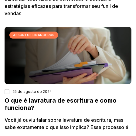
estratégias eficazes para transformar seu funil de
vendas
ASSUNTOS FINANCEIROS
25 de agosto de 2024
O que é lavratura de escritura e como
funciona?
Você já ouviu falar sobre lavratura de escritura, mas
sabe exatamente o que isso implica? Esse processo é