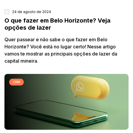
24 de agosto de 2024
CIDADES
O que fazer em Belo Horizonte? Veja
opções de lazer
Quer passear e não sabe o que fazer em Belo
Horizonte? Você está no lugar certo! Nesse artigo
vamos te mostrar as principais opções de lazer da
capital mineira.
CRM