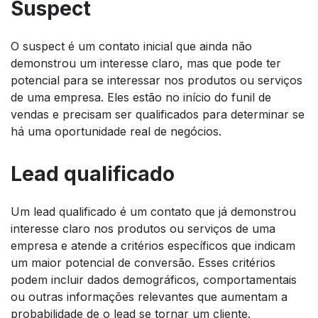
Suspect
O suspect é um contato inicial que ainda não
demonstrou um interesse claro, mas que pode ter
potencial para se interessar nos produtos ou serviços
de uma empresa. Eles estão no início do funil de
vendas e precisam ser qualificados para determinar se
há uma oportunidade real de negócios.
Lead qualificado
Um lead qualificado é um contato que já demonstrou
interesse claro nos produtos ou serviços de uma
empresa e atende a critérios específicos que indicam
um maior potencial de conversão. Esses critérios
podem incluir dados demográficos, comportamentais
ou outras informações relevantes que aumentam a
probabilidade de o lead se tornar um cliente.