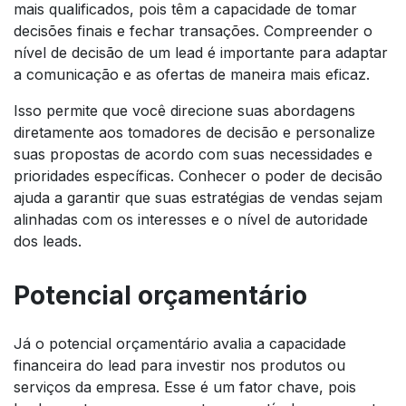
mais qualificados, pois têm a capacidade de tomar
decisões finais e fechar transações. Compreender o
nível de decisão de um lead é importante para adaptar
a comunicação e as ofertas de maneira mais eficaz.
Isso permite que você direcione suas abordagens
diretamente aos tomadores de decisão e personalize
suas propostas de acordo com suas necessidades e
prioridades específicas. Conhecer o poder de decisão
ajuda a garantir que suas estratégias de vendas sejam
alinhadas com os interesses e o nível de autoridade
dos leads.
Potencial orçamentário
Já o potencial orçamentário avalia a capacidade
financeira do lead para investir nos produtos ou
serviços da empresa. Esse é um fator chave, pois