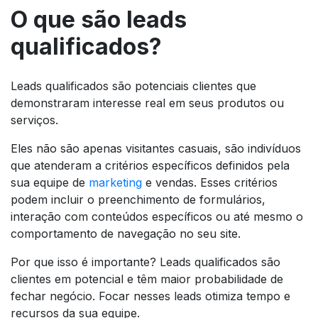
O que são leads
qualificados?
Leads qualificados são potenciais clientes que
demonstraram interesse real em seus produtos ou
serviços.
Eles não são apenas visitantes casuais, são indivíduos
que atenderam a critérios específicos definidos pela
sua equipe de
marketing
e vendas. Esses critérios
podem incluir o preenchimento de formulários,
interação com conteúdos específicos ou até mesmo o
comportamento de navegação no seu site.
Por que isso é importante? Leads qualificados são
clientes em potencial e têm maior probabilidade de
fechar negócio. Focar nesses leads otimiza tempo e
recursos da sua equipe.