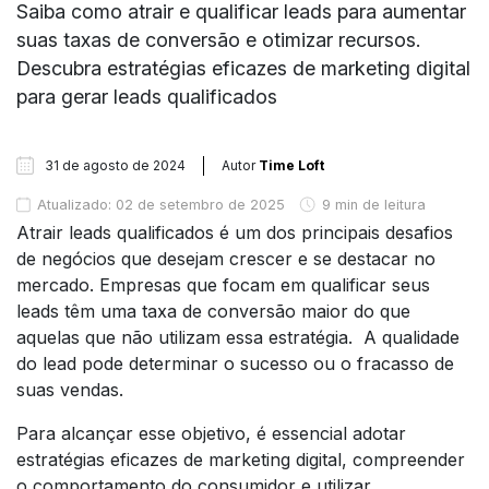
Saiba como atrair e qualificar leads para aumentar
suas taxas de conversão e otimizar recursos.
Descubra estratégias eficazes de marketing digital
para gerar leads qualificados
31 de agosto de 2024
Autor
Time Loft
Atualizado: 02 de setembro de 2025
9 min de leitura
Atrair leads qualificados é um dos principais desafios
de negócios que desejam crescer e se destacar no
mercado. Empresas que focam em qualificar seus
leads têm uma taxa de conversão maior do que
aquelas que não utilizam essa estratégia. A qualidade
do lead pode determinar o sucesso ou o fracasso de
suas vendas.
Para alcançar esse objetivo, é essencial adotar
estratégias eficazes de marketing digital, compreender
o comportamento do consumidor e utilizar