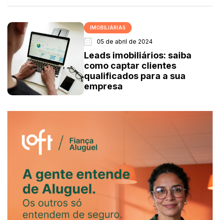
IMOBILIÁRIAS
05 de abril de 2024
Leads imobiliários: saiba
como captar clientes
qualificados para a sua
empresa