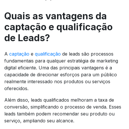
Quais as vantagens da
captação e qualificação
de Leads?
A
captação
e
qualificação
de leads são processos
fundamentais para qualquer estratégia de marketing
digital eficiente. Uma das principais vantagens é a
capacidade de direcionar esforços para um público
realmente interessado nos produtos ou serviços
oferecidos.
Além disso, leads qualificados melhoram a taxa de
conversão, simplificando o processo de venda. Esses
leads também podem recomendar seu produto ou
serviço, ampliando seu alcance.