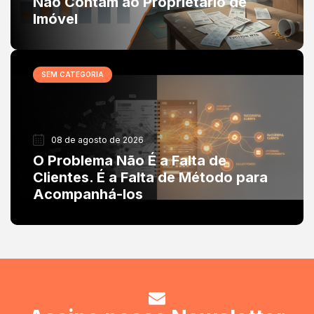
Não Contam ao Proprietário de
Imóvel
SEM CATEGORIA
08 de agosto de 2026
O Problema Não É a Falta de
Clientes. É a Falta de Método para
Acompanhá-los