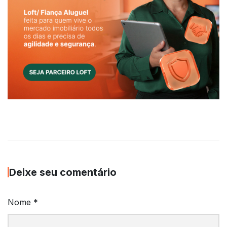
Deixe seu comentário
Nome
*