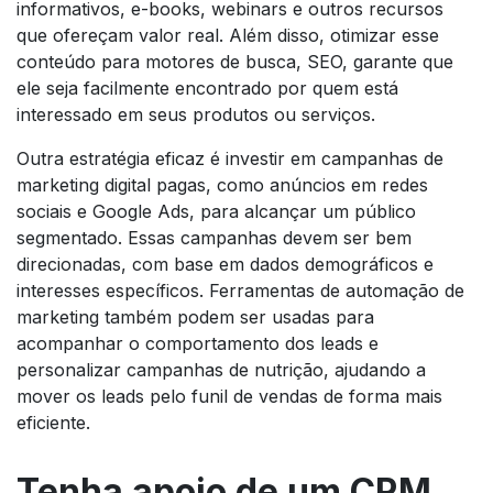
informativos, e-books, webinars e outros recursos
que ofereçam valor real. Além disso, otimizar esse
conteúdo para motores de busca, SEO, garante que
ele seja facilmente encontrado por quem está
interessado em seus produtos ou serviços.
Outra estratégia eficaz é investir em campanhas de
marketing digital pagas, como anúncios em redes
sociais e Google Ads, para alcançar um público
segmentado. Essas campanhas devem ser bem
direcionadas, com base em dados demográficos e
interesses específicos. Ferramentas de automação de
marketing também podem ser usadas para
acompanhar o comportamento dos leads e
personalizar campanhas de nutrição, ajudando a
mover os leads pelo funil de vendas de forma mais
eficiente.
Tenha apoio de um CRM