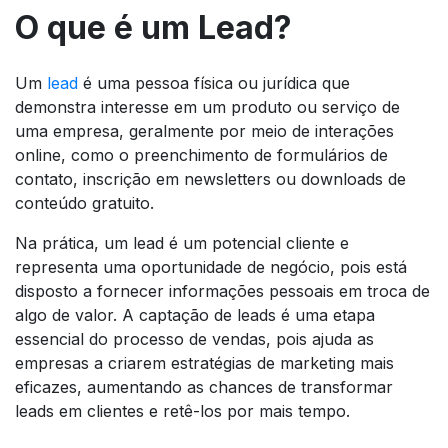
O que é um Lead?
Um
lead
é uma pessoa física ou jurídica que
demonstra interesse em um produto ou serviço de
uma empresa, geralmente por meio de interações
online, como o preenchimento de formulários de
contato, inscrição em newsletters ou downloads de
conteúdo gratuito.
Na prática, um lead é um potencial cliente e
representa uma oportunidade de negócio, pois está
disposto a fornecer informações pessoais em troca de
algo de valor. A captação de leads é uma etapa
essencial do processo de vendas, pois ajuda as
empresas a criarem estratégias de marketing mais
eficazes, aumentando as chances de transformar
leads em clientes e retê-los por mais tempo.