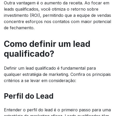
Outra vantagem é o aumento da receita. Ao focar em
leads qualificados, você otimiza o retorno sobre
investimento (ROI), permitindo que a equipe de vendas
concentre esforços nos contatos com maior potencial
de fechamento.
Como definir um lead
qualificado?
Definir um lead qualificado é fundamental para
qualquer estratégia de marketing. Confira os principais
critérios a se levar em consideração:
Perfil do Lead
Entender o perfil do lead é o primeiro passo para uma
estratégia de marketing eficaz. Leads qualificados têm