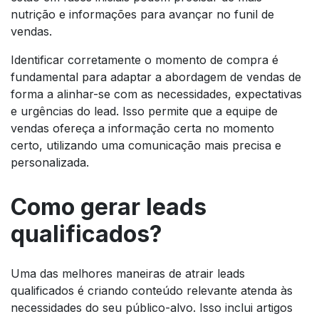
nutrição e informações para avançar no funil de
vendas.
Identificar corretamente o momento de compra é
fundamental para adaptar a abordagem de vendas de
forma a alinhar-se com as necessidades, expectativas
e urgências do lead. Isso permite que a equipe de
vendas ofereça a informação certa no momento
certo, utilizando uma comunicação mais precisa e
personalizada.
Como gerar leads
qualificados?
Uma das melhores maneiras de atrair leads
qualificados é criando conteúdo relevante atenda às
necessidades do seu público-alvo. Isso inclui artigos