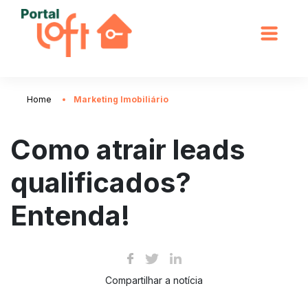
Home
Marketing Imobiliário
Como atrair leads
qualificados?
Entenda!
Compartilhar a notícia