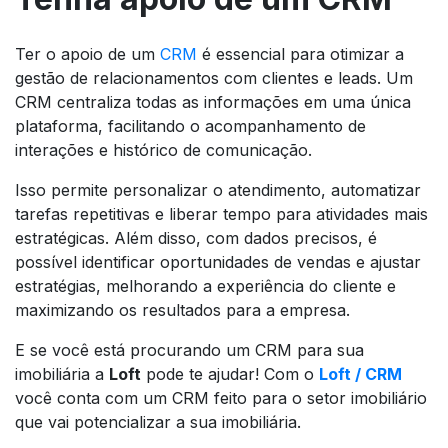
Ter o apoio de um
CRM
é essencial para otimizar a
gestão de relacionamentos com clientes e leads. Um
CRM centraliza todas as informações em uma única
plataforma, facilitando o acompanhamento de
interações e histórico de comunicação.
Isso permite personalizar o atendimento, automatizar
tarefas repetitivas e liberar tempo para atividades mais
estratégicas. Além disso, com dados precisos, é
possível identificar oportunidades de vendas e ajustar
estratégias, melhorando a experiência do cliente e
maximizando os resultados para a empresa.
E se você está procurando um CRM para sua
imobiliária a
Loft
pode te ajudar! Com o
Loft / CRM
você conta com um CRM feito para o setor imobiliário
que vai potencializar a sua imobiliária.