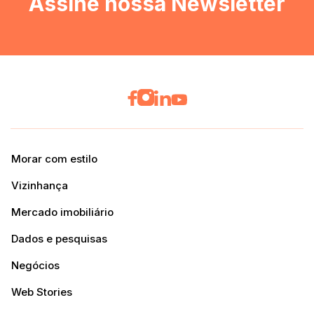
Assine nossa Newsletter
Morar com estilo
Vizinhança
Mercado imobiliário
Dados e pesquisas
Negócios
Web Stories