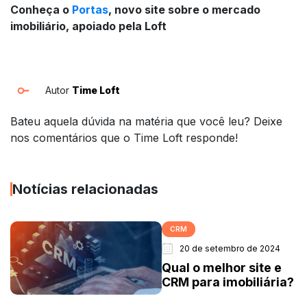
Conheça o
Portas
, novo site sobre o mercado
imobiliário, apoiado pela Loft
Autor
Time Loft
Bateu aquela dúvida na matéria que você leu? Deixe
nos comentários que o Time Loft responde!
Notícias relacionadas
CRM
20 de setembro de 2024
Qual o melhor site e
CRM para imobiliária?