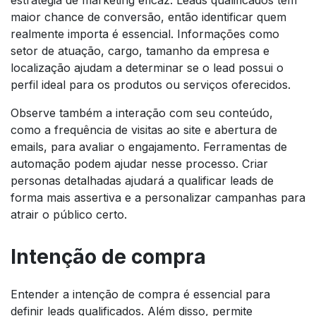
maior chance de conversão, então identificar quem
realmente importa é essencial. Informações como
setor de atuação, cargo, tamanho da empresa e
localização ajudam a determinar se o lead possui o
perfil ideal para os produtos ou serviços oferecidos.
Observe também a interação com seu conteúdo,
como a frequência de visitas ao site e abertura de
emails, para avaliar o engajamento. Ferramentas de
automação podem ajudar nesse processo. Criar
personas detalhadas ajudará a qualificar leads de
forma mais assertiva e a personalizar campanhas para
atrair o público certo.
Intenção de compra
Entender a intenção de compra é essencial para
definir leads qualificados. Além disso, permite