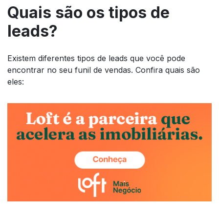
Quais são os tipos de
leads?
Existem diferentes tipos de leads que você pode
encontrar no seu funil de vendas. Confira quais são
eles: