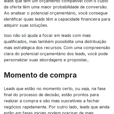
leads que tem um orçamento compatível com o custo
da oferta têm uma maior probabilidade de conversão.
Ao analisar o potencial orçamentário, você consegue
identificar quais leads têm a capacidade financeira para
adquirir suas soluções.
Isso não só ajuda a focar em leads com mais
qualificados, mas também possibilita uma distribuição
mais estratégica dos recursos. Com uma compreensão
clara do potencial orçamentário dos leads, você pode
personalizar suas abordagens e propostas..
Momento de compra
Leads que estão no momento certo, ou seja, na fase
final do processo de decisão, estão prontos para
realizar a compra e são mais suscetíveis a fechar
negócios rapidamente. Por outro lado, leads que ainda
estão em fases iniciais podem precisar de mais