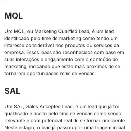
MQL
Um MQL, ou Marketing Qualified Lead, é um lead
identificado pelo time de marketing como tendo um
interesse considerável nos produtos ou serviços da
empresa. Esses leads são reconhecidos com base em
suas interações e engajamento com o conteúdo de
marketing, indicando que estão mais próximos de se
tornarem oportunidades reais de vendas.
SAL
Um SAL, Sales Accepted Lead, é um lead que já foi
qualificado e aceito pelo time de vendas como sendo
relevante e com potencial real de se tornar um cliente.
Neste estágio, o lead já passou por uma triagem inicial