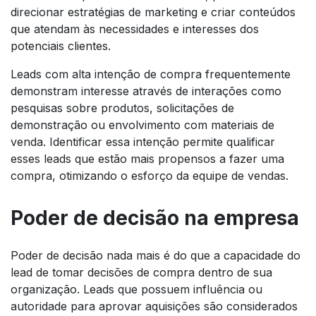
direcionar estratégias de marketing e criar conteúdos
que atendam às necessidades e interesses dos
potenciais clientes.
Leads com alta intenção de compra frequentemente
demonstram interesse através de interações como
pesquisas sobre produtos, solicitações de
demonstração ou envolvimento com materiais de
venda. Identificar essa intenção permite qualificar
esses leads que estão mais propensos a fazer uma
compra, otimizando o esforço da equipe de vendas.
Poder de decisão na empresa
Poder de decisão nada mais é do que a capacidade do
lead de tomar decisões de compra dentro de sua
organização. Leads que possuem influência ou
autoridade para aprovar aquisições são considerados