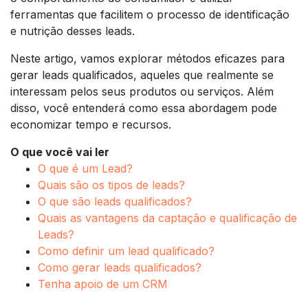
ferramentas que facilitem o processo de identificação
e nutrição desses leads.
Neste artigo, vamos explorar métodos eficazes para
gerar leads qualificados, aqueles que realmente se
interessam pelos seus produtos ou serviços. Além
disso, você entenderá como essa abordagem pode
economizar tempo e recursos.
O que você vai ler
O que é um Lead?
Quais são os tipos de leads?
O que são leads qualificados?
Quais as vantagens da captação e qualificação de
Leads?
Como definir um lead qualificado?
Como gerar leads qualificados?
Tenha apoio de um CRM