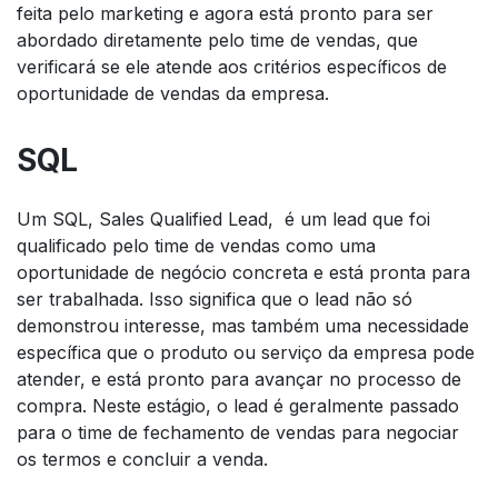
feita pelo marketing e agora está pronto para ser
abordado diretamente pelo time de vendas, que
verificará se ele atende aos critérios específicos de
oportunidade de vendas da empresa.
SQL
Um SQL, Sales Qualified Lead, é um lead que foi
qualificado pelo time de vendas como uma
oportunidade de negócio concreta e está pronta para
ser trabalhada. Isso significa que o lead não só
demonstrou interesse, mas também uma necessidade
específica que o produto ou serviço da empresa pode
atender, e está pronto para avançar no processo de
compra. Neste estágio, o lead é geralmente passado
para o time de fechamento de vendas para negociar
os termos e concluir a venda.