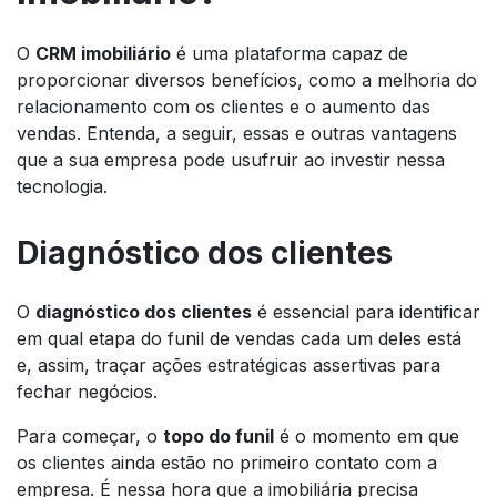
O
CRM imobiliário
é uma plataforma capaz de
proporcionar diversos benefícios, como a melhoria do
relacionamento com os clientes e o aumento das
vendas. Entenda, a seguir, essas e outras vantagens
que a sua empresa pode usufruir ao investir nessa
tecnologia.
Diagnóstico dos clientes
O
diagnóstico dos clientes
é essencial para identificar
em qual etapa do funil de vendas cada um deles está
e, assim, traçar ações estratégicas assertivas para
fechar negócios.
Para começar, o
topo do funil
é o momento em que
os clientes ainda estão no primeiro contato com a
empresa. É nessa hora que a imobiliária precisa