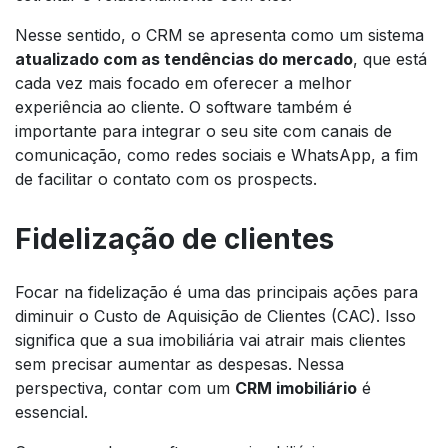
Nesse sentido, o CRM se apresenta como um sistema
atualizado com as tendências do mercado
, que está
cada vez mais focado em oferecer a melhor
experiência ao cliente. O
software
também é
importante para integrar o seu
site
com canais de
comunicação, como redes sociais e WhatsApp, a fim
de facilitar o contato com os
prospects
.
Fidelização de clientes
Focar na fidelização é uma das principais ações para
diminuir o Custo de Aquisição de Clientes (CAC). Isso
significa que a sua imobiliária vai atrair mais clientes
sem precisar aumentar as despesas. Nessa
perspectiva, contar com um
CRM imobiliário
é
essencial.