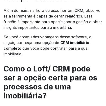
Além do mais, na hora de escolher um CRM, observe
se a ferramenta é capaz de gerar relatórios. Essa
função é importante para aperfeiçoar a gestão e obter
insights
importantes para a imobiliária.
Se você gostou das vantagens desse
software
, a
seguir, conheça uma opção de
CRM imobiliário
completo
que você pode contratar para a sua
imobiliária.
Como o Loft/ CRM pode
ser a opção certa para os
processos de uma
imobiliária?