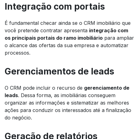
Integração com portais
É fundamental checar ainda se o CRM imobiliário que
você pretende contratar apresenta
integração com
os principais portais do ramo imobiliário
para ampliar
o alcance das ofertas da sua empresa e automatizar
processos.
Gerenciamentos de
leads
O
CRM pode incluir o recurso de
gerenciamento de
leads
. Dessa forma, as imobiliárias conseguem
organizar as informações e sistematizar as melhores
ações para conduzir os interessados até a finalização
do negócio.
Geração de relatórios