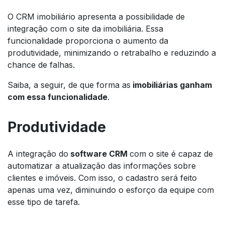
O CRM imobiliário apresenta a possibilidade de
integração com o
site
da imobiliária. Essa
funcionalidade proporciona o aumento da
produtividade, minimizando o retrabalho e reduzindo a
chance de falhas.
Saiba, a seguir, de que forma as
imobiliárias ganham
com essa funcionalidade
.
Produtividade
A integração do
software
CRM
com o
site
é capaz de
automatizar a atualização das informações sobre
clientes e imóveis. Com isso, o cadastro será feito
apenas uma vez, diminuindo o esforço da equipe com
esse tipo de tarefa.