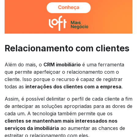
Relacionamento com clientes
Além do mais, o
CRM imobiliário
é uma ferramenta
que permite aperfeiçoar o relacionamento com o
cliente. Isso porque o recurso é capaz de registrar
todas as
interações dos clientes com a empresa
.
Assim, é possível delimitar o perfil de cada cliente a fim
de antecipar as soluções apropriadas para as dores de
cada um. A tecnologia também permite que os
clientes se mantenham mais interessados nos
serviços da imobiliária
ao aumentar as chances de
estreitar o relacionamento com eles.