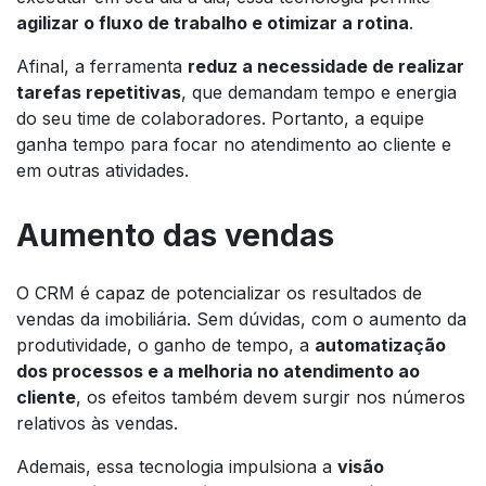
agilizar o fluxo de trabalho e otimizar a rotina
.
Afinal, a ferramenta
reduz a necessidade de realizar
tarefas repetitivas
, que demandam tempo e energia
do seu time de colaboradores. Portanto, a equipe
ganha tempo para focar no atendimento ao cliente e
em outras atividades.
Aumento das vendas
O CRM é capaz de potencializar os resultados de
vendas da imobiliária. Sem dúvidas, com o aumento da
produtividade, o ganho de tempo, a
automatização
dos processos e a melhoria no atendimento ao
cliente
, os efeitos também devem surgir nos números
relativos às vendas.
Ademais, essa tecnologia impulsiona a
visão