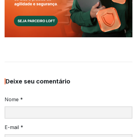
Deixe seu comentário
Nome
*
E-mail
*