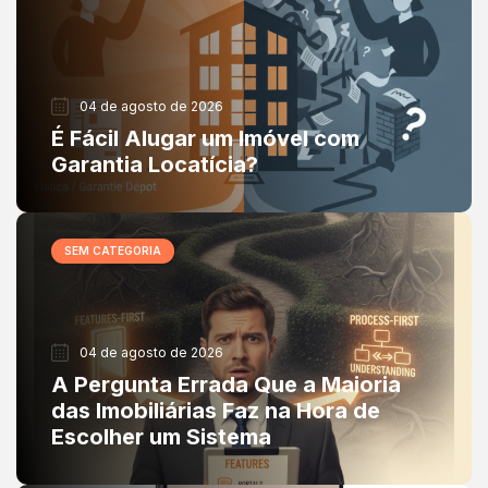
04 de agosto de 2026
É Fácil Alugar um Imóvel com
Garantia Locatícia?
SEM CATEGORIA
04 de agosto de 2026
A Pergunta Errada Que a Maioria
das Imobiliárias Faz na Hora de
Escolher um Sistema