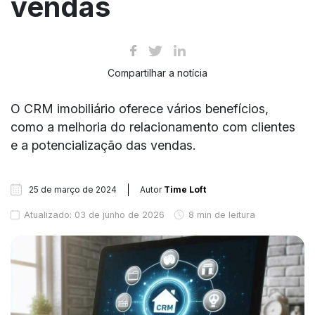
vendas
Compartilhar a notícia
O CRM imobiliário oferece vários benefícios,
como a melhoria do relacionamento com clientes
e a potencialização das vendas.
25 de março de 2024
Autor
Time Loft
Atualizado: 03 de junho de 2026
8 min de leitura