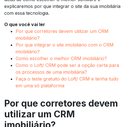
explicaremos por que integrar o
site
da sua imobiliária
com essa tecnologia.
O que você vai ler
Por que corretores devem utilizar um CRM
imobiliário?
Por que integrar o site imobiliário com o CRM
imobiliário?
Como escolher o melhor CRM imobiliário?
Como o Loft/ CRM pode ser a opção certa para
os processos de uma imobiliária?
Faça o teste gratuito do Loft/ CRM e tenha tudo
em uma só plataforma
Por que corretores devem
utilizar um CRM
imobiliário?