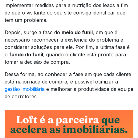
implementar medidas para a nutrição dos
leads
a fim
de que o visitante do seu
site
consiga identificar que
tem um problema.
Depois, surge a fase do
meio do funil
, em que é
necessário reconhecer a existência do problema e
considerar soluções para ele. Por fim, a última fase é
o
fundo do funil
, quando o cliente está pronto para
tomar a decisão de compra.
Dessa forma, ao conhecer a fase em que cada cliente
está na
jornada de compra, é possível otimizar a
gestão imobiliária
e melhorar a produtividade da equipe
de corretores.