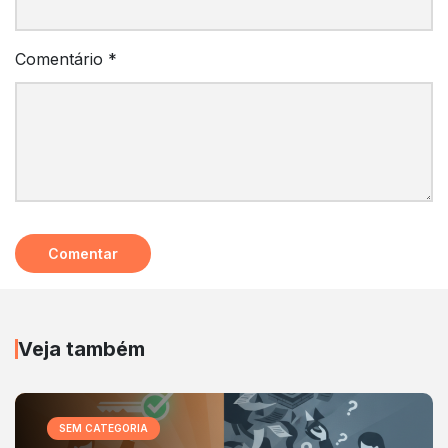
Comentário
*
Veja também
SEM CATEGORIA