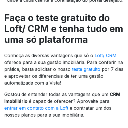
Faça o teste gratuito do
Loft/ CRM e tenha tudo em
uma só plataforma
Conheça as diversas vantagens que só o
Loft/ CRM
oferece para a sua gestão imobiliária. Para conferir na
prática, basta solicitar o nosso
teste gratuito
por 7 dias
e aproveitar os diferenciais de ter uma gestão
automatizada com a Vista!
Gostou de entender todas as vantagens que um
CRM
imobiliário
é capaz de oferecer? Aproveite para
entrar em contato com a Loft
e contratar um dos
nossos planos para a sua imobiliária.