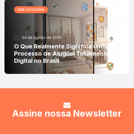
SEM CATEGORIA
04 de agosto de 2026
O Que Realmente Significa um
Processo de Aluguel Totalmente
Digital no Brasil
Assine nossa Newsletter