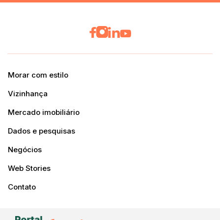
Morar com estilo
Vizinhança
Mercado imobiliário
Dados e pesquisas
Negócios
Web Stories
Contato