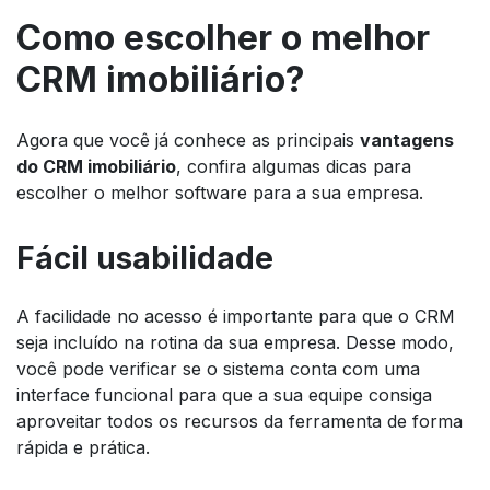
Como escolher o melhor
CRM imobiliário?
Agora que você já conhece as principais
vantagens
do CRM imobiliário
, confira algumas dicas para
escolher o melhor
software
para a sua empresa.
Fácil usabilidade
A facilidade no acesso é importante para que o CRM
seja incluído na rotina da sua empresa. Desse modo,
você pode verificar se o sistema conta com uma
interface funcional para que a sua equipe consiga
aproveitar todos os recursos da ferramenta de forma
rápida e prática.