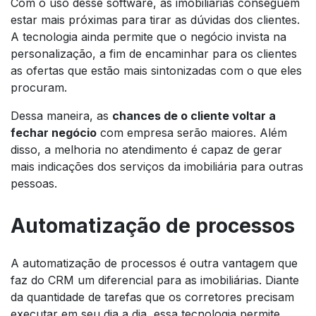
Com o uso desse
software
, as imobiliárias conseguem
estar mais próximas para tirar as dúvidas dos clientes.
A tecnologia ainda permite que o negócio invista na
personalização, a fim de encaminhar para os clientes
as ofertas que estão mais sintonizadas com o que eles
procuram.
Dessa maneira, as
chances de o cliente voltar a
fechar negócio
com empresa serão maiores. Além
disso, a melhoria no atendimento é capaz de gerar
mais indicações dos serviços da imobiliária para outras
pessoas.
Automatização de processos
A automatização de processos é outra vantagem que
faz do CRM um diferencial para as imobiliárias. Diante
da quantidade de tarefas que os corretores precisam
executar em seu dia a dia, essa tecnologia permite