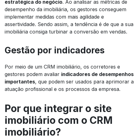
estratégica do negócio
. Ao analisar as métricas de
desempenho da imobiliária, os gestores conseguem
implementar medidas com mais agilidade e
assertividade. Sendo assim, a tendência é de que a sua
imobiliária consiga turbinar a conversão em vendas.
Gestão por indicadores
Por meio de um CRM imobiliário, os corretores e
gestores podem avaliar
indicadores de desempenhos
importantes
, que podem ser usados para aprimorar a
atuação profissional e os processos da empresa.
Por que integrar o
site
imobiliário com o CRM
imobiliário?