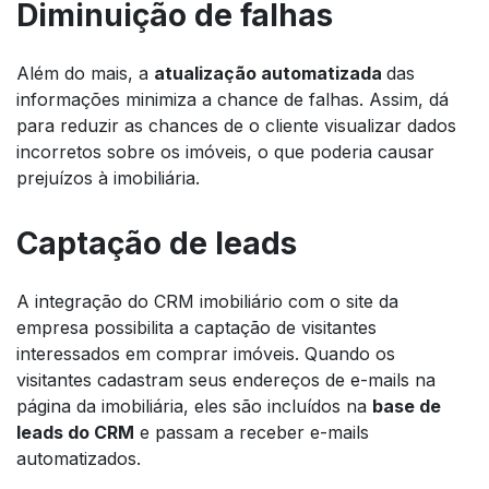
Diminuição de falhas
Além do mais, a
atualização automatizada
das
informações minimiza a chance de falhas. Assim, dá
para reduzir as chances de o cliente visualizar dados
incorretos sobre os imóveis, o que poderia causar
prejuízos à imobiliária.
Captação de
leads
A integração do CRM imobiliário com o
site
da
empresa possibilita a captação de visitantes
interessados em comprar imóveis. Quando os
visitantes cadastram seus endereços de
e-mails
na
página da imobiliária, eles são incluídos na
base de
leads
do CRM
e passam a receber
e-mails
automatizados.