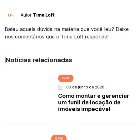
Autor
Time Loft
Bateu aquela dúvida na matéria que você leu? Deixe
nos comentários que o Time Loft responde!
Notícias relacionadas
CRM
03 de junho de 2026
Como montar e gerenciar
um funil de locação de
imóveis impecável
CRM