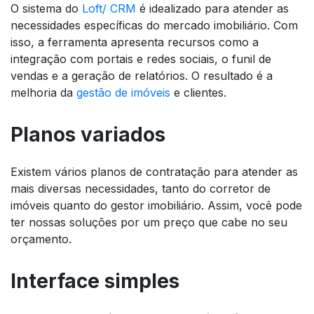
O sistema do
Loft/ CRM
é idealizado para atender as
necessidades específicas do mercado imobiliário. Com
isso, a ferramenta apresenta recursos como a
integração com portais e redes sociais, o funil de
vendas e a geração de relatórios. O resultado é a
melhoria da
gestão de imóveis
e clientes.
Planos variados
Existem vários planos de contratação para atender as
mais diversas necessidades, tanto do corretor de
imóveis quanto do gestor imobiliário. Assim, você pode
ter nossas soluções por um preço que cabe no seu
orçamento.
Interface simples