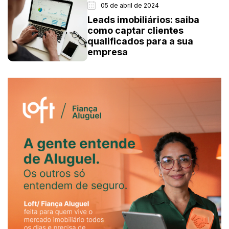
05 de abril de 2024
Leads imobiliários: saiba
como captar clientes
qualificados para a sua
empresa