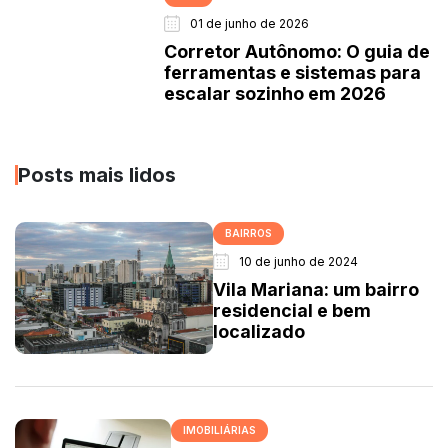
01 de junho de 2026
Corretor Autônomo: O guia de
ferramentas e sistemas para
escalar sozinho em 2026
Posts mais lidos
BAIRROS
10 de junho de 2024
Vila Mariana: um bairro
residencial e bem
localizado
IMOBILIÁRIAS