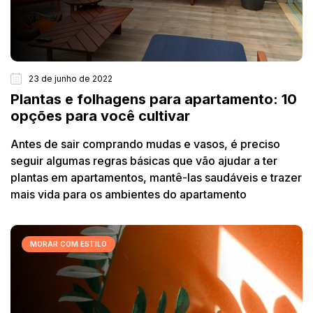
23 de junho de 2022
Plantas e folhagens para apartamento: 10
opções para você cultivar
Antes de sair comprando mudas e vasos, é preciso
seguir algumas regras básicas que vão ajudar a ter
plantas em apartamentos, mantê-las saudáveis e trazer
mais vida para os ambientes do apartamento
MORAR COM ESTILO