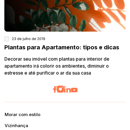
23 de julho de 2019
Plantas para Apartamento: tipos e dicas
Decorar seu imóvel com plantas para interior de
apartamento irá colorir os ambientes, diminuir o
estresse e até purificar o ar da sua casa
Morar com estilo
Vizinhança