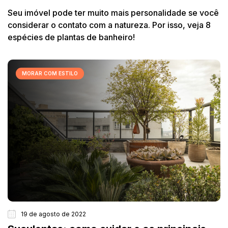
Seu imóvel pode ter muito mais personalidade se você
considerar o contato com a natureza. Por isso, veja 8
espécies de plantas de banheiro!
MORAR COM ESTILO
19 de agosto de 2022