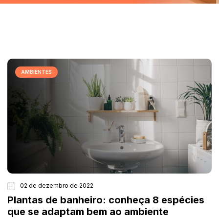
AMBIENTES
02 de dezembro de 2022
Plantas de banheiro: conheça 8 espécies
que se adaptam bem ao ambiente