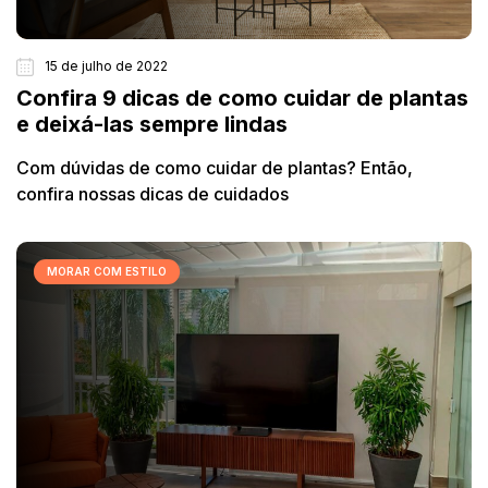
15 de julho de 2022
Confira 9 dicas de como cuidar de plantas
e deixá-las sempre lindas
Com dúvidas de como cuidar de plantas? Então,
confira nossas dicas de cuidados
MORAR COM ESTILO