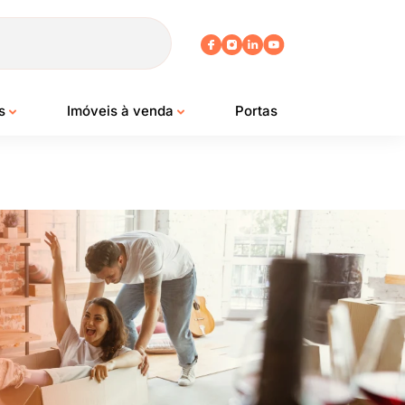
os
Imóveis à venda
Portas