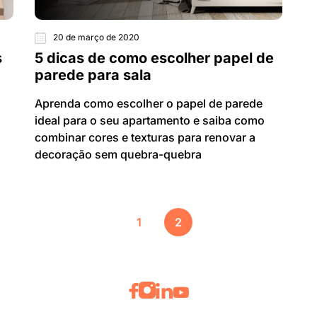
20 de março de 2020
s
5 dicas de como escolher papel de
parede para sala
Aprenda como escolher o papel de parede
ideal para o seu apartamento e saiba como
combinar cores e texturas para renovar a
decoração sem quebra-quebra
1
2