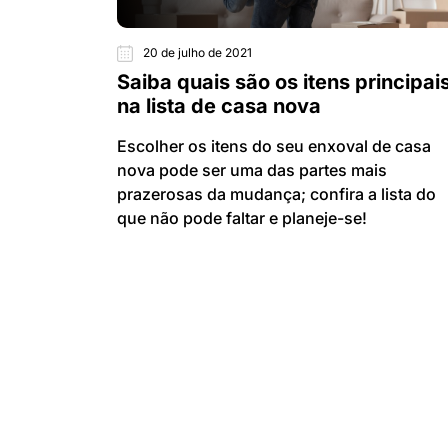
20 de julho de 2021
Saiba quais são os itens principai
na lista de casa nova
Escolher os itens do seu enxoval de casa
nova pode ser uma das partes mais
prazerosas da mudança; confira a lista do
que não pode faltar e planeje-se!