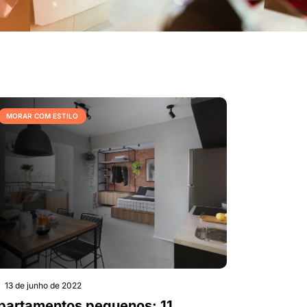
MORAR COM ESTILO
13 de junho de 2022
partamentos pequenos: 11