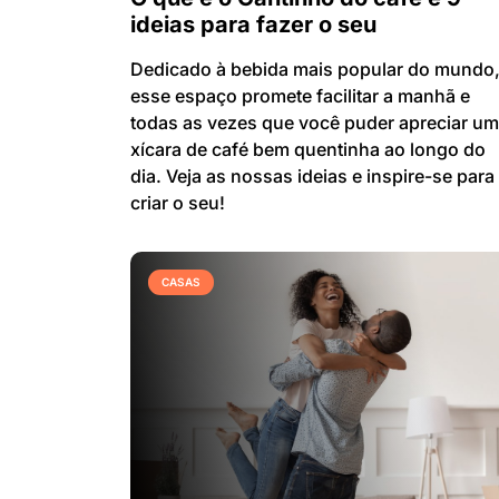
ideias para fazer o seu
Dedicado à bebida mais popular do mundo
esse espaço promete facilitar a manhã e
todas as vezes que você puder apreciar u
xícara de café bem quentinha ao longo do
dia. Veja as nossas ideias e inspire-se para
criar o seu!
CASAS