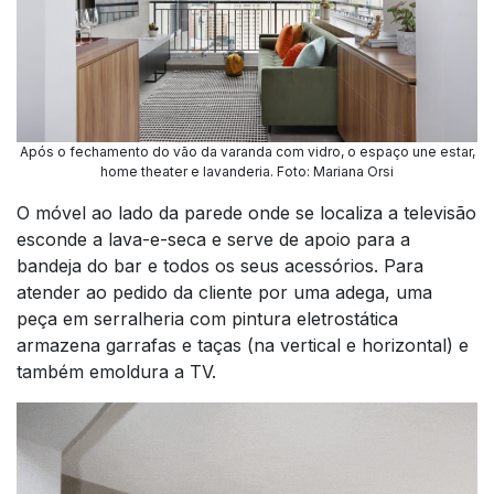
Após o fechamento do vão da varanda com vidro, o espaço une estar,
home theater e lavanderia. Foto: Mariana Orsi
O móvel ao lado da parede onde se localiza a televisão
esconde a lava-e-seca e serve de apoio para a
bandeja do bar e todos os seus acessórios. Para
atender ao pedido da cliente por uma adega, uma
peça em serralheria com pintura eletrostática
armazena garrafas e taças (na vertical e horizontal) e
também emoldura a TV.