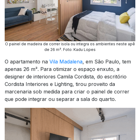
O painel de madeira de correr isola ou integra os ambientes neste apê
de 26 m². Foto: Kadu Lopes
O apartamento na
Vila Madalena
, em São Paulo, tem
apenas 26 m². Para otimizar o espaço enxuto, a
designer de interiores Camila Cordista, do escritório
Cordista Interiores e Lighting, tirou proveito da
marcenaria sob medida para criar o painel de correr
que pode integrar ou separar a sala do quarto.