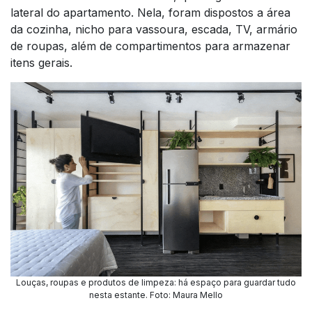
lateral do apartamento. Nela, foram dispostos a área
da cozinha, nicho para vassoura, escada, TV, armário
de roupas, além de compartimentos para armazenar
itens gerais.
Louças, roupas e produtos de limpeza: há espaço para guardar tudo
nesta estante. Foto: Maura Mello