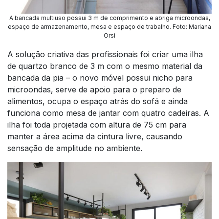
A bancada multiuso possui 3 m de comprimento e abriga microondas,
espaço de armazenamento, mesa e espaço de trabalho. Foto: Mariana
Orsi
A solução criativa das profissionais foi criar uma ilha
de quartzo branco de 3 m com o mesmo material da
bancada da pia – o novo móvel possui nicho para
microondas, serve de apoio para o preparo de
alimentos, ocupa o espaço atrás do sofá e ainda
funciona como mesa de jantar com quatro cadeiras. A
ilha foi toda projetada com altura de 75 cm para
manter a área acima da cintura livre, causando
sensação de amplitude no ambiente.