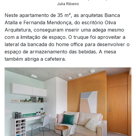
Julia Ribeiro
Neste apartamento de 35 m², as arquitetas Bianca
Atalla e Fernanda Mendonça, do escritório Oliva
Arquitetura, conseguiram inserir uma adega mesmo
com a limitação de espaço. O truque foi aproveitar a
lateral da bancada do home office para desenvolver o
espaço de armazenamento das bebidas. A mesa
também abriga a cafeteira.