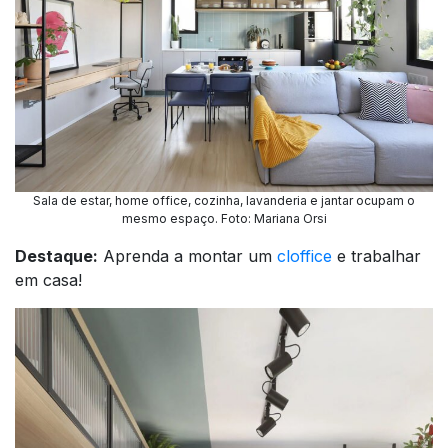
Sala de estar, home office, cozinha, lavanderia e jantar ocupam o
mesmo espaço. Foto: Mariana Orsi
Destaque:
Aprenda a montar um
cloffice
e trabalhar
em casa!