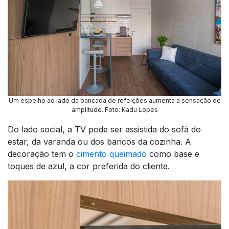
Um espelho ao lado da bancada de refeições aumenta a sensação de
amplitude. Foto: Kadu Lopes
Do lado social, a TV pode ser assistida do sofá do
estar, da varanda ou dos bancos da cozinha. A
decoração tem o
cimento queimado
como base e
toques de azul, a cor preferida do cliente.