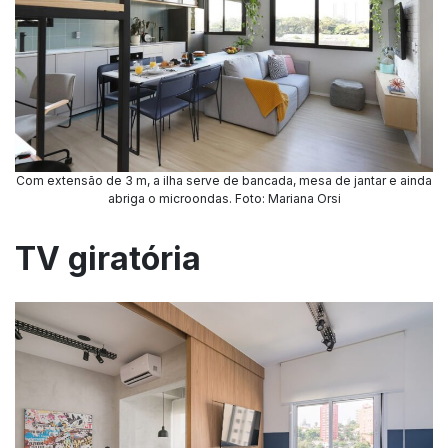
Com extensão de 3 m, a ilha serve de bancada, mesa de jantar e ainda
abriga o microondas. Foto: Mariana Orsi
TV giratória