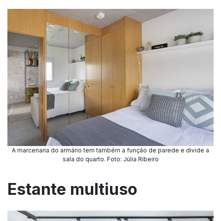
A marcenaria do armário tem também a função de parede e divide a
sala do quarto. Foto: Júlia Ribeiro
Estante multiuso