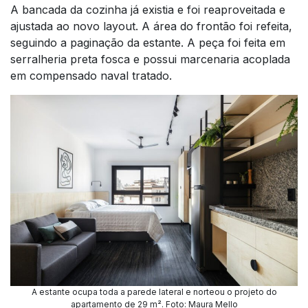
A bancada da cozinha já existia e foi reaproveitada e
ajustada ao novo layout. A área do frontão foi refeita,
seguindo a paginação da estante. A peça foi feita em
serralheria preta fosca e possui marcenaria acoplada
em compensado naval tratado.
A estante ocupa toda a parede lateral e norteou o projeto do
apartamento de 29 m². Foto: Maura Mello