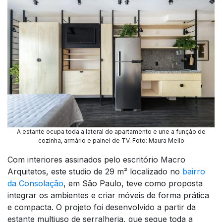
A estante ocupa toda a lateral do apartamento e une a função de
cozinha, armário e painel de TV. Foto: Maura Mello
Com interiores assinados pelo escritório Macro
Arquitetos, este studio de 29 m² localizado no
bairro
da Consolação
, em São Paulo, teve como proposta
integrar os ambientes e criar móveis de forma prática
e compacta. O projeto foi desenvolvido a partir da
estante multiuso de serralheria, que segue toda a