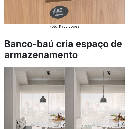
Foto: Kadu Lopes
Banco-baú cria espaço de
armazenamento