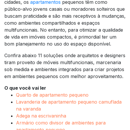
cidades, os
apartamentos
pequenos têm como
público-alvo jovens casais ou moradores solteiros que
buscam praticidade e são mais receptivos à mudanças,
como ambientes compartilhados e espaços
multifuncionais. No entanto, para otimizar a qualidade
de vida em imóveis compactos, é primordial ter um
bom planejamento no uso do espaço disponível.
Confira abaixo 11 soluções onde arquitetos e designers
tiram proveito de móveis multifuncionais, marcenaria
sob medida e ambientes integrados para criar projetos
em ambientes pequenos com melhor aproveitamento.
O que você vai ler
Quarto de apartamento pequeno
Lavanderia de apartamento pequeno camuflada
na varanda
Adega na escrivaninha
Armário como divisor de ambientes para
apartamento pequeno