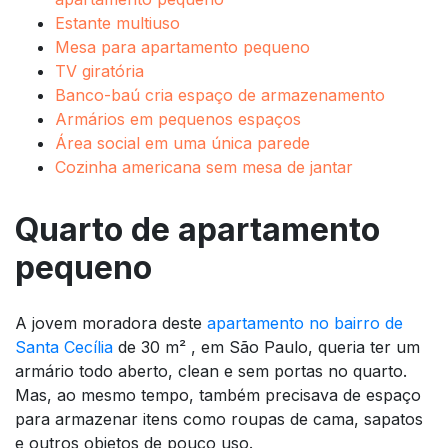
Estante multiuso
Mesa para apartamento pequeno
TV giratória
Banco-baú cria espaço de armazenamento
Armários em pequenos espaços
Área social em uma única parede
Cozinha americana sem mesa de jantar
Quarto de apartamento
pequeno
A jovem moradora deste
apartamento no bairro de
Santa Cecília
de 30 m² , em São Paulo, queria ter um
armário todo aberto, clean e sem portas no quarto.
Mas, ao mesmo tempo, também precisava de espaço
para armazenar itens como roupas de cama, sapatos
e outros objetos de pouco uso.