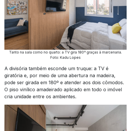
Tanto na sala como no quarto: a TV gira 180º graças à marcenaria.
Foto: Kadu Lopes
A divisória também esconde um truque: a TV é
giratória e, por meio de uma abertura na madeira,
pode ser girada em 180º e atender aos dois cômodos.
O piso vinílico amadeirado aplicado em todo o imóvel
cria unidade entre os ambientes.