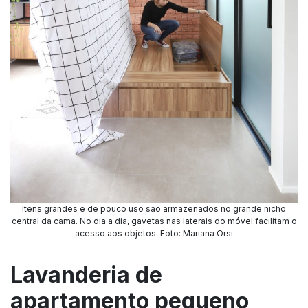
Itens grandes e de pouco uso são armazenados no grande nicho
central da cama. No dia a dia, gavetas nas laterais do móvel facilitam o
acesso aos objetos. Foto: Mariana Orsi
Lavanderia de
apartamento pequeno