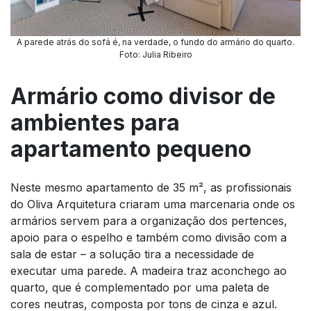
A parede atrás do sofá é, na verdade, o fundo do armário do quarto.
Foto: Julia Ribeiro
Armário como divisor de
ambientes para
apartamento pequeno
Neste mesmo apartamento de 35 m², as profissionais
do Oliva Arquitetura criaram uma marcenaria onde os
armários servem para a organização dos pertences,
apoio para o espelho e também como divisão com a
sala de estar – a solução tira a necessidade de
executar uma parede. A madeira traz aconchego ao
quarto, que é complementado por uma paleta de
cores neutras, composta por tons de cinza e azul.