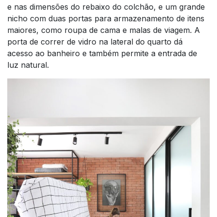
e nas dimensões do rebaixo do colchão, e um grande
nicho com duas portas para armazenamento de itens
maiores, como roupa de cama e malas de viagem. A
porta de correr de vidro na lateral do quarto dá
acesso ao banheiro e também permite a entrada de
luz natural.