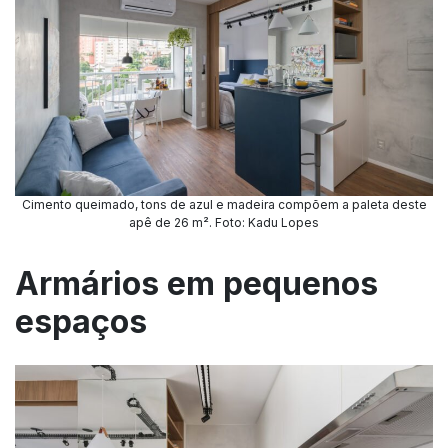
Cimento queimado, tons de azul e madeira compõem a paleta deste
apê de 26 m². Foto: Kadu Lopes
Armários em pequenos
espaços