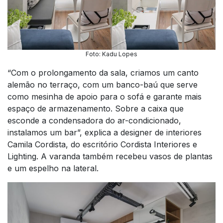
Foto: Kadu Lopes
“Com o prolongamento da sala, criamos um canto
alemão no terraço, com um banco-baú que serve
como mesinha de apoio para o sofá e garante mais
espaço de armazenamento. Sobre a caixa que
esconde a condensadora do ar-condicionado,
instalamos um bar”, explica a designer de interiores
Camila Cordista, do escritório Cordista Interiores e
Lighting. A varanda também recebeu vasos de plantas
e um espelho na lateral.