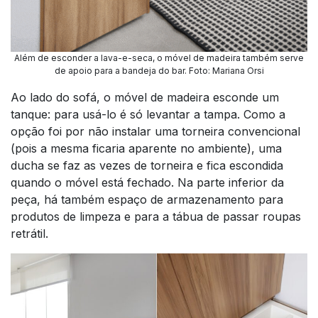
Além de esconder a lava-e-seca, o móvel de madeira também serve
de apoio para a bandeja do bar. Foto: Mariana Orsi
Ao lado do sofá, o móvel de madeira esconde um
tanque: para usá-lo é só levantar a tampa. Como a
opção foi por não instalar uma torneira convencional
(pois a mesma ficaria aparente no ambiente), uma
ducha se faz as vezes de torneira e fica escondida
quando o móvel está fechado. Na parte inferior da
peça, há também espaço de armazenamento para
produtos de limpeza e para a tábua de passar roupas
retrátil.