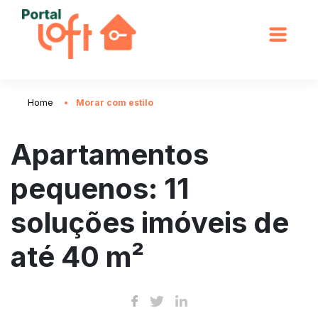
Home
Morar com estilo
Apartamentos
pequenos: 11
soluções imóveis de
até 40 m²