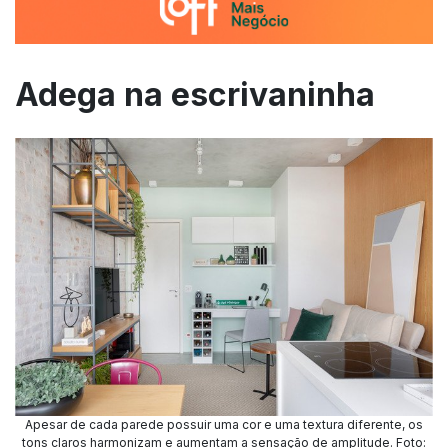
Adega na escrivaninha
Apesar de cada parede possuir uma cor e uma textura diferente, os
tons claros harmonizam e aumentam a sensação de amplitude. Foto: