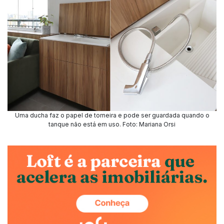
Uma ducha faz o papel de torneira e pode ser guardada quando o
tanque não está em uso. Foto: Mariana Orsi