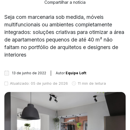
Compartilhar a notícia
Seja com marcenaria sob medida, móveis
multifuncionais ou ambientes completamente
integrados: soluções criativas para otimizar a área
de apartamentos pequenos de até 40 m² não
faltam no portfólio de arquitetos e designers de
interiores
13 de junho de 2022
Autor
Equipe Loft
Atualizado: 05 de junho de 2026
11 min de leitura