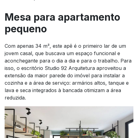
Mesa para apartamento
pequeno
Com apenas 34 m², este apê é o primeiro lar de um
jovem casal, que buscava um espaço funcional e
aconchegante para o dia a dia e para o trabalho. Para
isso, o escritório Studio 92 Arquitetura aproveitou a
extensão da maior parede do imóvel para instalar a
cozinha e a área de serviço: armários altos, tanque e
lava e seca integrados à bancada otimizam a área
reduzida.