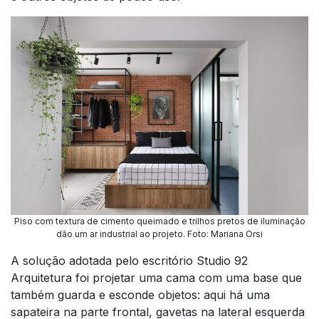
Piso com textura de cimento queimado e trilhos pretos de iluminação
dão um ar industrial ao projeto. Foto: Mariana Orsi
A solução adotada pelo escritório Studio 92
Arquitetura foi projetar uma cama com uma base que
também guarda e esconde objetos: aqui há uma
sapateira na parte frontal, gavetas na lateral esquerda