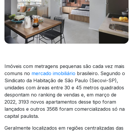
Imóveis com metragens pequenas são cada vez mais
comuns no
mercado imobiliário
brasileiro. Segundo o
Sindicato da Habitação de São Paulo (Secovi-SP),
unidades com áreas entre 30 e 45 metros quadrados
despontam no ranking de vendas e, em março de
2022, 3193 novos apartamentos desse tipo foram
lançados e outros 3568 foram comercializados só na
capital paulista.
Geralmente localizados em regiões centralizadas das