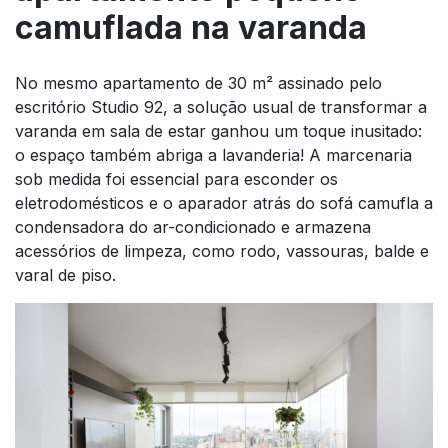
camuflada na varanda
No mesmo apartamento de 30 m² assinado pelo
escritório Studio 92, a solução usual de transformar a
varanda em sala de estar ganhou um toque inusitado:
o espaço também abriga a lavanderia! A marcenaria
sob medida foi essencial para esconder os
eletrodomésticos e o aparador atrás do sofá camufla a
condensadora do ar-condicionado e armazena
acessórios de limpeza, como rodo, vassouras, balde e
varal de piso.