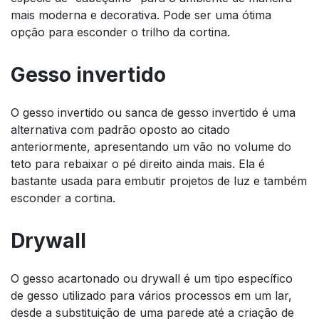
mais moderna e decorativa. Pode ser uma ótima
opção para esconder o trilho da cortina.
Gesso invertido
O gesso invertido ou sanca de gesso invertido é uma
alternativa com padrão oposto ao citado
anteriormente, apresentando um vão no volume do
teto para rebaixar o pé direito ainda mais. Ela é
bastante usada para embutir projetos de luz e também
esconder a cortina.
Drywall
O gesso acartonado ou drywall é um tipo específico
de gesso utilizado para vários processos em um lar,
desde a substituição de uma parede até a criação de