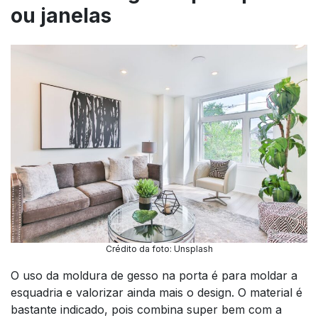
ou janelas
Crédito da foto: Unsplash
O uso da moldura de gesso na porta é para moldar a
esquadria e valorizar ainda mais o design. O material é
bastante indicado, pois combina super bem com a