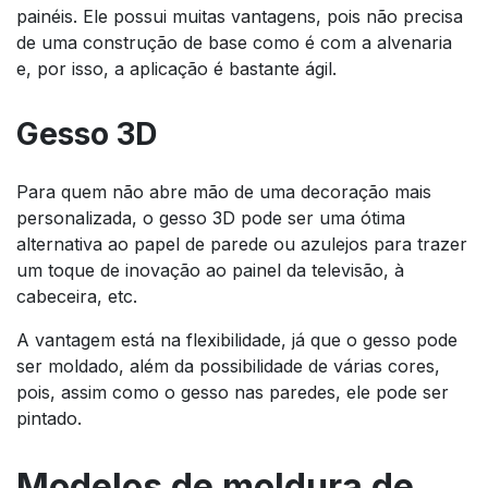
painéis. Ele possui muitas vantagens, pois não precisa
de uma construção de base como é com a alvenaria
e, por isso, a aplicação é bastante ágil.
Gesso 3D
Para quem não abre mão de uma decoração mais
personalizada, o gesso 3D pode ser uma ótima
alternativa ao papel de parede ou azulejos para trazer
um toque de inovação ao painel da televisão, à
cabeceira, etc.
A vantagem está na flexibilidade, já que o gesso pode
ser moldado, além da possibilidade de várias cores,
pois, assim como o gesso nas paredes, ele pode ser
pintado.
Modelos de moldura de