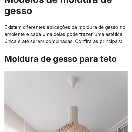
gesso
Existem diferentes aplicações da moldura de gesso no
ambiente e cada uma delas pode trazer uma estética
única e até serem combinadas. Confira as principais:
Moldura de gesso para teto