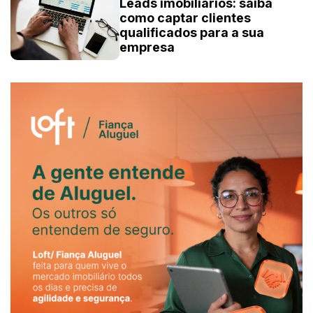
Leads imobiliários: saiba
como captar clientes
qualificados para a sua
empresa