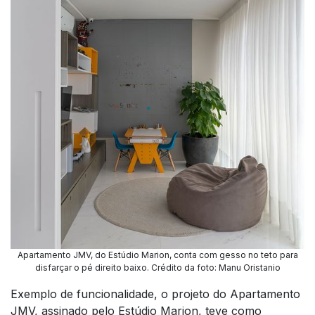
Apartamento JMV, do Estúdio Marion, conta com gesso no teto para
disfarçar o pé direito baixo. Crédito da foto: Manu Oristanio
Exemplo de funcionalidade, o projeto do Apartamento
JMV, assinado pelo Estúdio Marion, teve como