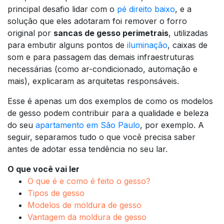
principal desafio lidar com o
pé direito baixo
, e a
solução que eles adotaram foi remover o forro
original por
sancas de gesso perimetrais
, utilizadas
para embutir alguns pontos de
iluminação
, caixas de
som e para passagem das demais infraestruturas
necessárias (como ar-condicionado, automação e
mais), explicaram as arquitetas responsáveis.
Esse é apenas um dos exemplos de como os modelos
de gesso podem contribuir para a qualidade e beleza
do seu
apartamento em São Paulo
, por exemplo. A
seguir, separamos tudo o que você precisa saber
antes de adotar essa tendência no seu lar.
O que você vai ler
O que é e como é feito o gesso?
Tipos de gesso
Modelos de moldura de gesso
Vantagem da moldura de gesso