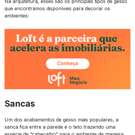
Na arquitetura, esses são os principais tipos de gesso
que encontramos disponíveis para decorar os
ambientes:
Sancas
Um dos acabamentos de gesso mais populares, a
sanca fica entre a parede e o teto trazendo uma
espécie de “cabeçalho” para o ambiente de maneira