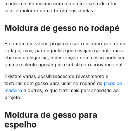
madeira e até mesmo com o alumínio se a ideia foi
usar a moldura como borda nas janelas.
Moldura de gesso no rodapé
É comum em vários projetos usar o próprio piso como
rodapé, mas, para aqueles que desejam garantir mais
charme e elegância, a decoração com gesso pode ser
uma excelente aposta para substituir o convencional.
Existem várias possibilidades de revestimento e
texturas com gesso para usar no rodapé de
pisos de
madeira
e outros, o que traz mais personalidade ao
projeto.
Moldura de gesso para
espelho