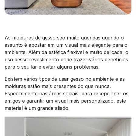
As molduras de gesso são muito queridas quando o
assunto é apostar em um visual mais elegante para o
ambiente. Além da estética flexível e muito delicada, o
uso desse revestimento pode trazer vários benefícios
para o seu lar e evitar alguns problemas.
Existem vários tipos de usar gesso no ambiente e as
molduras estão mais presentes do que nunca.
Especialmente nas áreas sociais, para recepcionar os
amigos e garantir um visual mais personalizado, este
material é um grande aliado.