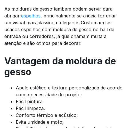
As molduras de gesso também podem servir para
abrigar
espelhos
, principalmente se a ideia for criar
um visual mais clássico e elegante. Costumam ser
usados espelhos com moldura de gesso no hall de
entrada ou corredores, já que chamam muita a
atenção e são ótimos para decorar.
Vantagem da moldura de
gesso
Apelo estético e textura personalizada de acordo
com a necessidade do projeto;
Fácil pintura;
Fácil limpeza;
Conforto térmico e acústico;
Evita umidade e mofo;