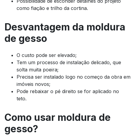
Possibilidade de esconder detalhes do projeto
como fiação e trilho da cortina.
Desvantagem da moldura
de gesso
O custo pode ser elevado;
Tem um processo de instalação delicado, que
solta muita poeira;
Precisa ser instalado logo no começo da obra em
imóveis novos;
Pode rebaixar o pé direito se for aplicado no
teto.
Como usar moldura de
gesso?