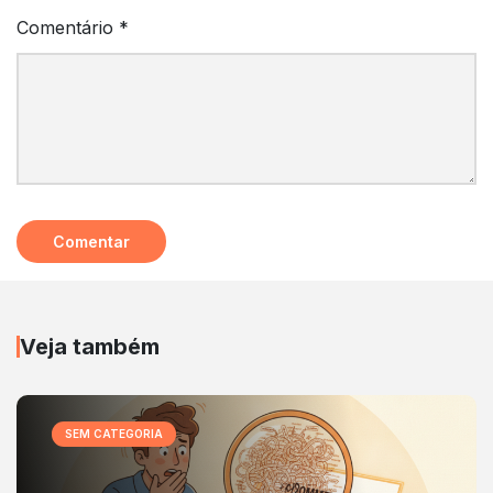
Comentário
*
Veja também
SEM CATEGORIA