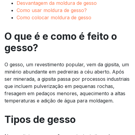
Desvantagem da moldura de gesso
Como usar moldura de gesso?
Como colocar moldura de gesso
O que é e como é feito o
gesso?
O gesso, um revestimento popular, vem da gipsita, um
minério abundante em pedreiras a céu aberto. Após
ser minerada, a gipsita passa por processos industriais
que incluem pulverização em pequenas rochas,
fresagem em pedaços menores, aquecimento a altas
temperaturas e adição de água para moldagem.
Tipos de gesso