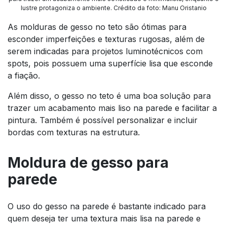
lustre protagoniza o ambiente. Crédito da foto: Manu Oristanio
As molduras de gesso no teto são ótimas para
esconder imperfeições e texturas rugosas, além de
serem indicadas para projetos luminotécnicos com
spots, pois possuem uma superfície lisa que esconde
a fiação.
Além disso, o gesso no teto é uma boa solução para
trazer um acabamento mais liso na parede e facilitar a
pintura. Também é possível personalizar e incluir
bordas com texturas na estrutura.
Moldura de gesso para
parede
O uso do gesso na parede é bastante indicado para
quem deseja ter uma textura mais lisa na parede e