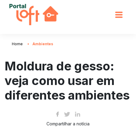
Home
Ambientes
Moldura de gesso:
veja como usar em
diferentes ambientes
Compartilhar a notícia