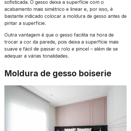
sofisticada. O gesso deixa a superfície com o
acabamento mais simétrico e linear e, por isso, é
bastante indicado colocar a moldura de gesso antes de
pintar a superfície.
Outra vantagem é que o gesso facilita na hora de
trocar a cor da parede, pois deixa a superfície mais
suave e fácil de passar o rolo e pincel – além de se
adequar a várias tonalidades.
Moldura de gesso boiserie