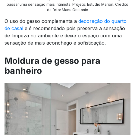
passar uma sensação mais intimista. Projeto: Estúdio Marion. Crédito
da foto: Manu Oristanio
O uso do gesso complementa a
decoração do quarto
de casal
e é recomendado pois preserva a sensação
de limpeza no ambiente e deixa o espaço com uma
sensação de mais aconchego e sofisticação.
Moldura de gesso para
banheiro