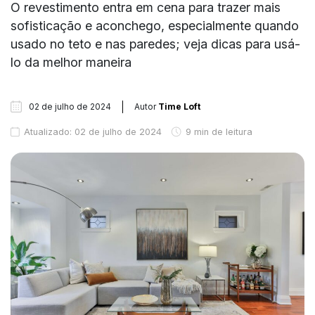
O revestimento entra em cena para trazer mais
sofisticação e aconchego, especialmente quando
usado no teto e nas paredes; veja dicas para usá-
lo da melhor maneira
02 de julho de 2024
Autor
Time Loft
Atualizado: 02 de julho de 2024
9 min de leitura