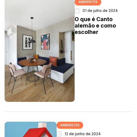
AMBIENTES
01 de julho de 2024
O que é Canto
alemão e como
escolher
AMBIENTES
12 de junho de 2024