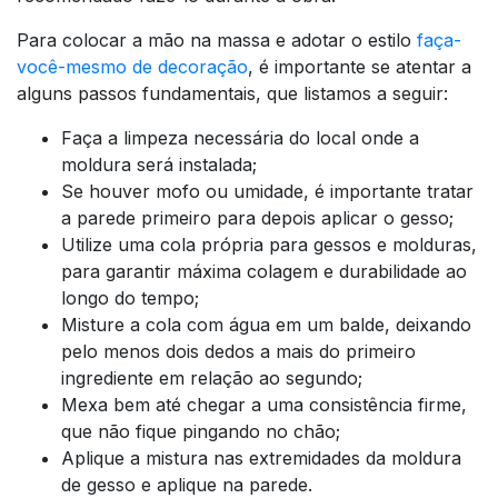
Para colocar a mão na massa e adotar o estilo
faça-
você-mesmo de decoração
, é importante se atentar a
alguns passos fundamentais, que listamos a seguir:
Faça a limpeza necessária do local onde a
moldura será instalada;
Se houver mofo ou umidade, é importante tratar
a parede primeiro para depois aplicar o gesso;
Utilize uma cola própria para gessos e molduras,
para garantir máxima colagem e durabilidade ao
longo do tempo;
Misture a cola com água em um balde, deixando
pelo menos dois dedos a mais do primeiro
ingrediente em relação ao segundo;
Mexa bem até chegar a uma consistência firme,
que não fique pingando no chão;
Aplique a mistura nas extremidades da moldura
de gesso e aplique na parede.