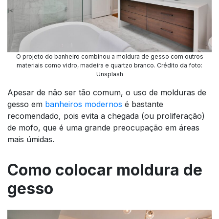
O projeto do banheiro combinou a moldura de gesso com outros
materiais como vidro, madeira e quartzo branco. Crédito da foto:
Unsplash
Apesar de não ser tão comum, o uso de molduras de
gesso em
banheiros modernos
é bastante
recomendado, pois evita a chegada (ou proliferação)
de mofo, que é uma grande preocupação em áreas
mais úmidas.
Como colocar moldura de
gesso