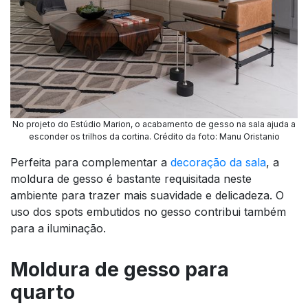
No projeto do Estúdio Marion, o acabamento de gesso na sala ajuda a
esconder os trilhos da cortina. Crédito da foto: Manu Oristanio
Perfeita para complementar a
decoração da sala
, a
moldura de gesso é bastante requisitada neste
ambiente para trazer mais suavidade e delicadeza. O
uso dos spots embutidos no gesso contribui também
para a iluminação.
Moldura de gesso para
quarto