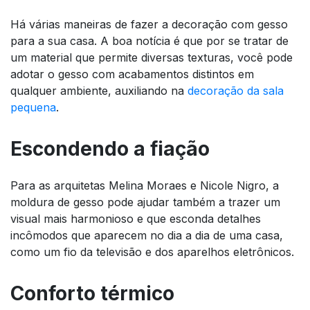
Há várias maneiras de fazer a decoração com gesso
para a sua casa. A boa notícia é que por se tratar de
um material que permite diversas texturas, você pode
adotar o gesso com acabamentos distintos em
qualquer ambiente, auxiliando na
decoração da sala
pequena
.
Escondendo a fiação
Para as arquitetas Melina Moraes e Nicole Nigro, a
moldura de gesso pode ajudar também a trazer um
visual mais harmonioso e que esconda detalhes
incômodos que aparecem no dia a dia de uma casa,
como um fio da televisão e dos aparelhos eletrônicos.
Conforto térmico