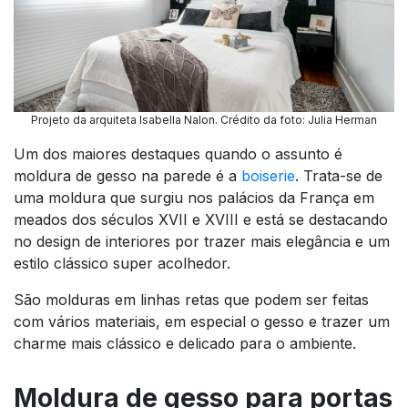
Projeto da arquiteta Isabella Nalon. Crédito da foto: Julia Herman
Um dos maiores destaques quando o assunto é
moldura de gesso na parede é a
boiserie
. Trata-se de
uma moldura que surgiu nos palácios da França em
meados dos séculos XVII e XVIII e está se destacando
no design de interiores por trazer mais elegância e um
estilo clássico super acolhedor.
São molduras em linhas retas que podem ser feitas
com vários materiais, em especial o gesso e trazer um
charme mais clássico e delicado para o ambiente.
Moldura de gesso para portas