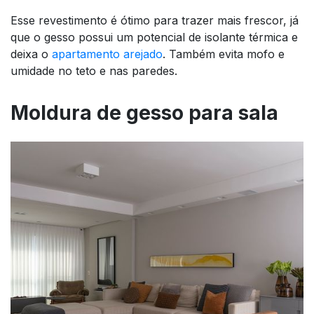
Esse revestimento é ótimo para trazer mais frescor, já
que o gesso possui um potencial de isolante térmica e
deixa o
apartamento arejado
. Também evita mofo e
umidade no teto e nas paredes.
Moldura de gesso para sala