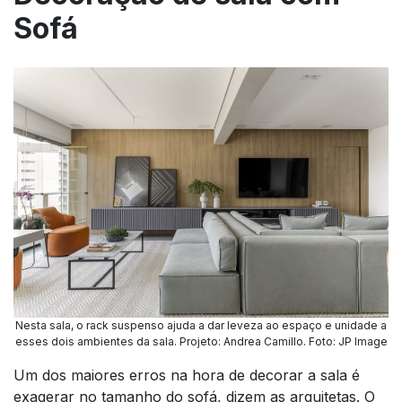
Sofá
Nesta sala, o rack suspenso ajuda a dar leveza ao espaço e unidade a
esses dois ambientes da sala. Projeto: Andrea Camillo. Foto: JP Image
Um dos maiores erros na hora de decorar a sala é
exagerar no tamanho do sofá, dizem as arquitetas. O