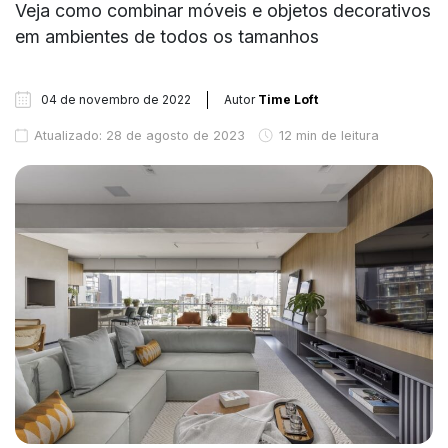
Veja como combinar móveis e objetos decorativos
em ambientes de todos os tamanhos
04 de novembro de 2022
Autor
Time Loft
Atualizado: 28 de agosto de 2023
12 min de leitura