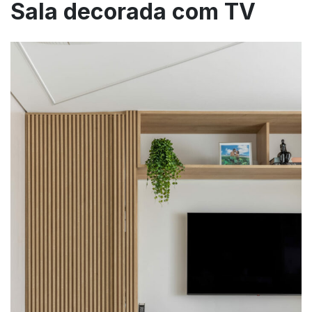
Sala decorada com TV