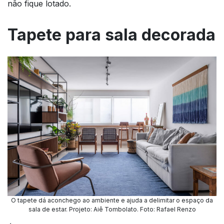
não fique lotado.
Tapete para sala decorada
O tapete dá aconchego ao ambiente e ajuda a delimitar o espaço da
sala de estar. Projeto: Aiê Tombolato. Foto: Rafael Renzo