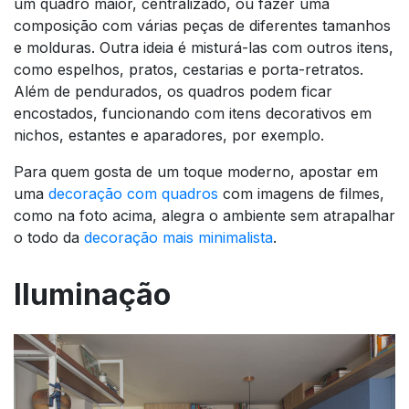
um quadro maior, centralizado, ou fazer uma
composição com várias peças de diferentes tamanhos
e molduras. Outra ideia é misturá-las com outros itens,
como espelhos, pratos, cestarias e porta-retratos.
Além de pendurados, os quadros podem ficar
encostados, funcionando com itens decorativos em
nichos, estantes e aparadores, por exemplo.
Para quem gosta de um toque moderno, apostar em
uma
decoração com quadros
com imagens de filmes,
como na foto acima, alegra o ambiente sem atrapalhar
o todo da
decoração mais minimalista
.
Iluminação