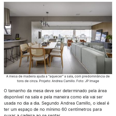
A mesa de madeira ajuda a “aquecer” a sala, com predominância de
tons de cinza. Projeto: Andrea Camillo. Foto: JP Image
O tamanho da mesa deve ser determinado pela área
disponível na sala e pela maneira como ela vai ser
usada no dia a dia. Segundo Andrea Camillo, o ideal é
ter um espaço de no mínimo 60 centímetros para
puxar a cadeira ao se sentar.