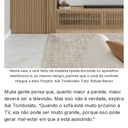
Nesta sala, o rack feito de madeira ripada esconde os aparelhos
eletrônicos e, ao mesmo tempo, permite que o sinal do controle
chegue a eles. Projeto: Aiê Tombolato. Foto: Rafael Renzo
Muita gente pensa que, quanto maior a parede, maior
deverá ser a televisão. Mas isso não é verdade, explica
Aiê Tombolato. “Quando o sofá está muito próximo à
TV, ela não pode ser muito grande, porque isso pode
gerar mal-estar em que a está assistindo.”