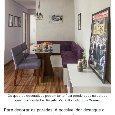
Os quadros decorativos podem tanto ficar pendurados na parede
quanto encostados. Projeto: Pati Cillo. Foto: Luis Gomes
Para decorar as paredes, é possível dar destaque a