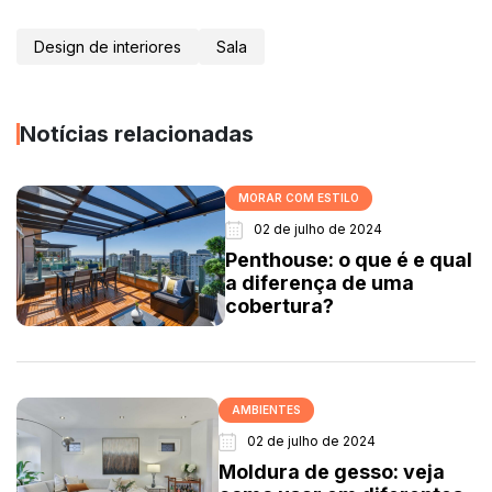
Design de interiores
Sala
Notícias relacionadas
MORAR COM ESTILO
02 de julho de 2024
Penthouse: o que é e qual
a diferença de uma
cobertura?
AMBIENTES
02 de julho de 2024
Moldura de gesso: veja