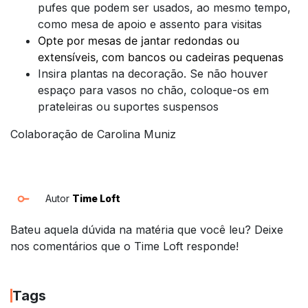
pufes que podem ser usados, ao mesmo tempo,
como mesa de apoio e assento para visitas
Opte por mesas de jantar redondas ou
extensíveis, com bancos ou cadeiras pequenas
Insira plantas na decoração. Se não houver
espaço para vasos no chão, coloque-os em
prateleiras ou suportes suspensos
Colaboração de Carolina Muniz
Autor
Time Loft
Bateu aquela dúvida na matéria que você leu? Deixe
nos comentários que o Time Loft responde!
Tags