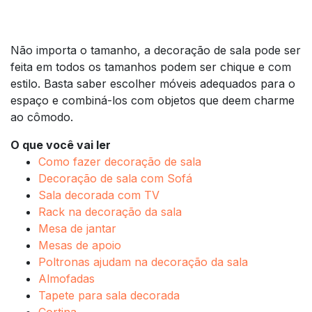
Não importa o tamanho, a decoração de sala pode ser
feita em todos os tamanhos podem ser chique e com
estilo. Basta saber escolher móveis adequados para o
espaço e combiná-los com objetos que deem charme
ao cômodo.
O que você vai ler
Como fazer decoração de sala
Decoração de sala com Sofá
Sala decorada com TV
Rack na decoração da sala
Mesa de jantar
Mesas de apoio
Poltronas ajudam na decoração da sala
Almofadas
Tapete para sala decorada
Cortina