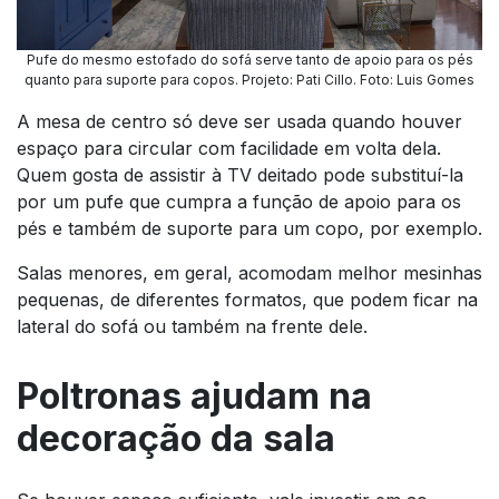
Pufe do mesmo estofado do sofá serve tanto de apoio para os pés
quanto para suporte para copos. Projeto: Pati Cillo. Foto: Luis Gomes
A mesa de centro só deve ser usada quando houver
espaço para circular com facilidade em volta dela.
Quem gosta de assistir à TV deitado pode substituí-la
por um pufe que cumpra a função de apoio para os
pés e também de suporte para um copo, por exemplo.
Salas menores, em geral, acomodam melhor mesinhas
pequenas, de diferentes formatos, que podem ficar na
lateral do sofá ou também na frente dele.
Poltronas ajudam na
decoração da sala