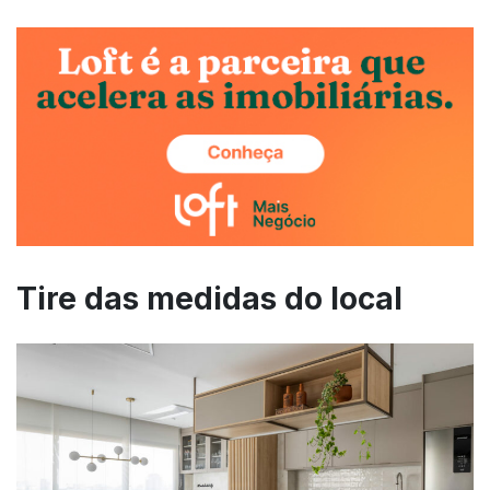
Tire das medidas do local