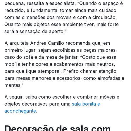
pequena, ressalta a especialista. “Quando o espaço é
reduzido, é fundamental tomar ainda mais cuidado
com as dimensões dos móveis e com a circulação.
Quanto mais objetos esse ambiente tiver, mais forte
será a sensação de aperto.”
A arquiteta Andrea Camillo recomenda que, em
primeiro lugar, sejam escolhidas as peças maiores,
caso do sofá e da mesa de jantar. “Gosto que essa
mobília tenha cores e acabamentos mais neutros,
para que fique atemporal. Prefiro chamar atenção
para mesas menores e acessórios, como almofadas e
mantas.”
A seguir, saiba como escolher e combinar móveis e
objetos decorativos para uma
sala bonita e
aconchegante.
Decoração de sala com