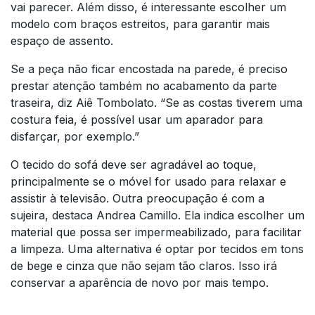
vai parecer. Além disso, é interessante escolher um
modelo com braços estreitos, para garantir mais
espaço de assento.
Se a peça não ficar encostada na parede, é preciso
prestar atenção também no acabamento da parte
traseira, diz Aiê Tombolato. “Se as costas tiverem uma
costura feia, é possível usar um aparador para
disfarçar, por exemplo.”
O tecido do sofá deve ser agradável ao toque,
principalmente se o móvel for usado para relaxar e
assistir à televisão. Outra preocupação é com a
sujeira, destaca Andrea Camillo. Ela indica escolher um
material que possa ser impermeabilizado, para facilitar
a limpeza. Uma alternativa é optar por tecidos em tons
de bege e cinza que não sejam tão claros. Isso irá
conservar a aparência de novo por mais tempo.