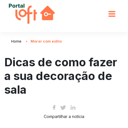
Home
Morar com estilo
Dicas de como fazer
a sua decoração de
sala
Compartilhar a notícia