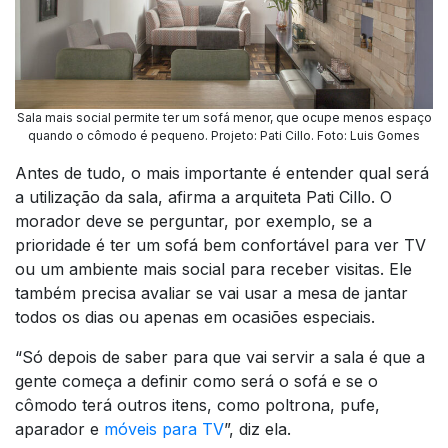
Sala mais social permite ter um sofá menor, que ocupe menos espaço
quando o cômodo é pequeno. Projeto: Pati Cillo. Foto: Luis Gomes
Antes de tudo, o mais importante é entender qual será
a utilização da sala, afirma a arquiteta Pati Cillo. O
morador deve se perguntar, por exemplo, se a
prioridade é ter um sofá bem confortável para ver TV
ou um ambiente mais social para receber visitas. Ele
também precisa avaliar se vai usar a mesa de jantar
todos os dias ou apenas em ocasiões especiais.
“Só depois de saber para que vai servir a sala é que a
gente começa a definir como será o sofá e se o
cômodo terá outros itens, como poltrona, pufe,
aparador e
móveis para TV
”, diz ela.