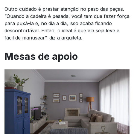
Outro cuidado é prestar atenção no peso das peças.
“Quando a cadeira é pesada, você tem que fazer força
para puxá-la e, no dia a dia, isso acaba ficando
desconfortável. Então, o ideal é que ela seja leve e
fácil de manusear”, diz a arquiteta.
Mesas de apoio