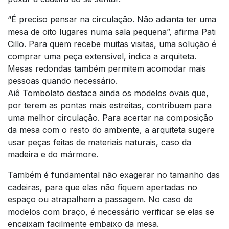
“É preciso pensar na circulação. Não adianta ter uma
mesa de oito lugares numa sala pequena”, afirma Pati
Cillo. Para quem recebe muitas visitas, uma solução é
comprar uma peça extensível, indica a arquiteta.
Mesas redondas também permitem acomodar mais
pessoas quando necessário.
Aiê Tombolato destaca ainda os modelos ovais que,
por terem as pontas mais estreitas, contribuem para
uma melhor circulação. Para acertar na composição
da mesa com o resto do ambiente, a arquiteta sugere
usar peças feitas de materiais naturais, caso da
madeira e do mármore.
Também é fundamental não exagerar no tamanho das
cadeiras, para que elas não fiquem apertadas no
espaço ou atrapalhem a passagem. No caso de
modelos com braço, é necessário verificar se elas se
encaixam facilmente embaixo da mesa.