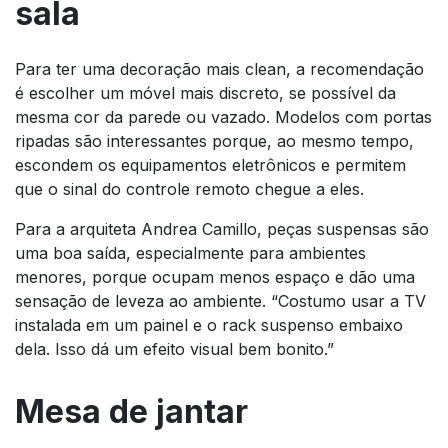
sala
Para ter uma decoração mais clean, a recomendação
é escolher um móvel mais discreto, se possível da
mesma cor da parede ou vazado. Modelos com portas
ripadas são interessantes porque, ao mesmo tempo,
escondem os equipamentos eletrônicos e permitem
que o sinal do controle remoto chegue a eles.
Para a arquiteta Andrea Camillo, peças suspensas são
uma boa saída, especialmente para ambientes
menores, porque ocupam menos espaço e dão uma
sensação de leveza ao ambiente. “Costumo usar a TV
instalada em um painel e o rack suspenso embaixo
dela. Isso dá um efeito visual bem bonito.”
Mesa de jantar