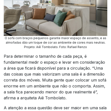
O sofá com braços pequenos garante maior espaço de assento, e as
almofadas dão um toque de cor ao ambiente de cores mais neutras.
Projeto: Aiê Tombolato. Foto: Rafael Renzo
Para determinar o tamanho de cada peça, é
fundamental medir o espaço e levar em consideração
a área que ficará disponível para a circulação. “Uma
das coisas que mais valorizam uma sala é a dimensão
correta dos móveis. Muita gente quer colocar um sofá
enorme em um ambiente que não o comporta. Assim,
a sala fica parecendo menor do que realmente é”,
afirma a arquiteta Aiê Tombolato.
A atenção a essa questão deve ser maior em uma sala