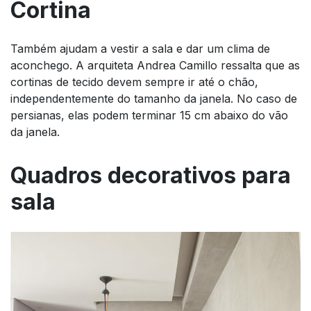
Cortina
Também ajudam a vestir a sala e dar um clima de
aconchego. A arquiteta Andrea Camillo ressalta que as
cortinas de tecido devem sempre ir até o chão,
independentemente do tamanho da janela. No caso de
persianas, elas podem terminar 15 cm abaixo do vão
da janela.
Quadros decorativos para
sala