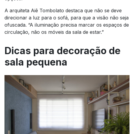
A arquiteta Aiê Tombolato destaca que não se deve
direcionar a luz para o sofá, para que a visão não seja
ofuscada. “A iluminação precisa marcar os espaços de
circulação, não os móveis da sala de estar.”
Dicas para decoração de
sala pequena