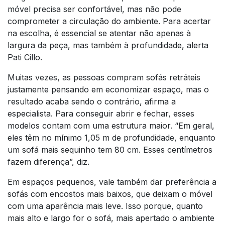
móvel precisa ser confortável, mas não pode
comprometer a circulação do ambiente. Para acertar
na escolha, é essencial se atentar não apenas à
largura da peça, mas também à profundidade, alerta
Pati Cillo.
Muitas vezes, as pessoas compram sofás retráteis
justamente pensando em economizar espaço, mas o
resultado acaba sendo o contrário, afirma a
especialista. Para conseguir abrir e fechar, esses
modelos contam com uma estrutura maior. “Em geral,
eles têm no mínimo 1,05 m de profundidade, enquanto
um sofá mais sequinho tem 80 cm. Esses centímetros
fazem diferença”, diz.
Em espaços pequenos, vale também dar preferência a
sofás com encostos mais baixos, que deixam o móvel
com uma aparência mais leve. Isso porque, quanto
mais alto e largo for o sofá, mais apertado o ambiente