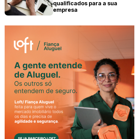
qualificados para a sua
empresa