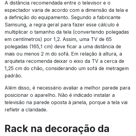
A distância recomendada entre o televisor e o
espectador varia de acordo com a dimensão da tela e
a definição do equipamento. Segundo a fabricante
Samsung, a regra geral para fazer esse cálculo é
multiplicar o tamanho da tela (convertendo polegadas
em centímetros) por 1,2. Assim, uma TV de 65
polegadas (165,1 cm) deve ficar a uma distância de
mais ou menos 2 m do sofá. Em relação à altura, a
arquiteta recomenda deixar o eixo da TV a cerca de
1,25 cm do chão, considerando um sofá de metragem
padrão.
Além disso, é necessário avaliar a melhor parede para
posicionar o aparelho. Não é indicado instalar a
televisão na parede oposta à janela, porque a tela vai
refletir a claridade.
Rack na decoração da