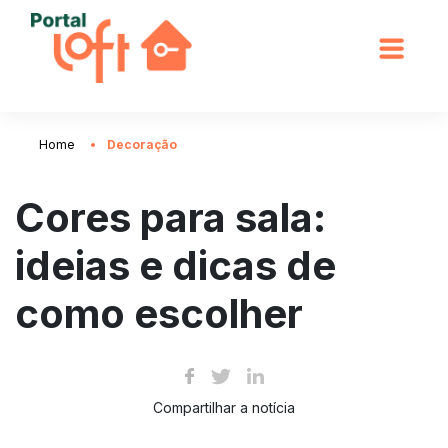
Home
Decoração
Cores para sala:
ideias e dicas de
como escolher
Compartilhar a notícia