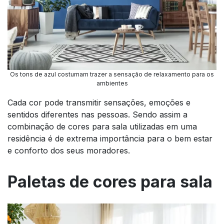
Os tons de azul costumam trazer a sensação de relaxamento para os
ambientes
Cada cor pode transmitir sensações, emoções e
sentidos diferentes nas pessoas. Sendo assim a
combinação de cores para sala utilizadas em uma
residência é de extrema importância para o bem estar
e conforto dos seus moradores.
Paletas de cores para sala