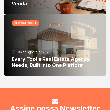
Venda
SEM CATEGORIA
06 de agosto de 2026
Every Tool a Real Estate Agency
Needs, Built Into One Platform
Assine nossa Newsletter