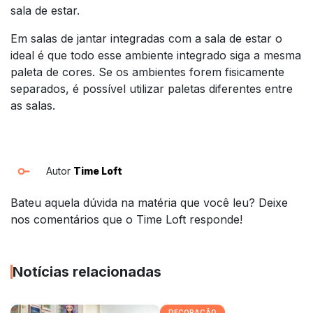
sala de estar.
Em salas de jantar integradas com a sala de estar o
ideal é que todo esse ambiente integrado siga a mesma
paleta de cores. Se os ambientes forem fisicamente
separados, é possível utilizar paletas diferentes entre
as salas.
Autor
Time Loft
Bateu aquela dúvida na matéria que você leu? Deixe
nos comentários que o Time Loft responde!
Notícias relacionadas
DECORAÇÃO