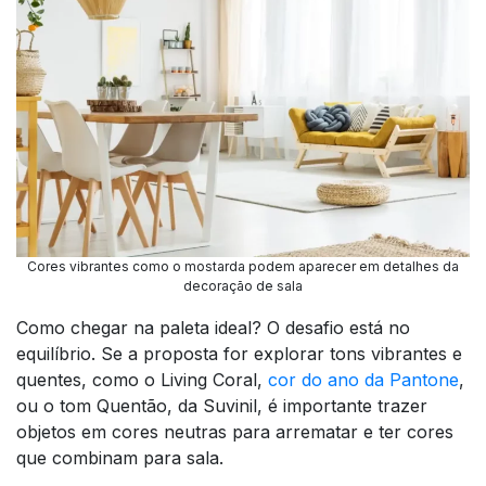
Cores vibrantes como o mostarda podem aparecer em detalhes da
decoração de sala
Como chegar na paleta ideal? O desafio está no
equilíbrio. Se a proposta for explorar tons vibrantes e
quentes, como o Living Coral,
cor do ano da Pantone
,
ou o tom Quentão, da Suvinil, é importante trazer
objetos em cores neutras para arrematar e ter cores
que combinam para sala.