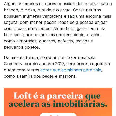
Alguns exemplos de cores consideradas neutras são o
branco, o cinza, o nude e o preto. Cores neutras
possuem inúmeras vantagens e são uma escolha mais
segura, com menor possibilidade de a pessoa enjoar
com o passar do tempo. Além disso, garantem uma
liberdade para ousar mais em itens de decoração,
como almofadas, quadros, enfeites, tecidos e
pequenos objetos.
Da mesma forma, se optar por fazer uma sala
Greenery, cor do ano em 2017, será preciso equilibrar
o tom com outras
cores que combinam para sala
,
como a família dos beges e marrons.