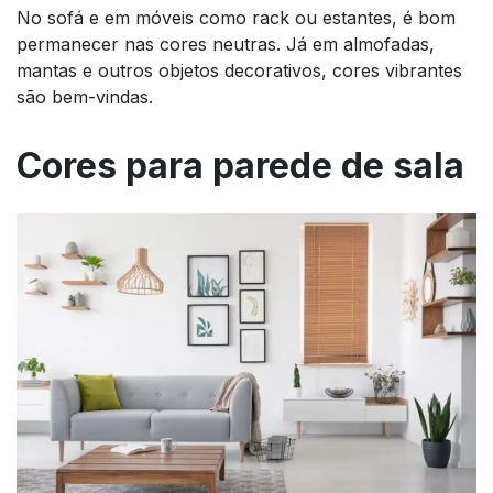
No sofá e em móveis como rack ou estantes, é bom
permanecer nas cores neutras. Já em almofadas,
mantas e outros objetos decorativos, cores vibrantes
são bem-vindas.
Cores para parede de sala