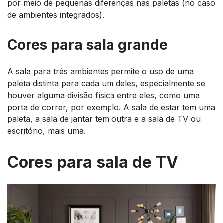
por meio de pequenas diferenças nas paletas (no caso
de ambientes integrados).
Cores para sala grande
A sala para três ambientes permite o uso de uma
paleta distinta para cada um deles, especialmente se
houver alguma divisão física entre eles, como uma
porta de correr, por exemplo. A sala de estar tem uma
paleta, a sala de jantar tem outra e a sala de TV ou
escritório, mais uma.
Cores para sala de TV