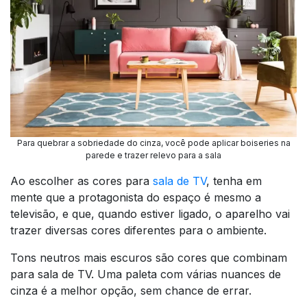
Para quebrar a sobriedade do cinza, você pode aplicar
boiseries
na
parede e trazer relevo para a sala
Ao escolher as cores para
sala de TV
, tenha em
mente que a protagonista do espaço é mesmo a
televisão, e que, quando estiver ligado, o aparelho vai
trazer diversas cores diferentes para o ambiente.
Tons neutros mais escuros são cores que combinam
para sala de TV. Uma paleta com várias nuances de
cinza é a melhor opção, sem chance de errar.