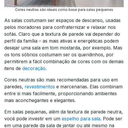
Cores neutras são ideais como base para salas pequenas
As salas costumam ser espaços de descanso, usadas
pelos moradores para confraternizar e relaxar nos
sofás. Claro que a textura de parede vai depender do
perfil da família – as mais ativas e energéticas podem
desejar uma sala em tom mostarda, por exemplo. Mas
os tons sóbrios costumam ser os queridinhos, por
permitirem a fácil combinação de cores com os demais
itens de
decoração
.
Cores neutras são mais recomendadas para uso em
paredes,
revestimentos
e marcenarias. Elas combinam
entre si mais facilmente, proporcionando ambientes
mais aconchegantes e elegantes.
Em salas pequenas, além da textura de parede neutra,
você pode investir em um
espelho para sala
. Pode ser
em uma parede da sala de jantar ou até mesmo na