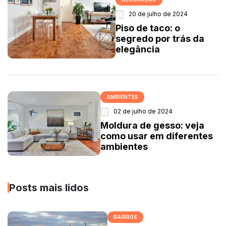
20 de julho de 2024
Piso de taco: o
segredo por trás da
elegância
AMBIENTES
02 de julho de 2024
Moldura de gesso: veja
como usar em diferentes
ambientes
Posts mais lidos
BAIRROS