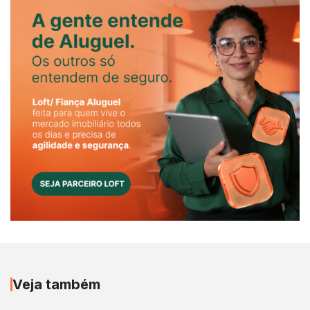
Veja também