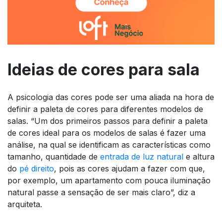
Ideias de cores para sala
A psicologia das cores pode ser uma aliada na hora de
definir a paleta de cores para diferentes modelos de
salas. “Um dos primeiros passos para definir a paleta
de cores ideal para os modelos de salas é fazer uma
análise, na qual se identificam as características como
tamanho, quantidade de
entrada de luz natural
e altura
do
pé direito
, pois as cores ajudam a fazer com que,
por exemplo, um apartamento com pouca iluminação
natural passe a sensação de ser mais claro”, diz a
arquiteta.