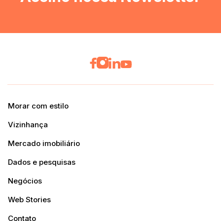
Morar com estilo
Vizinhança
Mercado imobiliário
Dados e pesquisas
Negócios
Web Stories
Contato