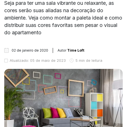
Seja para ter uma sala vibrante ou relaxante, as
cores serão suas aliadas na decoração do
ambiente. Veja como montar a paleta ideal e como
distribuir suas cores favoritas sem pesar o visual
do apartamento
02 de janeiro de 2020
Autor
Time Loft
Atualizado: 05 de maio de 2023
5 min de leitura