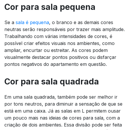
Cor para sala pequena
Se a
sala é pequena
, o branco e as demais cores
neutras serão responsáveis por trazer mais amplitude.
Trabalhando com várias intensidades de cores, é
possível criar efeitos visuais nos ambientes, como
ampliar, encurtar ou estreitar. As cores podem
visualmente destacar pontos positivos ou disfarçar
pontos negativos do apartamento em questão.
Cor para sala quadrada
Em uma sala quadrada, também pode ser melhor ir
por tons neutros, para diminuir a sensação de que se
está em uma caixa. Já as salas em L permitem ousar
um pouco mais nas ideias de cores para sala, com a
criação de dois ambientes. Essa divisão pode ser feita