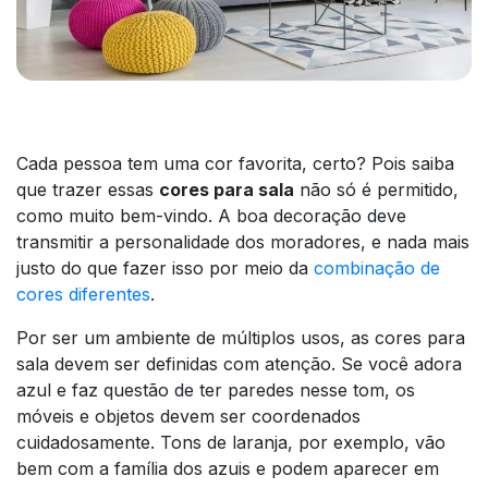
Cada pessoa tem uma cor favorita, certo? Pois saiba
que trazer essas
cores para sala
não só é permitido,
como muito bem-vindo. A boa decoração deve
transmitir a personalidade dos moradores, e nada mais
justo do que fazer isso por meio da
combinação de
cores diferentes
.
Por ser um ambiente de múltiplos usos, as cores para
sala devem ser definidas com atenção. Se você adora
azul e faz questão de ter paredes nesse tom, os
móveis e objetos devem ser coordenados
cuidadosamente. Tons de laranja, por exemplo, vão
bem com a família dos azuis e podem aparecer em