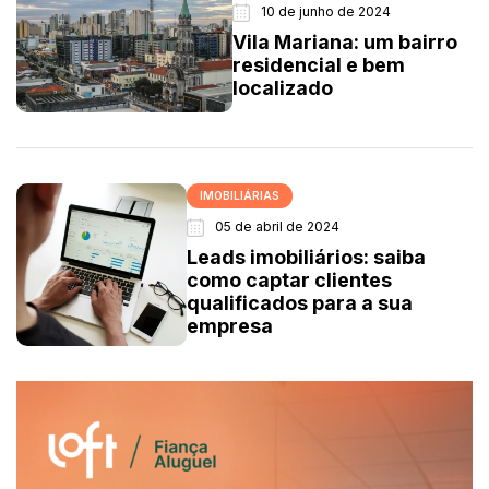
10 de junho de 2024
Vila Mariana: um bairro
residencial e bem
localizado
IMOBILIÁRIAS
05 de abril de 2024
Leads imobiliários: saiba
como captar clientes
qualificados para a sua
empresa