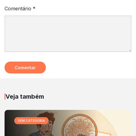
Comentário
*
Veja também
SEM CATEGORIA