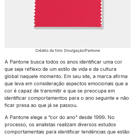
Crédito da foto: Divulgação/Pantone
A Pantone busca todos os anos identificar uma cor
que seja reflexo de um estilo de vida e da cultura
global naquele momento. Em seu site, a marca afirma
que leva em consideração aspectos emocionais que a
cor é capaz de transmitir e que se preocupa em
identificar comportamentos para o ano seguinte e não
ficar presa ao que já se passou.
A Pantone elege a “cor do ano” desde 1999. No
processo, os analistas realizam diversos estudos
comportamentais para identificar tendências que estão