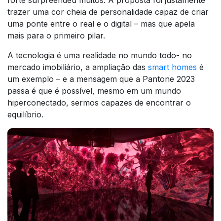
forte surpreendeu muitos. A proposta foi justamente
trazer uma cor cheia de personalidade capaz de criar
uma ponte entre o real e o digital – mas que apela
mais para o primeiro pilar.
A tecnologia é uma realidade no mundo todo- no
mercado imobiliário, a ampliação das
smart homes
é
um exemplo – e a mensagem que a Pantone 2023
passa é que é possível, mesmo em um mundo
hiperconectado, sermos capazes de encontrar o
equilíbrio.