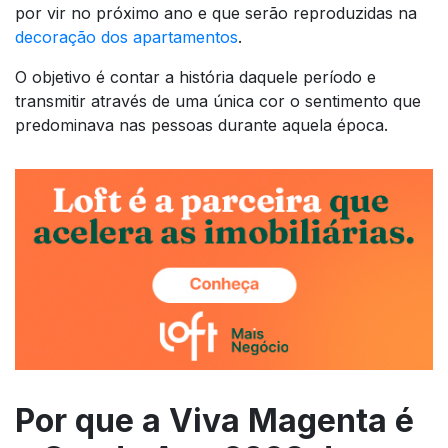
por vir no próximo ano e que serão reproduzidas na
decoração dos apartamentos
.
O objetivo é contar a história daquele período e
transmitir através de uma única cor o sentimento que
predominava nas pessoas durante aquela época.
Por que a Viva Magenta é