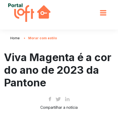
Home
Morar com estilo
Viva Magenta é a cor
do ano de 2023 da
Pantone
Compartilhar a notícia