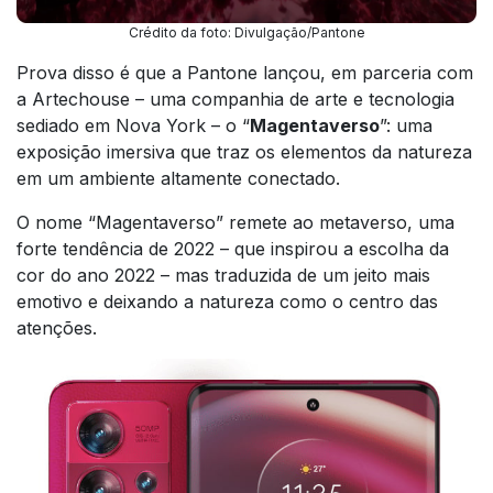
Crédito da foto: Divulgação/Pantone
Prova disso é que a Pantone lançou, em parceria com
a Artechouse – uma companhia de arte e tecnologia
sediado em Nova York – o “
Magentaverso
”: uma
exposição imersiva que traz os elementos da natureza
em um ambiente altamente conectado.
O nome “Magentaverso” remete ao metaverso, uma
forte tendência de 2022 – que inspirou a escolha da
cor do ano 2022 – mas traduzida de um jeito mais
emotivo e deixando a natureza como o centro das
atenções.