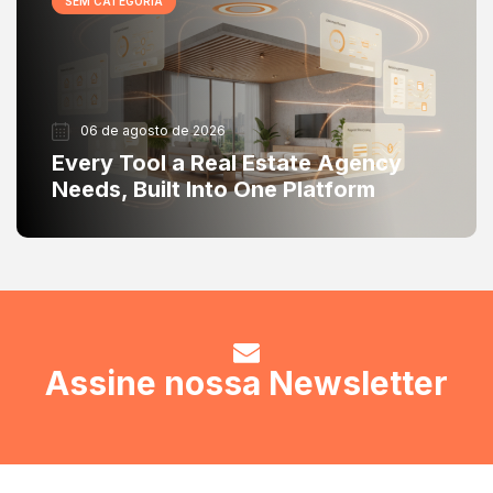
SEM CATEGORIA
06 de agosto de 2026
Every Tool a Real Estate Agency
Needs, Built Into One Platform
Assine nossa Newsletter