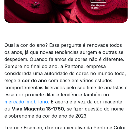
Qual a cor do ano? Essa pergunta é renovada todos
os anos, já que novas tendências surgem e outras se
despedem. Quando falamos de cores não é diferente.
Sempre no final do ano, a Pantone, empresa
considerada uma autoridade de cores no mundo todo,
elege a
cor do ano
com base em vários estudos
comportamentais liderados pelo seu time de analistas e
essa cor promete ditar a tendência também no
mercado imobiliário
. E agora é a vez da cor magenta
ou
Viva Magenta 18-1750,
se fizer questão do nome
e sobrenome da cor do ano de 2023.
Leatrice Eiseman, diretora executiva da Pantone Color