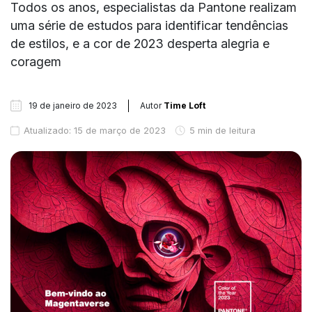
Todos os anos, especialistas da Pantone realizam
uma série de estudos para identificar tendências
de estilos, e a cor de 2023 desperta alegria e
coragem
19 de janeiro de 2023
Autor
Time Loft
Atualizado: 15 de março de 2023
5 min de leitura