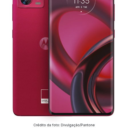
Crédito da foto: Divulgação/Pantone