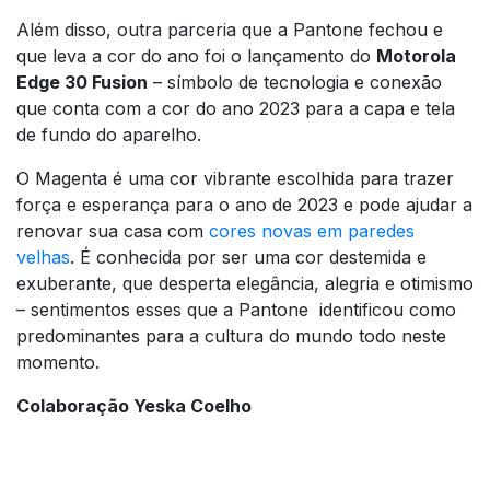
Além disso, outra parceria que a Pantone fechou e
que leva a cor do ano foi o lançamento do
Motorola
Edge 30 Fusion
– símbolo de tecnologia e conexão
que conta com a cor do ano 2023 para a capa e tela
de fundo do aparelho.
O Magenta é uma cor vibrante escolhida para trazer
força e esperança para o ano de 2023 e pode ajudar a
renovar sua casa com
cores novas em paredes
velhas
. É conhecida por ser uma cor destemida e
exuberante, que desperta elegância, alegria e otimismo
– sentimentos esses que a Pantone identificou como
predominantes para a cultura do mundo todo neste
momento.
Colaboração Yeska Coelho