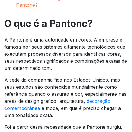
Pantone?
O que é a Pantone?
A Pantone é uma autoridade em cores. A empresa é
famosa por seus sistemas altamente tecnológicos que
executam processos diversos para identificar cores,
seus respectivos significados e combinações exatas de
um determinado tom.
A sede da companhia fica nos Estados Unidos, mas
seus estudos são conhecidos mundialmente como
referência quando o assunto é cor, especialmente nas
áreas de design gráfico, arquitetura,
decoração
contemporânea
e moda, em que é preciso chegar a
uma tonalidade exata.
Foi a partir dessa necessidade que a Pantone surgiu,