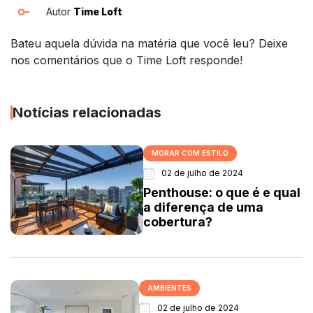
Autor
Time Loft
Bateu aquela dúvida na matéria que você leu? Deixe
nos comentários que o Time Loft responde!
Notícias relacionadas
MORAR COM ESTILO
02 de julho de 2024
Penthouse: o que é e qual
a diferença de uma
cobertura?
AMBIENTES
02 de julho de 2024