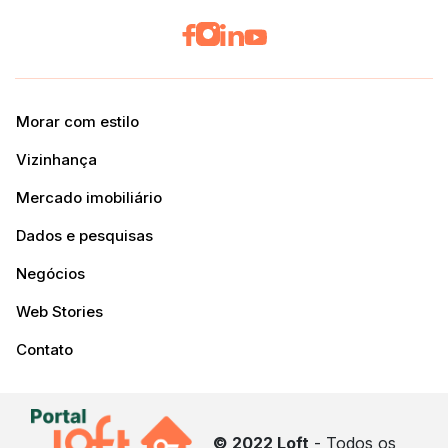
Morar com estilo
Vizinhança
Mercado imobiliário
Dados e pesquisas
Negócios
Web Stories
Contato
© 2022 Loft
- Todos os