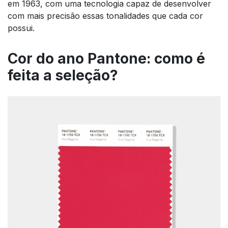
em 1963, com uma tecnologia capaz de desenvolver
com mais precisão essas tonalidades que cada cor
possui.
Cor do ano Pantone: como é
feita a seleção?