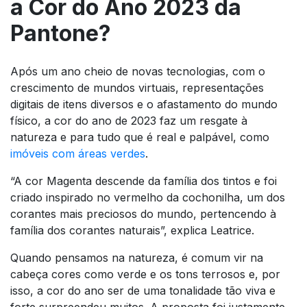
a Cor do Ano 2023 da
Pantone?
Após um ano cheio de novas tecnologias, com o
crescimento de mundos virtuais, representações
digitais de itens diversos e o afastamento do mundo
físico, a cor do ano de 2023 faz um resgate à
natureza e para tudo que é real e palpável, como
imóveis com áreas verdes
.
“A cor Magenta descende da família dos tintos e foi
criado inspirado no vermelho da cochonilha, um dos
corantes mais preciosos do mundo, pertencendo à
família dos corantes naturais”, explica Leatrice.
Quando pensamos na natureza, é comum vir na
cabeça cores como verde e os tons terrosos e, por
isso, a cor do ano ser de uma tonalidade tão viva e