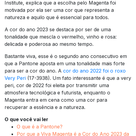
Institute, explica que a escolha pelo Magenta foi
motivada por ela ser uma cor que representa a
natureza e aquilo que é essencial para todos.
A cor do ano 2023 se destaca por ser de uma
tonalidade que mescla o vermelho, vinho e rosa:
delicada e poderosa ao mesmo tempo.
Bastante viva, esse é o segundo ano consecutivo em
que a Pantone aposta em uma tonalidade mais forte
para ser a cor do ano. A
cor do ano 2022 foi o roxo
Very Peri
(17-3938). Um fato interessante é que a very
peri, cor de 2022 foi eleita por transmitir uma
atmosfera tecnológica e futurista, enquanto o
Magenta entra em cena como uma cor para
recuperar a essência e a natureza.
O que você vai ler
O que é a Pantone?
Por que a Viva Magenta é a Cor do Ano 2023 da