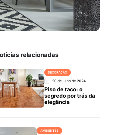
otícias relacionadas
DECORAÇÃO
20 de julho de 2024
Piso de taco: o
segredo por trás da
elegância
AMBIENTES