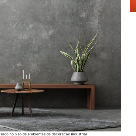
ado no piso de ambientes de decoração industrial