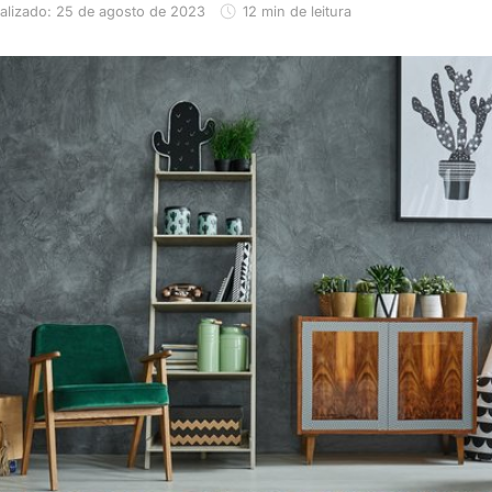
alizado: 25 de agosto de 2023
12 min de leitura