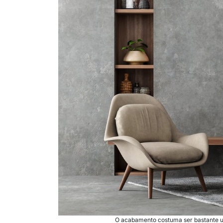
O acabamento costuma ser bastante us