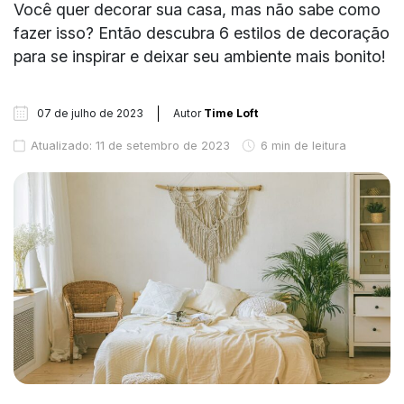
Você quer decorar sua casa, mas não sabe como
fazer isso? Então descubra 6 estilos de decoração
para se inspirar e deixar seu ambiente mais bonito!
07 de julho de 2023
Autor
Time Loft
Atualizado: 11 de setembro de 2023
6 min de leitura