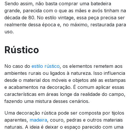
Sendo assim, não basta comprar uma batedeira
grande, parecida com o que as mães e avós tinham na
década de 80. No estilo vintage, essa peça precisa ser
realmente dessa época e, no máximo, restaurada para
uso.
Rústico
No caso do
estilo rústico
, os elementos remetem aos
ambientes rurais ou ligados à natureza. Isso influencia
desde o material dos móveis e objetos até as estampas
e acabamentos na decoração. É comum aplicar essas
características em áreas longe da realidade do campo,
fazendo uma mistura desses cenários.
Uma decoração rústica pode ser composta por tijolos
aparentes,
madeira
, couro, pedras e outros materiais
naturais. A ideia é deixar o espaço parecido com uma