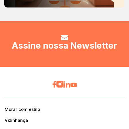
Assine nossa Newsletter
Morar com estilo
Vizinhança