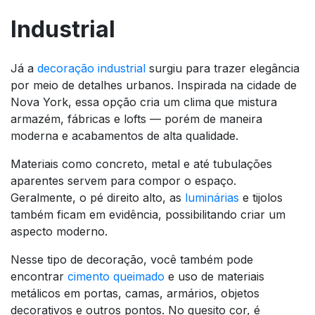
Industrial
Já a
decoração industrial
surgiu para trazer elegância
por meio de detalhes urbanos. Inspirada na cidade de
Nova York, essa opção cria um clima que mistura
armazém, fábricas e lofts — porém de maneira
moderna e acabamentos de alta qualidade.
Materiais como concreto, metal e até tubulações
aparentes servem para compor o espaço.
Geralmente, o pé direito alto, as
luminárias
e tijolos
também ficam em evidência, possibilitando criar um
aspecto moderno.
Nesse tipo de decoração, você também pode
encontrar
cimento queimado
e uso de materiais
metálicos em portas, camas, armários, objetos
decorativos e outros pontos. No quesito cor, é