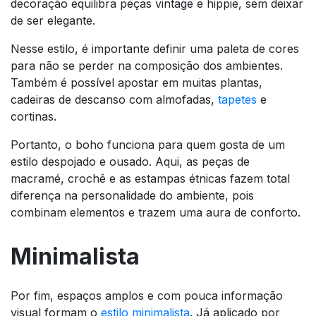
decoração equilibra peças vintage e hippie, sem deixar
de ser elegante.
Nesse estilo, é importante definir uma paleta de cores
para não se perder na composição dos ambientes.
Também é possível apostar em muitas plantas,
cadeiras de descanso com almofadas,
tapetes
e
cortinas.
Portanto, o boho funciona para quem gosta de um
estilo despojado e ousado. Aqui, as peças de
macramé, crochê e as estampas étnicas fazem total
diferença na personalidade do ambiente, pois
combinam elementos e trazem uma aura de conforto.
Minimalista
Por fim, espaços amplos e com pouca informação
visual formam o
estilo minimalista
. Já aplicado por