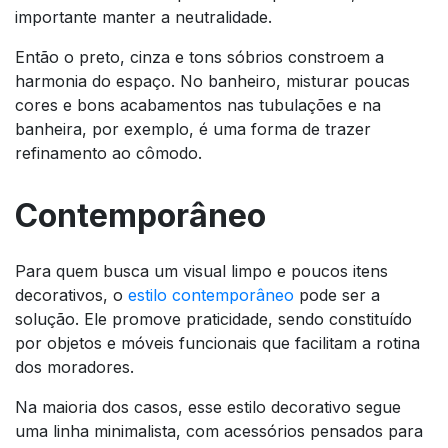
importante manter a neutralidade.
Então o preto, cinza e tons sóbrios constroem a
harmonia do espaço. No banheiro, misturar poucas
cores e bons acabamentos nas tubulações e na
banheira, por exemplo, é uma forma de trazer
refinamento ao cômodo.
Contemporâneo
Para quem busca um visual limpo e poucos itens
decorativos, o
estilo contemporâneo
pode ser a
solução. Ele promove praticidade, sendo constituído
por objetos e móveis funcionais que facilitam a rotina
dos moradores.
Na maioria dos casos, esse estilo decorativo segue
uma linha minimalista, com acessórios pensados para