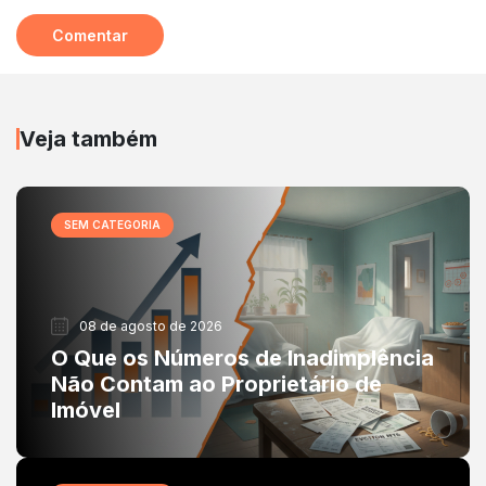
Veja também
SEM CATEGORIA
08 de agosto de 2026
O Que os Números de Inadimplência
Não Contam ao Proprietário de
Imóvel