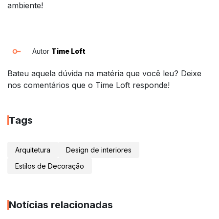
ambiente!
Autor
Time Loft
Bateu aquela dúvida na matéria que você leu? Deixe
nos comentários que o Time Loft responde!
Tags
Arquitetura
Design de interiores
Estilos de Decoração
Notícias relacionadas