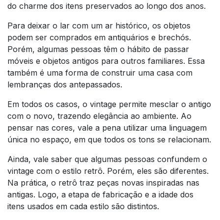
do charme dos itens preservados ao longo dos anos.
Para deixar o lar com um ar histórico, os objetos
podem ser comprados em antiquários e brechós.
Porém, algumas pessoas têm o hábito de passar
móveis e objetos antigos para outros familiares. Essa
também é uma forma de construir uma casa com
lembranças dos antepassados.
Em todos os casos, o vintage permite mesclar o antigo
com o novo, trazendo elegância ao ambiente. Ao
pensar nas cores, vale a pena utilizar uma linguagem
única no espaço, em que todos os tons se relacionam.
Ainda, vale saber que algumas pessoas confundem o
vintage com o estilo retrô. Porém, eles são diferentes.
Na prática, o retrô traz peças novas inspiradas nas
antigas. Logo, a etapa de fabricação e a idade dos
itens usados em cada estilo são distintos.