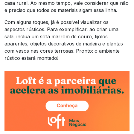
casa rural. Ao mesmo tempo, vale considerar que não
é preciso que todos os materiais sigam essa linha.
Com alguns toques, já é possível visualizar os
aspectos rústicos. Para exemplificar, ao criar uma
sala, inclua um sofá marrom de couro, tijolos
aparentes, objetos decorativos de madeira e plantas
com vasos nas cores terrosas. Pronto: o ambiente
rústico estará montado!