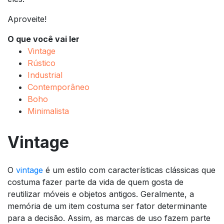
Aproveite!
O que você vai ler
Vintage
Rústico
Industrial
Contemporâneo
Boho
Minimalista
Vintage
O
vintage
é um estilo com características clássicas que
costuma fazer parte da vida de quem gosta de
reutilizar móveis e objetos antigos. Geralmente, a
memória de um item costuma ser fator determinante
para a decisão. Assim, as marcas de uso fazem parte