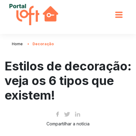
Home
Decoração
Estilos de decoração:
veja os 6 tipos que
existem!
Compartilhar a notícia