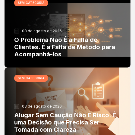
SEM CATEGORIA
08 de agosto de 2026
O Problema Não É a Falta de
Clientes. É a Falta de Método para
Acompanhá-los
SEM CATEGORIA
08 de agosto de 2026
Alugar Sem Caução Não É Risco. É
uma Decisão que Precisa Ser
Tomada com Clareza