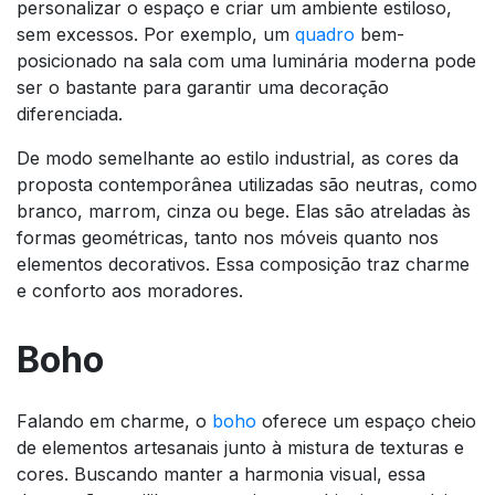
personalizar o espaço e criar um ambiente estiloso,
sem excessos. Por exemplo, um
quadro
bem-
posicionado na sala com uma luminária moderna pode
ser o bastante para garantir uma decoração
diferenciada.
De modo semelhante ao estilo industrial, as cores da
proposta contemporânea utilizadas são neutras, como
branco, marrom, cinza ou bege. Elas são atreladas às
formas geométricas, tanto nos móveis quanto nos
elementos decorativos. Essa composição traz charme
e conforto aos moradores.
Boho
Falando em charme, o
boho
oferece um espaço cheio
de elementos artesanais junto à mistura de texturas e
cores. Buscando manter a harmonia visual, essa