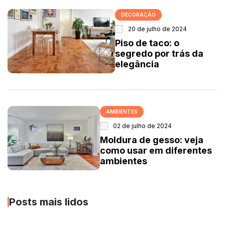
DECORAÇÃO
20 de julho de 2024
Piso de taco: o
segredo por trás da
elegância
AMBIENTES
02 de julho de 2024
Moldura de gesso: veja
como usar em diferentes
ambientes
Posts mais lidos