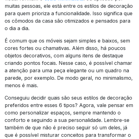
muitas pessoas, ele está entre os estilos de decoração
para quem prioriza a funcionalidade. Isso significa que
os cômodos da casa são otimizados e pensados para
o dia a dia.
É comum que os móveis sejam simples e baixos, sem
cores fortes ou chamativas. Além disso, há poucos
objetos decorativos, com alguns itens de destaque
criando pontos focais. Nesse caso, é possível chamar
a atenção para uma peça elegante ou um quadro na
parede, por exemplo. De modo geral, no minimalismo,
menos é mais.
Conseguiu decidir quais são seus estilos de decoração
preferidos entre esses 6 tipos? Agora, vale pensar em
como personalizar espaços, sempre mantendo o
conforto e seguindo a sua personalidade. Lembre-se
também de que não é preciso seguir só um deles, já
que é possível misturar conceitos para transformar o