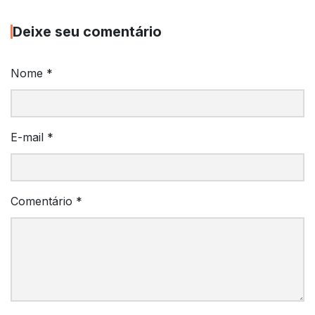
Deixe seu comentário
Nome
*
E-mail
*
Comentário
*