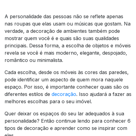
A personalidade das pessoas não se reflete apenas
nas roupas que elas usam ou músicas que gostam. Na
verdade, a decoração de ambientes também pode
mostrar quem você é e quais são suas qualidades
principais. Dessa forma, a escolha de objetos e móveis
revela se você é mais moderno, elegante, despojado,
romântico ou minimalista.
Cada escolha, desde os móveis às cores das paredes,
pode identificar um aspecto de quem mora naquele
espaço. Por isso, é importante conhecer quais são os
diferentes estilos de
decoração
. Isso ajudará a fazer as
melhores escolhas para o seu imóvel.
Quer deixar os espaços do seu lar adequados à sua
personalidade? Então continue lendo para conhecer 6
tipos de decoração e aprender como se inspirar com
eles.