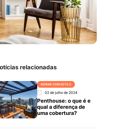
otícias relacionadas
MORAR COM ESTILO
02 de julho de 2024
Penthouse: o que é e
qual a diferença de
uma cobertura?