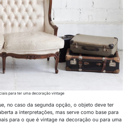
ciais para ter uma decoração vintage
que, no caso da segunda opção, o objeto deve ter
aberta a interpretações, mas serve como base para
ais para o que é vintage na decoração ou para uma