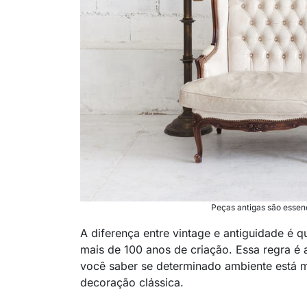
Peças antigas são essen
A diferença entre vintage e antiguidade é 
mais de 100 anos de criação. Essa regra é 
você saber se determinado ambiente está m
decoração clássica.