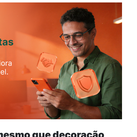
 mesmo que decoração