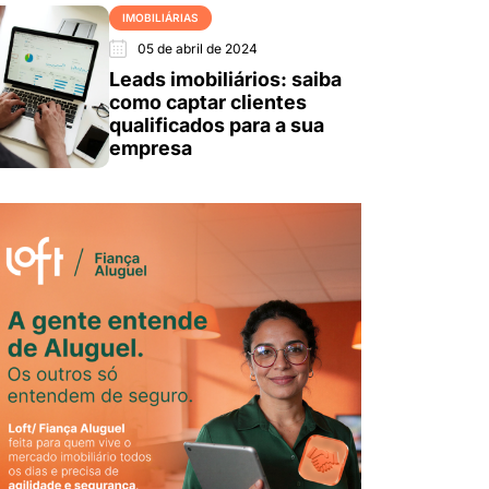
IMOBILIÁRIAS
05 de abril de 2024
Leads imobiliários: saiba
como captar clientes
qualificados para a sua
empresa