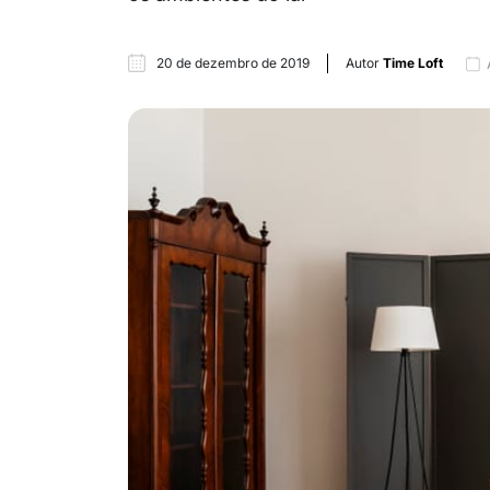
20 de dezembro de 2019
Autor
Time Loft