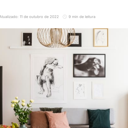
Atualizado: 11 de outubro de 2022
9 min de leitura