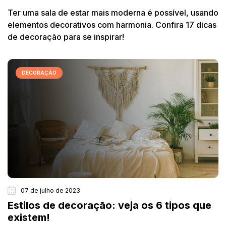
Ter uma sala de estar mais moderna é possível, usando
elementos decorativos com harmonia. Confira 17 dicas
de decoração para se inspirar!
DECORAÇÃO
07 de julho de 2023
Estilos de decoração: veja os 6 tipos que
existem!