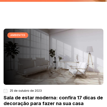
AMBIENTES
25 de outubro de 2023
Sala de estar moderna: confira 17 dicas de
decoração para fazer na sua casa