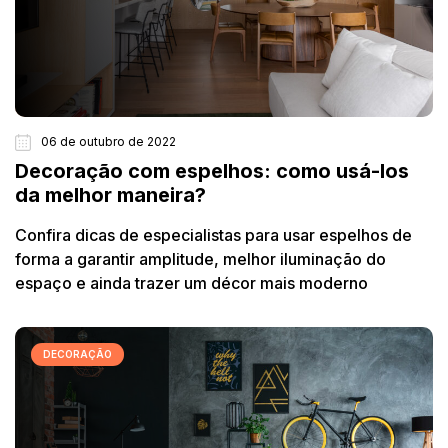
06 de outubro de 2022
Decoração com espelhos: como usá-los
da melhor maneira?
Confira dicas de especialistas para usar espelhos de
forma a garantir amplitude, melhor iluminação do
espaço e ainda trazer um décor mais moderno
DECORAÇÃO