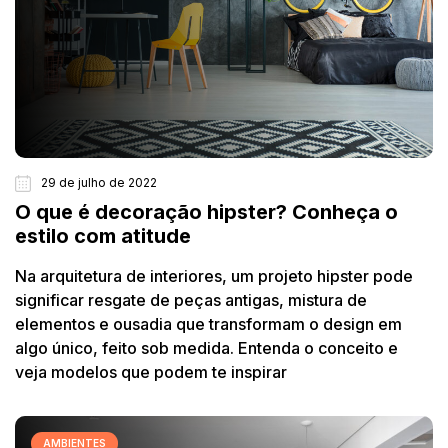
29 de julho de 2022
O que é decoração hipster? Conheça o
estilo com atitude
Na arquitetura de interiores, um projeto hipster pode
significar resgate de peças antigas, mistura de
elementos e ousadia que transformam o design em
algo único, feito sob medida. Entenda o conceito e
veja modelos que podem te inspirar
AMBIENTES