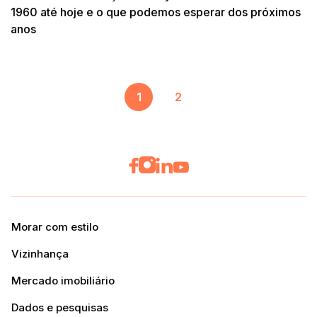
1960 até hoje e o que podemos esperar dos próximos
anos
1
2
Morar com estilo
Vizinhança
Mercado imobiliário
Dados e pesquisas