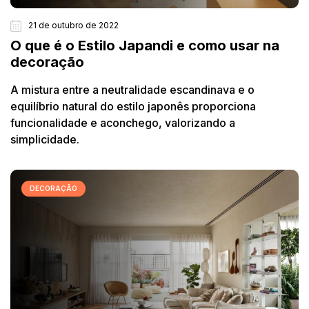
21 de outubro de 2022
O que é o Estilo Japandi e como usar na
decoração
A mistura entre a neutralidade escandinava e o
equilíbrio natural do estilo japonês proporciona
funcionalidade e aconchego, valorizando a
simplicidade.
DECORAÇÃO