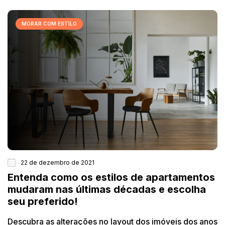
MORAR COM ESTILO
22 de dezembro de 2021
Entenda como os estilos de apartamentos
mudaram nas últimas décadas e escolha
seu preferido!
Descubra as alterações no layout dos imóveis dos anos