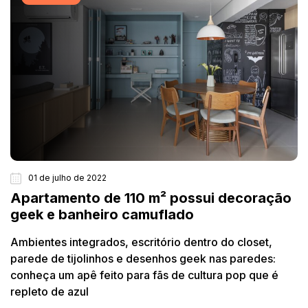
01 de julho de 2022
Apartamento de 110 m² possui decoração
geek e banheiro camuflado
Ambientes integrados, escritório dentro do closet,
parede de tijolinhos e desenhos geek nas paredes:
conheça um apê feito para fãs de cultura pop que é
repleto de azul