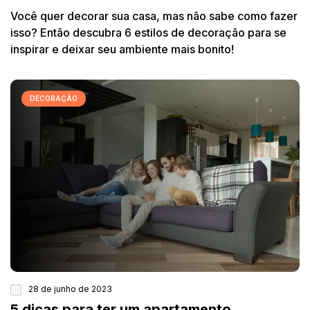
Você quer decorar sua casa, mas não sabe como fazer
isso? Então descubra 6 estilos de decoração para se
inspirar e deixar seu ambiente mais bonito!
DECORAÇÃO
28 de junho de 2023
5 dicas para ter um apartamento