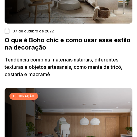
07 de outubro de 2022
O que é Boho chic e como usar esse estilo
na decoração
Tendência combina materiais naturais, diferentes
texturas e objetos artesanais, como manta de tricô,
cestaria e macramê
DECORAÇÃO