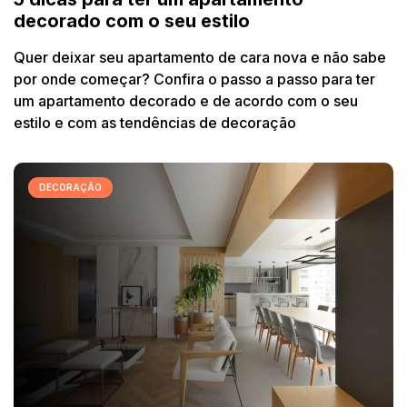
decorado com o seu estilo
Quer deixar seu apartamento de cara nova e não sabe
por onde começar? Confira o passo a passo para ter
um apartamento decorado e de acordo com o seu
estilo e com as tendências de decoração
DECORAÇÃO